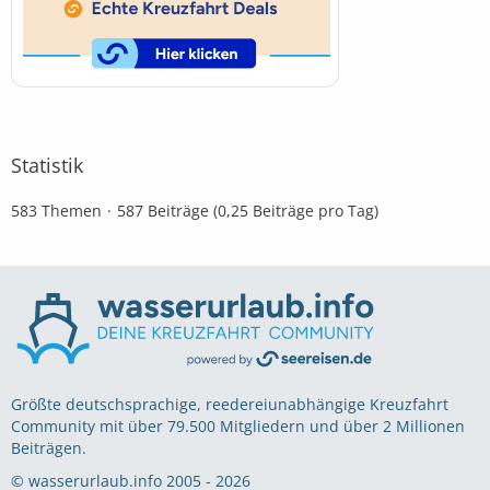
Statistik
583 Themen
587 Beiträge (0,25 Beiträge pro Tag)
Größte deutschsprachige, reedereiunabhängige Kreuzfahrt
Community mit über 79.500 Mitgliedern und über 2 Millionen
Beiträgen.
© wasserurlaub.info 2005 - 2026