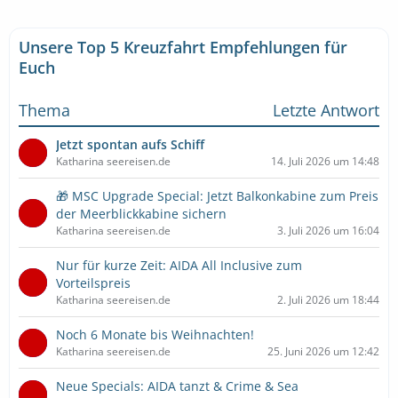
Unsere Top 5 Kreuzfahrt Empfehlungen für
Euch
Thema
Letzte Antwort
Jetzt spontan aufs Schiff
Katharina seereisen.de
14. Juli 2026 um 14:48
🎁 MSC Upgrade Special: Jetzt Balkonkabine zum Preis
der Meerblickkabine sichern
Katharina seereisen.de
3. Juli 2026 um 16:04
Nur für kurze Zeit: AIDA All Inclusive zum
Vorteilspreis
Katharina seereisen.de
2. Juli 2026 um 18:44
Noch 6 Monate bis Weihnachten!
Katharina seereisen.de
25. Juni 2026 um 12:42
Neue Specials: AIDA tanzt & Crime & Sea