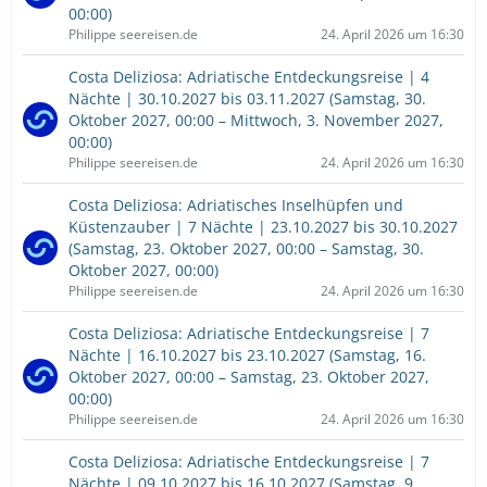
00:00)
Philippe seereisen.de
24. April 2026 um 16:30
Costa Deliziosa: Adriatische Entdeckungsreise | 4
Nächte | 30.10.2027 bis 03.11.2027 (Samstag, 30.
Oktober 2027, 00:00 – Mittwoch, 3. November 2027,
00:00)
Philippe seereisen.de
24. April 2026 um 16:30
Costa Deliziosa: Adriatisches Inselhüpfen und
Küstenzauber | 7 Nächte | 23.10.2027 bis 30.10.2027
(Samstag, 23. Oktober 2027, 00:00 – Samstag, 30.
Oktober 2027, 00:00)
Philippe seereisen.de
24. April 2026 um 16:30
Costa Deliziosa: Adriatische Entdeckungsreise | 7
Nächte | 16.10.2027 bis 23.10.2027 (Samstag, 16.
Oktober 2027, 00:00 – Samstag, 23. Oktober 2027,
00:00)
Philippe seereisen.de
24. April 2026 um 16:30
Costa Deliziosa: Adriatische Entdeckungsreise | 7
Nächte | 09.10.2027 bis 16.10.2027 (Samstag, 9.