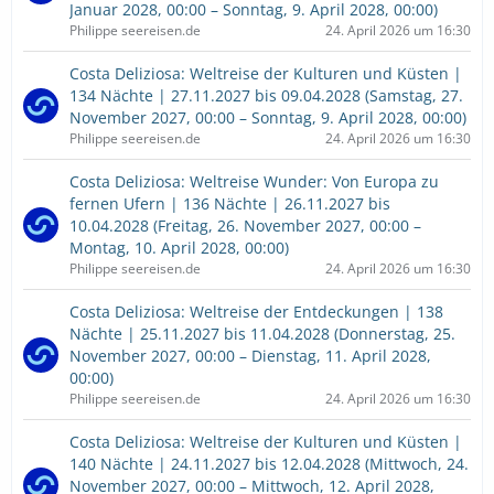
Januar 2028, 00:00 – Sonntag, 9. April 2028, 00:00)
Philippe seereisen.de
24. April 2026 um 16:30
Costa Deliziosa: Weltreise der Kulturen und Küsten |
134 Nächte | 27.11.2027 bis 09.04.2028 (Samstag, 27.
November 2027, 00:00 – Sonntag, 9. April 2028, 00:00)
Philippe seereisen.de
24. April 2026 um 16:30
Costa Deliziosa: Weltreise Wunder: Von Europa zu
fernen Ufern | 136 Nächte | 26.11.2027 bis
10.04.2028 (Freitag, 26. November 2027, 00:00 –
Montag, 10. April 2028, 00:00)
Philippe seereisen.de
24. April 2026 um 16:30
Costa Deliziosa: Weltreise der Entdeckungen | 138
Nächte | 25.11.2027 bis 11.04.2028 (Donnerstag, 25.
November 2027, 00:00 – Dienstag, 11. April 2028,
00:00)
Philippe seereisen.de
24. April 2026 um 16:30
Costa Deliziosa: Weltreise der Kulturen und Küsten |
140 Nächte | 24.11.2027 bis 12.04.2028 (Mittwoch, 24.
November 2027, 00:00 – Mittwoch, 12. April 2028,