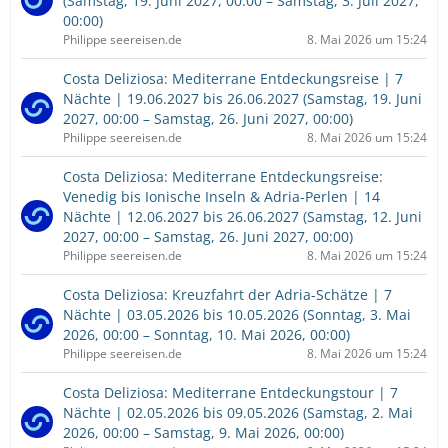
(Samstag, 19. Juni 2027, 00:00 – Samstag, 3. Juli 2027,
00:00)
Philippe seereisen.de
8. Mai 2026 um 15:24
Costa Deliziosa: Mediterrane Entdeckungsreise | 7
Nächte | 19.06.2027 bis 26.06.2027 (Samstag, 19. Juni
2027, 00:00 – Samstag, 26. Juni 2027, 00:00)
Philippe seereisen.de
8. Mai 2026 um 15:24
Costa Deliziosa: Mediterrane Entdeckungsreise:
Venedig bis Ionische Inseln & Adria-Perlen | 14
Nächte | 12.06.2027 bis 26.06.2027 (Samstag, 12. Juni
2027, 00:00 – Samstag, 26. Juni 2027, 00:00)
Philippe seereisen.de
8. Mai 2026 um 15:24
Costa Deliziosa: Kreuzfahrt der Adria-Schätze | 7
Nächte | 03.05.2026 bis 10.05.2026 (Sonntag, 3. Mai
2026, 00:00 – Sonntag, 10. Mai 2026, 00:00)
Philippe seereisen.de
8. Mai 2026 um 15:24
Costa Deliziosa: Mediterrane Entdeckungstour | 7
Nächte | 02.05.2026 bis 09.05.2026 (Samstag, 2. Mai
2026, 00:00 – Samstag, 9. Mai 2026, 00:00)