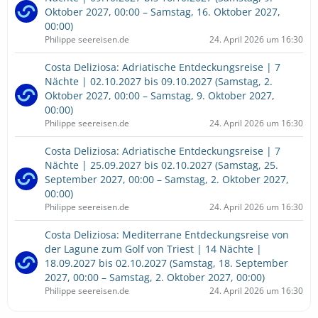
Oktober 2027, 00:00 – Samstag, 16. Oktober 2027,
00:00)
Philippe seereisen.de
24. April 2026 um 16:30
Costa Deliziosa: Adriatische Entdeckungsreise | 7
Nächte | 02.10.2027 bis 09.10.2027 (Samstag, 2.
Oktober 2027, 00:00 – Samstag, 9. Oktober 2027,
00:00)
Philippe seereisen.de
24. April 2026 um 16:30
Costa Deliziosa: Adriatische Entdeckungsreise | 7
Nächte | 25.09.2027 bis 02.10.2027 (Samstag, 25.
September 2027, 00:00 – Samstag, 2. Oktober 2027,
00:00)
Philippe seereisen.de
24. April 2026 um 16:30
Costa Deliziosa: Mediterrane Entdeckungsreise von
der Lagune zum Golf von Triest | 14 Nächte |
18.09.2027 bis 02.10.2027 (Samstag, 18. September
2027, 00:00 – Samstag, 2. Oktober 2027, 00:00)
Philippe seereisen.de
24. April 2026 um 16:30