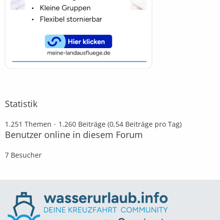
Statistik
1.251 Themen
1.260 Beiträge (0,54 Beiträge pro Tag)
Benutzer online in diesem Forum
7 Besucher