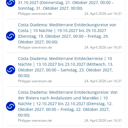
31.10.2027 (Donnerstag, 21. Oktober 2027, 00:00 –
Sonntag, 31. Oktober 2027, 00:00)
Philippe seereisen.de
24. April 2026 um 16:31
Costa Diadema: Mediterrane Entdeckungsreise von
Costa | 10 Nächte | 19.10.2027 bis 29.10.2027
(Dienstag, 19. Oktober 2027, 00:00 – Freitag, 29.
Oktober 2027, 00:00)
Philippe seereisen.de
24. April 2026 um 16:31
Costa Diadema: Mediterrane Entdeckerreise | 10
Nächte | 13.10.2027 bis 23.10.2027 (Mittwoch, 13.
Oktober 2027, 00:00 – Samstag, 23. Oktober 2027,
00:00)
Philippe seereisen.de
24. April 2026 um 16:31
Costa Diadema: Mediterrane Entdeckungsreise: Von
der Riviera nach Andalusien und Marokko | 10
Nächte | 12.10.2027 bis 22.10.2027 (Dienstag, 12.
Oktober 2027, 00:00 – Freitag, 22. Oktober 2027,
00:00)
Philippe seereisen.de
24. April 2026 um 16:31