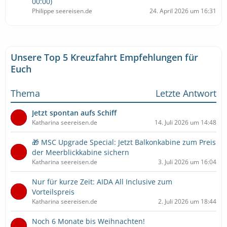
00:00)
Philippe seereisen.de
24. April 2026 um 16:31
Unsere Top 5 Kreuzfahrt Empfehlungen für
Euch
Thema
Letzte Antwort
Jetzt spontan aufs Schiff
Katharina seereisen.de
14. Juli 2026 um 14:48
🎁 MSC Upgrade Special: Jetzt Balkonkabine zum Preis
der Meerblickkabine sichern
Katharina seereisen.de
3. Juli 2026 um 16:04
Nur für kurze Zeit: AIDA All Inclusive zum
Vorteilspreis
Katharina seereisen.de
2. Juli 2026 um 18:44
Noch 6 Monate bis Weihnachten!