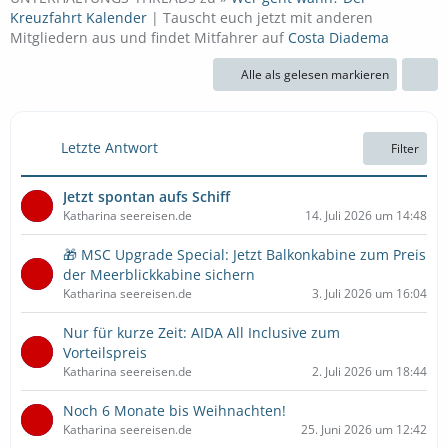
Kreuzfahrt Kalender
| Tauscht euch jetzt mit anderen
Mitgliedern aus und findet Mitfahrer auf
Costa Diadema
Alle als gelesen markieren
Letzte Antwort
Filter
Jetzt spontan aufs Schiff
Katharina seereisen.de
14. Juli 2026 um 14:48
🎁 MSC Upgrade Special: Jetzt Balkonkabine zum Preis
der Meerblickkabine sichern
Katharina seereisen.de
3. Juli 2026 um 16:04
Nur für kurze Zeit: AIDA All Inclusive zum
Vorteilspreis
Katharina seereisen.de
2. Juli 2026 um 18:44
Noch 6 Monate bis Weihnachten!
Katharina seereisen.de
25. Juni 2026 um 12:42