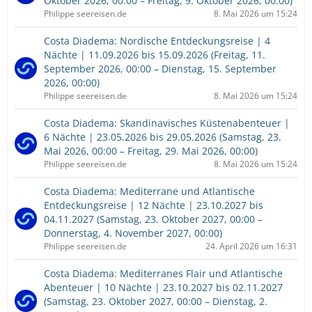
Oktober 2026, 00:00 – Freitag, 9. Oktober 2026, 00:00)
Philippe seereisen.de
8. Mai 2026 um 15:24
Costa Diadema: Nordische Entdeckungsreise | 4
Nächte | 11.09.2026 bis 15.09.2026 (Freitag, 11.
September 2026, 00:00 – Dienstag, 15. September
2026, 00:00)
Philippe seereisen.de
8. Mai 2026 um 15:24
Costa Diadema: Skandinavisches Küstenabenteuer |
6 Nächte | 23.05.2026 bis 29.05.2026 (Samstag, 23.
Mai 2026, 00:00 – Freitag, 29. Mai 2026, 00:00)
Philippe seereisen.de
8. Mai 2026 um 15:24
Costa Diadema: Mediterrane und Atlantische
Entdeckungsreise | 12 Nächte | 23.10.2027 bis
04.11.2027 (Samstag, 23. Oktober 2027, 00:00 –
Donnerstag, 4. November 2027, 00:00)
Philippe seereisen.de
24. April 2026 um 16:31
Costa Diadema: Mediterranes Flair und Atlantische
Abenteuer | 10 Nächte | 23.10.2027 bis 02.11.2027
(Samstag, 23. Oktober 2027, 00:00 – Dienstag, 2.