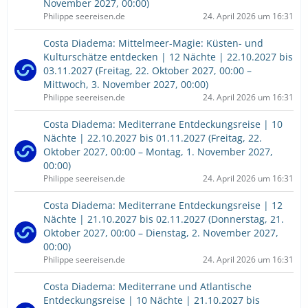
November 2027, 00:00)
Philippe seereisen.de
24. April 2026 um 16:31
Costa Diadema: Mittelmeer-Magie: Küsten- und
Kulturschätze entdecken | 12 Nächte | 22.10.2027 bis
03.11.2027 (Freitag, 22. Oktober 2027, 00:00 –
Mittwoch, 3. November 2027, 00:00)
Philippe seereisen.de
24. April 2026 um 16:31
Costa Diadema: Mediterrane Entdeckungsreise | 10
Nächte | 22.10.2027 bis 01.11.2027 (Freitag, 22.
Oktober 2027, 00:00 – Montag, 1. November 2027,
00:00)
Philippe seereisen.de
24. April 2026 um 16:31
Costa Diadema: Mediterrane Entdeckungsreise | 12
Nächte | 21.10.2027 bis 02.11.2027 (Donnerstag, 21.
Oktober 2027, 00:00 – Dienstag, 2. November 2027,
00:00)
Philippe seereisen.de
24. April 2026 um 16:31
Costa Diadema: Mediterrane und Atlantische
Entdeckungsreise | 10 Nächte | 21.10.2027 bis