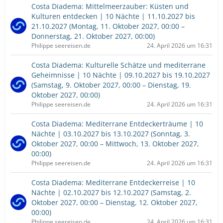
Costa Diadema: Mittelmeerzauber: Küsten und
Kulturen entdecken | 10 Nächte | 11.10.2027 bis
21.10.2027 (Montag, 11. Oktober 2027, 00:00 –
Donnerstag, 21. Oktober 2027, 00:00)
Philippe seereisen.de
24. April 2026 um 16:31
Costa Diadema: Kulturelle Schätze und mediterrane
Geheimnisse | 10 Nächte | 09.10.2027 bis 19.10.2027
(Samstag, 9. Oktober 2027, 00:00 – Dienstag, 19.
Oktober 2027, 00:00)
Philippe seereisen.de
24. April 2026 um 16:31
Costa Diadema: Mediterrane Entdeckerträume | 10
Nächte | 03.10.2027 bis 13.10.2027 (Sonntag, 3.
Oktober 2027, 00:00 – Mittwoch, 13. Oktober 2027,
00:00)
Philippe seereisen.de
24. April 2026 um 16:31
Costa Diadema: Mediterrane Entdeckerreise | 10
Nächte | 02.10.2027 bis 12.10.2027 (Samstag, 2.
Oktober 2027, 00:00 – Dienstag, 12. Oktober 2027,
00:00)
Philippe seereisen.de
24. April 2026 um 16:31