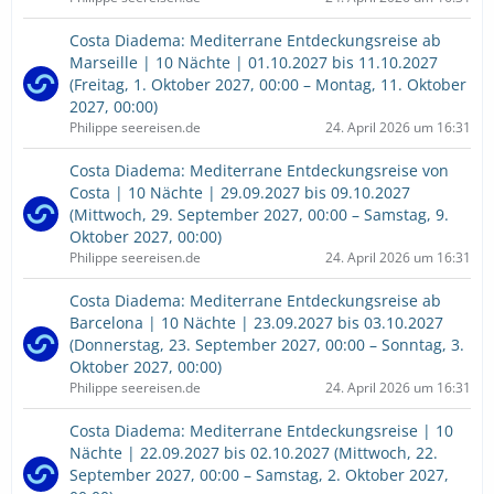
Costa Diadema: Mediterrane Entdeckungsreise ab
Marseille | 10 Nächte | 01.10.2027 bis 11.10.2027
(Freitag, 1. Oktober 2027, 00:00 – Montag, 11. Oktober
2027, 00:00)
Philippe seereisen.de
24. April 2026 um 16:31
Costa Diadema: Mediterrane Entdeckungsreise von
Costa | 10 Nächte | 29.09.2027 bis 09.10.2027
(Mittwoch, 29. September 2027, 00:00 – Samstag, 9.
Oktober 2027, 00:00)
Philippe seereisen.de
24. April 2026 um 16:31
Costa Diadema: Mediterrane Entdeckungsreise ab
Barcelona | 10 Nächte | 23.09.2027 bis 03.10.2027
(Donnerstag, 23. September 2027, 00:00 – Sonntag, 3.
Oktober 2027, 00:00)
Philippe seereisen.de
24. April 2026 um 16:31
Costa Diadema: Mediterrane Entdeckungsreise | 10
Nächte | 22.09.2027 bis 02.10.2027 (Mittwoch, 22.
September 2027, 00:00 – Samstag, 2. Oktober 2027,