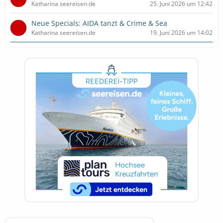
Katharina seereisen.de
25. Juni 2026 um 12:42
Neue Specials: AIDA tanzt & Crime & Sea
Katharina seereisen.de
19. Juni 2026 um 14:02