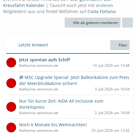
Kreuzfahrt Kalender
| Tauscht euch jetzt mit anderen
Mitgliedern aus und findet Mitfahrer auf
Costa Fortuna
Alle als gelesen markieren
Letzte Antwort
Filter
Jetzt spontan aufs Schiff
Katharina seereisen.de
14. Juli 2026 um 14:48
🎁 MSC Upgrade Special: Jetzt Balkonkabine zum Preis
der Meerblickkabine sichern
Katharina seereisen.de
3. Juli 2026 um 16:04
Nur für kurze Zeit: AIDA All Inclusive zum
Vorteilspreis
Katharina seereisen.de
2. Juli 2026 um 18:44
Noch 6 Monate bis Weihnachten!
Katharina seereisen.de
25. Juni 2026 um 12:42