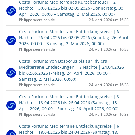
Costa Fortuna: Mediterranes Kurzabenteuer | 2
Nächte | 30.04.2026 bis 02.05.2026 (Donnerstag, 30.
April 2026, 00:00 – Samstag, 2. Mai 2026, 00:00)
Philippe seereisen.de
24. April 2026 um 16:33
Costa Fortuna: Mediterrane Entdeckungsreise | 6
Nächte | 26.04.2026 bis 02.05.2026 (Sonntag, 26. April
2026, 00:00 – Samstag, 2. Mai 2026, 00:00)
Philippe seereisen.de
24. April 2026 um 16:33
Costa Fortuna: Von Bosporus bis zur Riviera:
Mediterrane Entdeckungen | 8 Nächte | 24.04.2026
bis 02.05.2026 (Freitag, 24. April 2026, 00:00 –
Samstag, 2. Mai 2026, 00:00)
Philippe seereisen.de
24. April 2026 um 16:33
Costa Fortuna: Mediterrane Entdeckungsreise | 8
Nächte | 18.04.2026 bis 26.04.2026 (Samstag, 18.
April 2026, 00:00 – Sonntag, 26. April 2026, 00:00)
Philippe seereisen.de
24. April 2026 um 16:33
Costa Fortuna: Mediterrane Entdeckungsreise | 6
Nächte | 18.04.2026 bis 24.04.2026 (Samstag, 18.