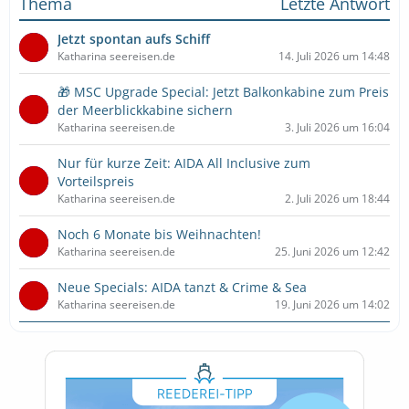
Thema
Letzte Antwort
Jetzt spontan aufs Schiff
Katharina seereisen.de
14. Juli 2026 um 14:48
🎁 MSC Upgrade Special: Jetzt Balkonkabine zum Preis
der Meerblickkabine sichern
Katharina seereisen.de
3. Juli 2026 um 16:04
Nur für kurze Zeit: AIDA All Inclusive zum
Vorteilspreis
Katharina seereisen.de
2. Juli 2026 um 18:44
Noch 6 Monate bis Weihnachten!
Katharina seereisen.de
25. Juni 2026 um 12:42
Neue Specials: AIDA tanzt & Crime & Sea
Katharina seereisen.de
19. Juni 2026 um 14:02