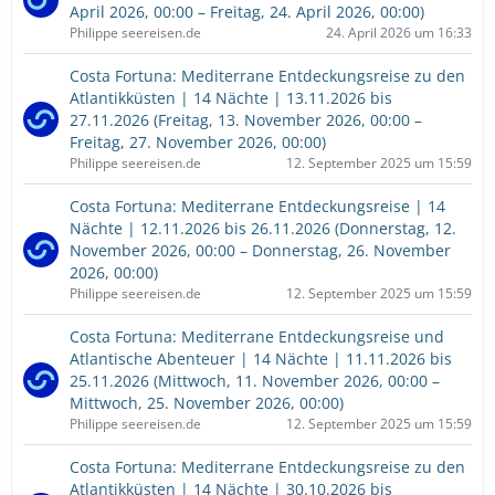
April 2026, 00:00 – Freitag, 24. April 2026, 00:00)
Philippe seereisen.de
24. April 2026 um 16:33
Costa Fortuna: Mediterrane Entdeckungsreise zu den
Atlantikküsten | 14 Nächte | 13.11.2026 bis
27.11.2026 (Freitag, 13. November 2026, 00:00 –
Freitag, 27. November 2026, 00:00)
Philippe seereisen.de
12. September 2025 um 15:59
Costa Fortuna: Mediterrane Entdeckungsreise | 14
Nächte | 12.11.2026 bis 26.11.2026 (Donnerstag, 12.
November 2026, 00:00 – Donnerstag, 26. November
2026, 00:00)
Philippe seereisen.de
12. September 2025 um 15:59
Costa Fortuna: Mediterrane Entdeckungsreise und
Atlantische Abenteuer | 14 Nächte | 11.11.2026 bis
25.11.2026 (Mittwoch, 11. November 2026, 00:00 –
Mittwoch, 25. November 2026, 00:00)
Philippe seereisen.de
12. September 2025 um 15:59
Costa Fortuna: Mediterrane Entdeckungsreise zu den
Atlantikküsten | 14 Nächte | 30.10.2026 bis