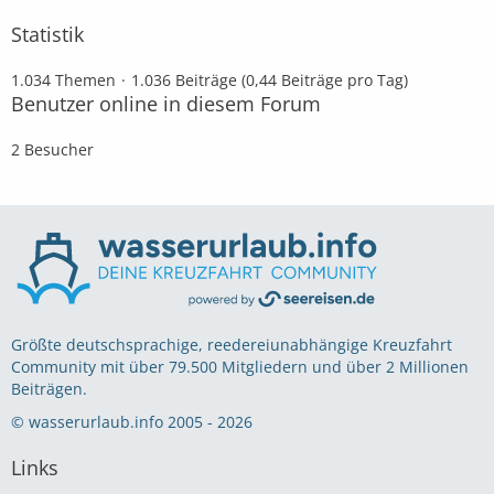
Statistik
1.034 Themen
1.036 Beiträge (0,44 Beiträge pro Tag)
Benutzer online in diesem Forum
2 Besucher
Größte deutschsprachige, reedereiunabhängige Kreuzfahrt
Community mit über 79.500 Mitgliedern und über 2 Millionen
Beiträgen.
© wasserurlaub.info 2005 - 2026
Links