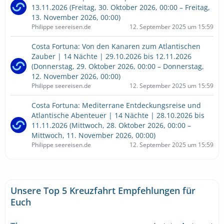
13.11.2026 (Freitag, 30. Oktober 2026, 00:00 – Freitag,
13. November 2026, 00:00)
Philippe seereisen.de
12. September 2025 um 15:59
Costa Fortuna: Von den Kanaren zum Atlantischen
Zauber | 14 Nächte | 29.10.2026 bis 12.11.2026
(Donnerstag, 29. Oktober 2026, 00:00 – Donnerstag,
12. November 2026, 00:00)
Philippe seereisen.de
12. September 2025 um 15:59
Costa Fortuna: Mediterrane Entdeckungsreise und
Atlantische Abenteuer | 14 Nächte | 28.10.2026 bis
11.11.2026 (Mittwoch, 28. Oktober 2026, 00:00 –
Mittwoch, 11. November 2026, 00:00)
Philippe seereisen.de
12. September 2025 um 15:59
Unsere Top 5 Kreuzfahrt Empfehlungen für
Euch