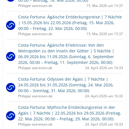
00:00 – Montag, 18. Mai 2026, 00:00)
Philippe seereisen.de
15. Mai 2026 um 15:37
Costa Fortuna: Ägäische Entdeckungsreise | 7 Nächte
| 15.05.2026 bis 22.05.2026 (Freitag, 15. Mai 2026,
00:00 – Freitag, 22. Mai 2026, 00:00)
Philippe seereisen.de
15. Mai 2026 um 15:37
Costa Fortuna: Ägäische Erlebnisse: Von den
Metropolen zu den Inseln der Götter | 5 Nächte |
06.09.2026 bis 11.09.2026 (Sonntag, 6. September
2026, 00:00 – Freitag, 11. September 2026, 00:00)
Philippe seereisen.de
24. April 2026 um 16:33
Costa Fortuna: Odyssee der Ägäis | 7 Nächte |
24.05.2026 bis 31.05.2026 (Sonntag, 24. Mai 2026,
00:00 – Sonntag, 31. Mai 2026, 00:00)
Philippe seereisen.de
24. April 2026 um 16:33
Costa Fortuna: Mythische Entdeckungsreise in der
Ägäis | 7 Nächte | 22.05.2026 bis 29.05.2026 (Freitag,
22. Mai 2026, 00:00 – Freitag, 29. Mai 2026, 00:00)
Philippe seereisen.de
24. April 2026 um 16:33