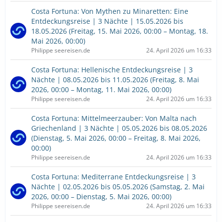
Costa Fortuna: Von Mythen zu Minaretten: Eine
Entdeckungsreise | 3 Nächte | 15.05.2026 bis
18.05.2026 (Freitag, 15. Mai 2026, 00:00 – Montag, 18.
Mai 2026, 00:00)
Philippe seereisen.de
24. April 2026 um 16:33
Costa Fortuna: Hellenische Entdeckungsreise | 3
Nächte | 08.05.2026 bis 11.05.2026 (Freitag, 8. Mai
2026, 00:00 – Montag, 11. Mai 2026, 00:00)
Philippe seereisen.de
24. April 2026 um 16:33
Costa Fortuna: Mittelmeerzauber: Von Malta nach
Griechenland | 3 Nächte | 05.05.2026 bis 08.05.2026
(Dienstag, 5. Mai 2026, 00:00 – Freitag, 8. Mai 2026,
00:00)
Philippe seereisen.de
24. April 2026 um 16:33
Costa Fortuna: Mediterrane Entdeckungsreise | 3
Nächte | 02.05.2026 bis 05.05.2026 (Samstag, 2. Mai
2026, 00:00 – Dienstag, 5. Mai 2026, 00:00)
Philippe seereisen.de
24. April 2026 um 16:33