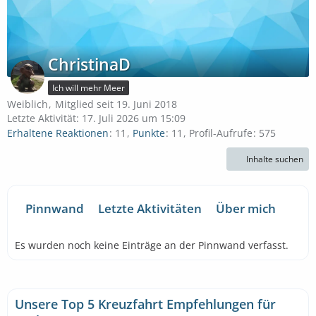
ChristinaD
Ich will mehr Meer
Weiblich
Mitglied seit 19. Juni 2018
Letzte Aktivität:
17. Juli 2026 um 15:09
Erhaltene Reaktionen
11
Punkte
11
Profil-Aufrufe
575
Inhalte suchen
Pinnwand
Letzte Aktivitäten
Über mich
Es wurden noch keine Einträge an der Pinnwand verfasst.
Unsere Top 5 Kreuzfahrt Empfehlungen für