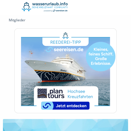
Mitglieder