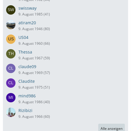
swissway
9. August 1985 (41)
atiram20
9. August 1946 (80)
US04
9. August 1960 (66)
Thessa
9. August 1967 (59)
claude09
9. August 1969 (57)
Claudite
9. August 1975 (51)
mind986
9. August 1986 (40)
Rizibizi
9. August 1966 (60)
Alle anzeigen