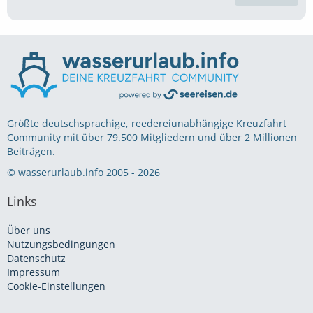
Größte deutschsprachige, reedereiunabhängige Kreuzfahrt
Community mit über 79.500 Mitgliedern und über 2 Millionen
Beiträgen.
© wasserurlaub.info 2005 - 2026
Links
Über uns
Nutzungsbedingungen
Datenschutz
Impressum
Cookie-Einstellungen