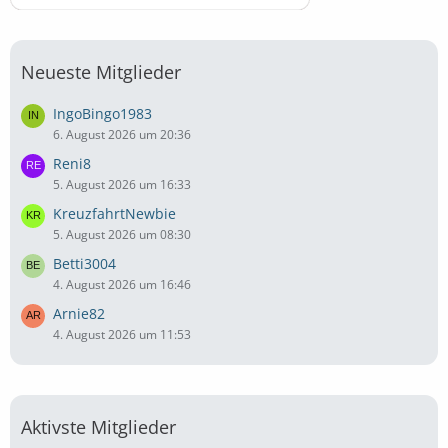
Neueste Mitglieder
IngoBingo1983
6. August 2026 um 20:36
Reni8
5. August 2026 um 16:33
KreuzfahrtNewbie
5. August 2026 um 08:30
Betti3004
4. August 2026 um 16:46
Arnie82
4. August 2026 um 11:53
Aktivste Mitglieder