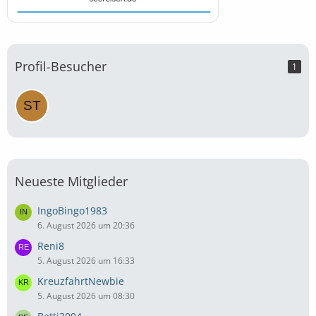
Profil-Besucher
1
Neueste Mitglieder
IngoBingo1983
6. August 2026 um 20:36
Reni8
5. August 2026 um 16:33
KreuzfahrtNewbie
5. August 2026 um 08:30