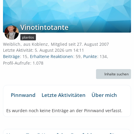
Vinotintotante
planlos
Weiblich
aus Koblenz
Mitglied seit 27. August 2007
Letzte Aktivität:
5. August 2026 um 14:11
Beiträge
15
Erhaltene Reaktionen
59
Punkte
134
Profil-Aufrufe
1.078
Inhalte suchen
Pinnwand
Letzte Aktivitäten
Über mich
Es wurden noch keine Einträge an der Pinnwand verfasst.