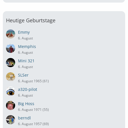
Heutige Geburtstage
Emmy
6. August
Memphis
6. August
Mini 321
6. August
SLSer
6. August 1965 (61)
a320-pilot
6. August
Big Hoss
6. August 1971 (55)
berndl
6. August 1957 (69)