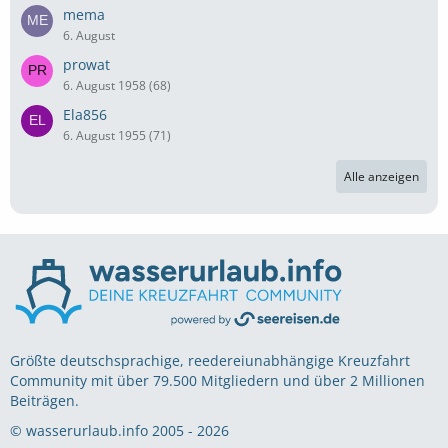
mema
6. August
prowat
6. August 1958 (68)
Ela856
6. August 1955 (71)
Alle anzeigen
Größte deutschsprachige, reedereiunabhängige Kreuzfahrt
Community mit über 79.500 Mitgliedern und über 2 Millionen
Beiträgen.
© wasserurlaub.info 2005 - 2026