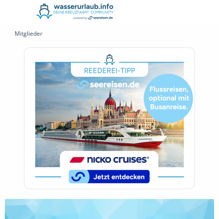
Mitglieder