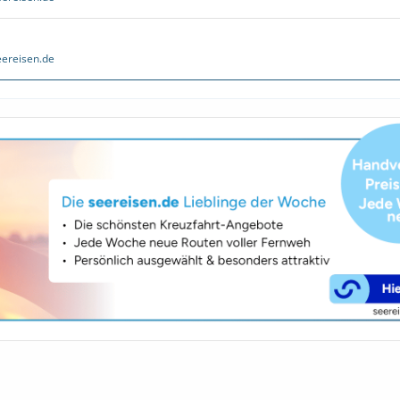
ereisen.de