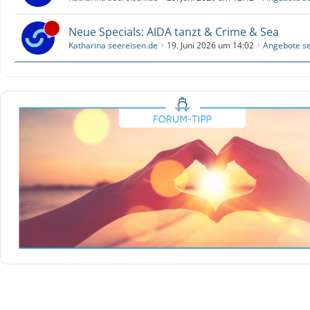
Neue Specials: AIDA tanzt & Crime & Sea
Katharina seereisen.de
19. Juni 2026 um 14:02
Angebote se