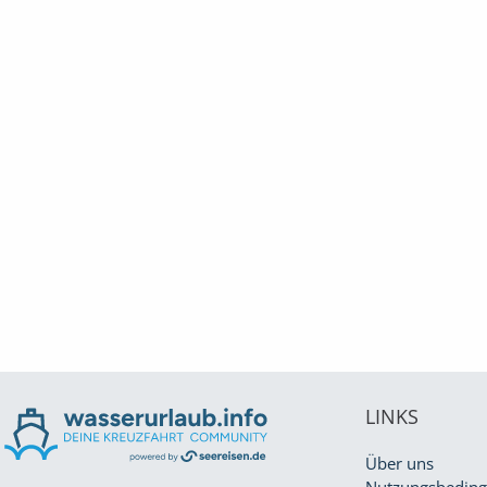
LINKS
Über uns