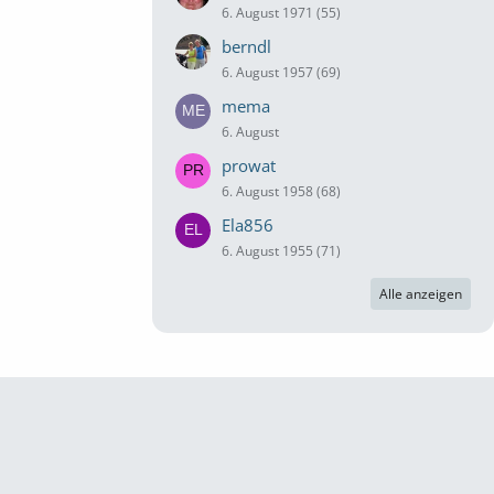
6. August 1971 (55)
berndl
6. August 1957 (69)
mema
6. August
prowat
6. August 1958 (68)
Ela856
6. August 1955 (71)
Alle anzeigen