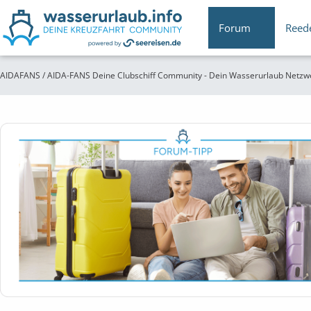
Forum
Reed
AIDAFANS / AIDA-FANS Deine Clubschiff Community - Dein Wasserurlaub Netzw