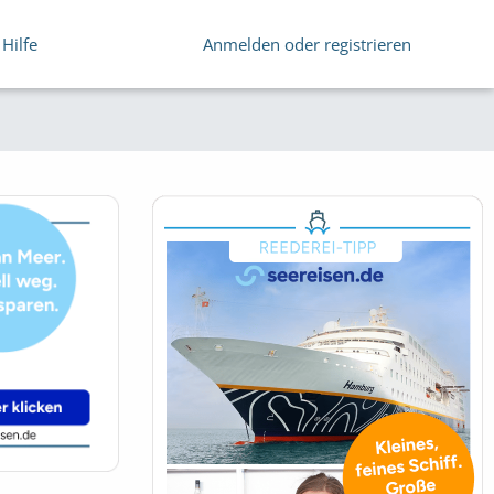
Hilfe
Anmelden oder registrieren