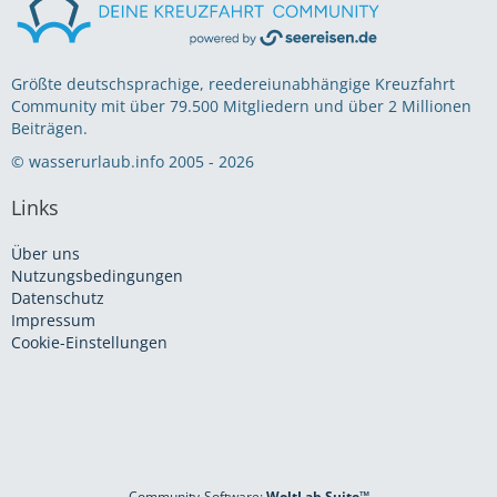
Größte deutschsprachige, reedereiunabhängige Kreuzfahrt
Community mit über 79.500 Mitgliedern und über 2 Millionen
Beiträgen.
© wasserurlaub.info 2005 - 2026
Links
Über uns
Nutzungsbedingungen
Datenschutz
Impressum
Cookie-Einstellungen
Community-Software:
WoltLab Suite™