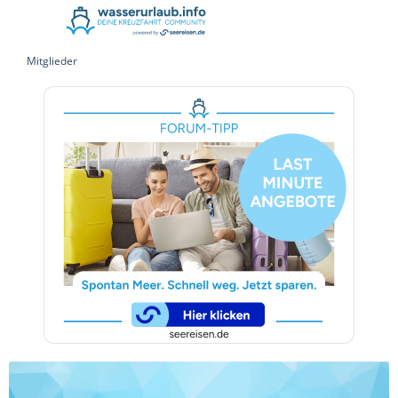
Mitglieder