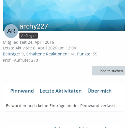
archy227
Anfänger
Mitglied seit 24. April 2016
Letzte Aktivität:
8. April 2026 um 12:04
Beiträge
9
Erhaltene Reaktionen
14
Punkte
59
Profil-Aufrufe
270
Inhalte suchen
Pinnwand
Letzte Aktivitäten
Über mich
Es wurden noch keine Einträge an der Pinnwand verfasst.