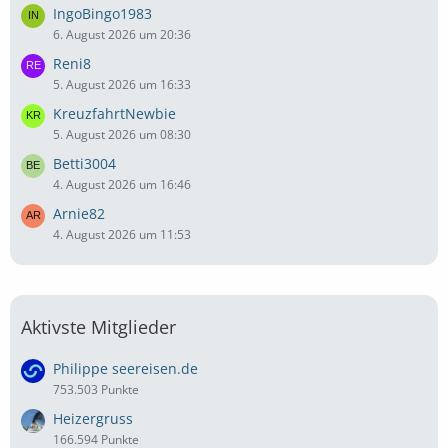
IngoBingo1983
6. August 2026 um 20:36
Reni8
5. August 2026 um 16:33
KreuzfahrtNewbie
5. August 2026 um 08:30
Betti3004
4. August 2026 um 16:46
Arnie82
4. August 2026 um 11:53
Aktivste Mitglieder
Philippe seereisen.de
753.503 Punkte
Heizergruss
166.594 Punkte