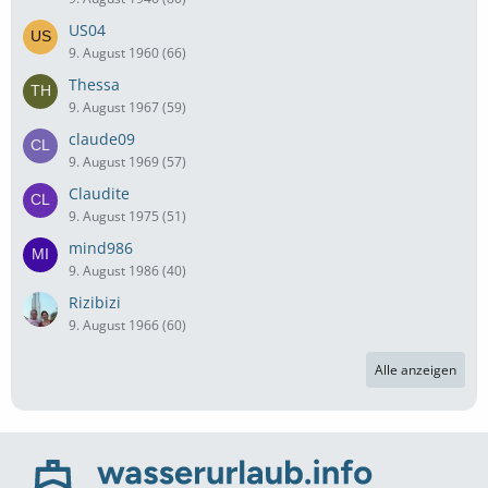
US04
9. August 1960 (66)
Thessa
9. August 1967 (59)
claude09
9. August 1969 (57)
Claudite
9. August 1975 (51)
mind986
9. August 1986 (40)
Rizibizi
9. August 1966 (60)
Alle anzeigen