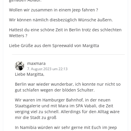
Wollen wir zusammen in einem Jeep fahren ?
Wir können nämlich diesbezüglich Wünsche äußern.
Hattest du eine schöne Zeit in Berlin trotz des schlechten
Wetters ?
Liebe Grüße aus dem Spreewald von Margitta
maxmara
7. August 2023 um 22:13
Liebe Margitta,
Berlin war wieder wunderbar, ich konnte nur nicht so
gut schlafen wegen der blöden Schulter.
Wir waren im Hamburger Bahnhof, in der neuen
Staatsgalerie und mit Mara im SPA Vabali, die Zeit
verging viel zu schnell. Allerdings für den Alltag wäre
mir die Stadt zu groß
In Namibia würden wir sehr gerne mit Euch im Jeep