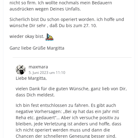
nicht so firm. Ich wollte nochmals mein Bedauern
ausdrücken wegen Deines Unfalls.
Sicherlich bist Du schon operiert worden. ich hoffe und
wünsche Dir sehr , daß Du bis zum 27. 10.
wieder okay bist.
Ganz liebe Grüße Margitta
maxmara
5. Juni 2023 um 11:10
Liebe Margitta,
vielen Dank für die guten Wünsche, ganz lieb von Dir,
dass Dich meldest.
Ich bin fest entschlossen zu fahren. Es gibt auch
negative Vorhersagen: „Bei xy hat das ein Jahr mit
Reha etc. gedauert“… Aber ich versuche positiv zu
bleiben, jede Verletzung ist anders und hoffe, dass
ich nicht operiert werden muss und dann die
Chancen der schnelleren Genesung besser sind.