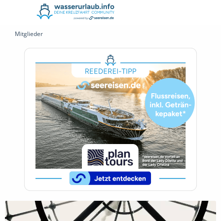
Mitglieder