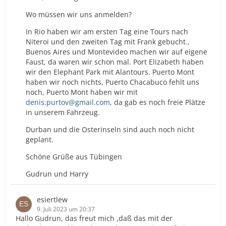
Wo müssen wir uns anmelden?
In Rio haben wir am ersten Tag eine Tours nach
Niteroi und den zweiten Tag mit Frank gebucht.,
Buenos Aires und Montevideo machen wir auf eigene
Faust, da waren wir schon mal. Port Elizabeth haben
wir den Elephant Park mit Alantours. Puerto Mont
haben wir noch nichts, Puerto Chacabuco fehlt uns
noch, Puerto Mont haben wir mit
denis.purtov@gmail.com
, da gab es noch freie Plätze
in unserem Fahrzeug.
Durban und die Osterinseln sind auch noch nicht
geplant.
Schöne Grüße aus Tübingen
Gudrun und Harry
esiertlew
9. Juli 2023 um 20:37
Hallo Gudrun, das freut mich ,daß das mit der