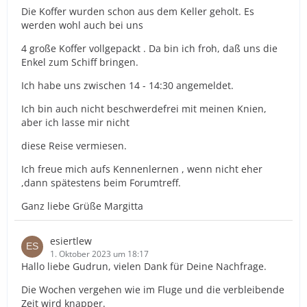
Die Koffer wurden schon aus dem Keller geholt. Es
werden wohl auch bei uns
4 große Koffer vollgepackt . Da bin ich froh, daß uns die
Enkel zum Schiff bringen.
Ich habe uns zwischen 14 - 14:30 angemeldet.
Ich bin auch nicht beschwerdefrei mit meinen Knien,
aber ich lasse mir nicht
diese Reise vermiesen.
Ich freue mich aufs Kennenlernen , wenn nicht eher
,dann spätestens beim Forumtreff.
Ganz liebe Grüße Margitta
esiertlew
1. Oktober 2023 um 18:17
Hallo liebe Gudrun, vielen Dank für Deine Nachfrage.
Die Wochen vergehen wie im Fluge und die verbleibende
Zeit wird knapper.