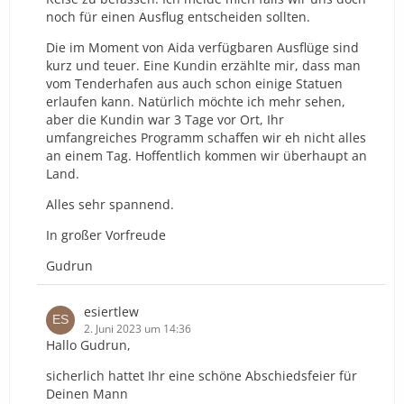
noch für einen Ausflug entscheiden sollten.
Die im Moment von Aida verfügbaren Ausflüge sind
kurz und teuer. Eine Kundin erzählte mir, dass man
vom Tenderhafen aus auch schon einige Statuen
erlaufen kann. Natürlich möchte ich mehr sehen,
aber die Kundin war 3 Tage vor Ort, Ihr
umfangreiches Programm schaffen wir eh nicht alles
an einem Tag. Hoffentlich kommen wir überhaupt an
Land.
Alles sehr spannend.
In großer Vorfreude
Gudrun
esiertlew
2. Juni 2023 um 14:36
Hallo Gudrun,
sicherlich hattet Ihr eine schöne Abschiedsfeier für
Deinen Mann