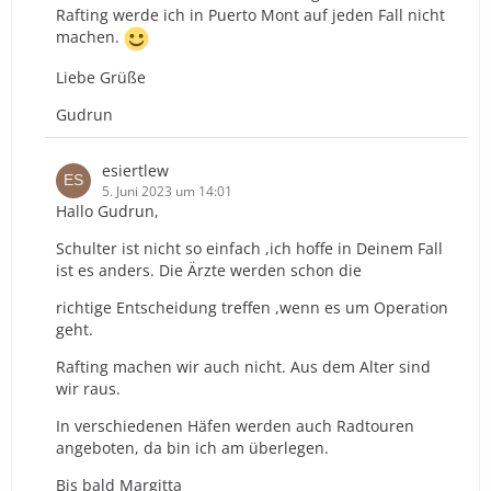
Rafting werde ich in Puerto Mont auf jeden Fall nicht
machen.
Liebe Grüße
Gudrun
esiertlew
5. Juni 2023 um 14:01
Hallo Gudrun,
Schulter ist nicht so einfach ,ich hoffe in Deinem Fall
ist es anders. Die Ärzte werden schon die
richtige Entscheidung treffen ,wenn es um Operation
geht.
Rafting machen wir auch nicht. Aus dem Alter sind
wir raus.
In verschiedenen Häfen werden auch Radtouren
angeboten, da bin ich am überlegen.
Bis bald Margitta