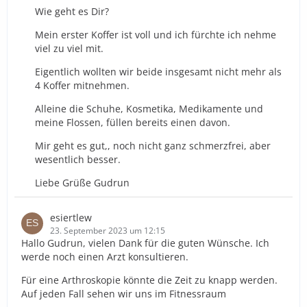
Wie geht es Dir?
Mein erster Koffer ist voll und ich fürchte ich nehme
viel zu viel mit.
Eigentlich wollten wir beide insgesamt nicht mehr als
4 Koffer mitnehmen.
Alleine die Schuhe, Kosmetika, Medikamente und
meine Flossen, füllen bereits einen davon.
Mir geht es gut,, noch nicht ganz schmerzfrei, aber
wesentlich besser.
Liebe Grüße Gudrun
esiertlew
23. September 2023 um 12:15
Hallo Gudrun, vielen Dank für die guten Wünsche. Ich
werde noch einen Arzt konsultieren.
Für eine Arthroskopie könnte die Zeit zu knapp werden.
Auf jeden Fall sehen wir uns im Fitnessraum