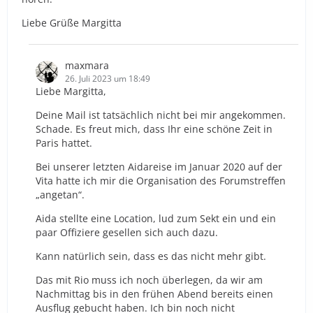
Liebe Grüße Margitta
maxmara
26. Juli 2023 um 18:49
Liebe Margitta,
Deine Mail ist tatsächlich nicht bei mir angekommen.
Schade. Es freut mich, dass Ihr eine schöne Zeit in
Paris hattet.
Bei unserer letzten Aidareise im Januar 2020 auf der
Vita hatte ich mir die Organisation des Forumstreffen
„angetan“.
Aida stellte eine Location, lud zum Sekt ein und ein
paar Offiziere gesellen sich auch dazu.
Kann natürlich sein, dass es das nicht mehr gibt.
Das mit Rio muss ich noch überlegen, da wir am
Nachmittag bis in den frühen Abend bereits einen
Ausflug gebucht haben. Ich bin noch nicht