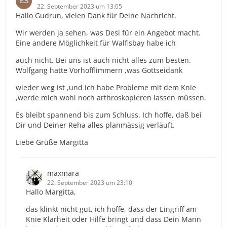
22. September 2023 um 13:05
Hallo Gudrun, vielen Dank für Deine Nachricht.
Wir werden ja sehen, was Desi für ein Angebot macht.
Eine andere Möglichkeit für Walfisbay habe ich
auch nicht. Bei uns ist auch nicht alles zum besten.
Wolfgang hatte Vorhofflimmern ,was Gottseidank
wieder weg ist ,und ich habe Probleme mit dem Knie
,werde mich wohl noch arthroskopieren lassen müssen.
Es bleibt spannend bis zum Schluss. Ich hoffe, daß bei
Dir und Deiner Reha alles planmässig verläuft.
Liebe Grüße Margitta
maxmara
22. September 2023 um 23:10
Hallo Margitta,
das klinkt nicht gut, ich hoffe, dass der Eingriff am
Knie Klarheit oder Hilfe bringt und dass Dein Mann