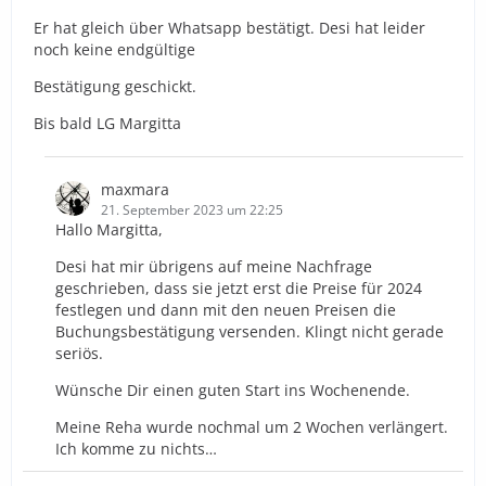
Er hat gleich über Whatsapp bestätigt. Desi hat leider
noch keine endgültige
Bestätigung geschickt.
Bis bald LG Margitta
maxmara
21. September 2023 um 22:25
Hallo Margitta,
Desi hat mir übrigens auf meine Nachfrage
geschrieben, dass sie jetzt erst die Preise für 2024
festlegen und dann mit den neuen Preisen die
Buchungsbestätigung versenden. Klingt nicht gerade
seriös.
Wünsche Dir einen guten Start ins Wochenende.
Meine Reha wurde nochmal um 2 Wochen verlängert.
Ich komme zu nichts…