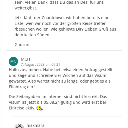
sein. Vielen Dank, dass Du das an Desi für uns
weitergibst.
Jetzt läuft der Countdown, wir haben bereits eine
Liste, wen wir noch vor der großen Reise treffen
/besuchen wollen, wie gehievte Dir? Lieben Gruß aus
dem kalten Süden.
Gudrun
MCH
7. August 2023 um 09:21
Hallo zusammen. Habe bei eVisa einen Antrag gestellt
und sage und schreibe vier Wochen auf das Visum
gewartet. Also wartet nicht zu lange, oder gebt es als
Eilantrag ein !
Die Zeitangaben im Internet sind nicht korrekt. Das
Visum ist jetzt bis 05.08.24 gültig und wird erst bei
Einreise aktiv.
maxmara