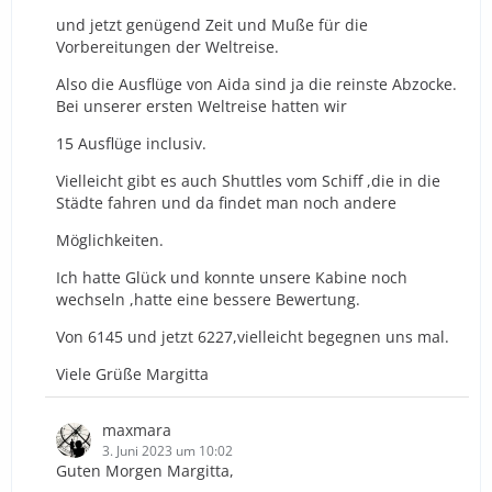
und jetzt genügend Zeit und Muße für die
Vorbereitungen der Weltreise.
Also die Ausflüge von Aida sind ja die reinste Abzocke.
Bei unserer ersten Weltreise hatten wir
15 Ausflüge inclusiv.
Vielleicht gibt es auch Shuttles vom Schiff ,die in die
Städte fahren und da findet man noch andere
Möglichkeiten.
Ich hatte Glück und konnte unsere Kabine noch
wechseln ,hatte eine bessere Bewertung.
Von 6145 und jetzt 6227,vielleicht begegnen uns mal.
Viele Grüße Margitta
maxmara
3. Juni 2023 um 10:02
Guten Morgen Margitta,