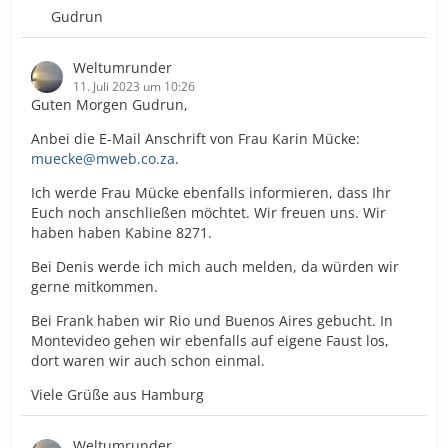
Gudrun
Weltumrunder
11. Juli 2023 um 10:26
Guten Morgen Gudrun,
Anbei die E-Mail Anschrift von Frau Karin Mücke:
muecke@mweb.co.za
.
Ich werde Frau Mücke ebenfalls informieren, dass Ihr
Euch noch anschließen möchtet. Wir freuen uns. Wir
haben haben Kabine 8271.
Bei Denis werde ich mich auch melden, da würden wir
gerne mitkommen.
Bei Frank haben wir Rio und Buenos Aires gebucht. In
Montevideo gehen wir ebenfalls auf eigene Faust los,
dort waren wir auch schon einmal.
Viele Grüße aus Hamburg
Weltumrunder