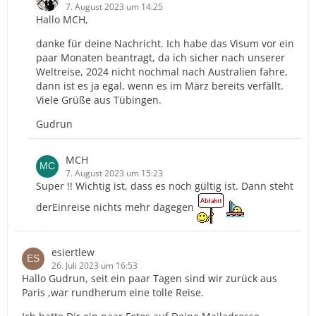
7. August 2023 um 14:25
Hallo MCH,
danke für deine Nachricht. Ich habe das Visum vor ein
paar Monaten beantragt, da ich sicher nach unserer
Weltreise, 2024 nicht nochmal nach Australien fahre,
dann ist es ja egal, wenn es im März bereits verfällt.
Viele Grüße aus Tübingen.
Gudrun
MCH
7. August 2023 um 15:23
Super !! Wichtig ist, dass es noch gültig ist. Dann steht
derEinreise nichts mehr dagegen
esiertlew
26. Juli 2023 um 16:53
Hallo Gudrun, seit ein paar Tagen sind wir zurück aus
Paris ,war rundherum eine tolle Reise.