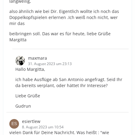
langweilig,
also ähnlich wie bei Dir. Eigentlich wollte ich noch das
Doppelkopfspielen erlernen .Ich weiß noch nicht, wer
mir das
beibringen soll. Das war es für heute, liebe Grüße
Margitta
maxmara
31. August 2023 um 23:13
Hallo Margitta,
ich habe Ausflüge ab San Antonio angefragt. Seid Ihr
da bereits verplant, oder hättet Ihr Interesse?
Liebe Grüße
Gudrun
esiertlew
8. August 2023 um 10:54
vielen Dank für Deine Nachricht. Was heißt : "wie