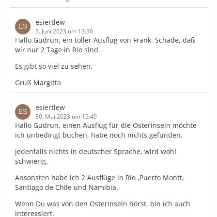
esiertlew
3. Juni 2023 um 13:36
Hallo Gudrun, ein toller Ausflug von Frank. Schade, daß
wir nur 2 Tage in Rio sind .
Es gibt so viel zu sehen.
Gruß Margitta
esiertlew
30. Mai 2023 um 15:49
Hallo Gudrun, einen Ausflug für die Osterinseln möchte
ich unbedingt buchen, habe noch nichts gefunden,
jedenfalls nichts in deutscher Sprache, wird wohl
schwierig.
Ansonsten habe ich 2 Ausflüge in Rio ,Puerto Montt,
Santiago de Chile und Namibia.
Wenn Du was von den Osterinseln hörst, bin ich auch
interessiert.