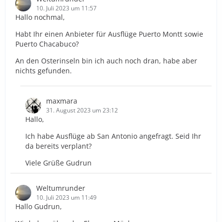
10. Juli 2023 um 11:57
Hallo nochmal,
Habt Ihr einen Anbieter für Ausflüge Puerto Montt sowie
Puerto Chacabuco?
An den Osterinseln bin ich auch noch dran, habe aber
nichts gefunden.
maxmara
31. August 2023 um 23:12
Hallo,
Ich habe Ausflüge ab San Antonio angefragt. Seid Ihr
da bereits verplant?
Viele Grüße Gudrun
Weltumrunder
10. Juli 2023 um 11:49
Hallo Gudrun,