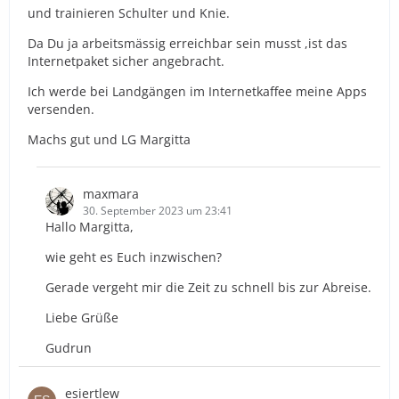
und trainieren Schulter und Knie.
Da Du ja arbeitsmässig erreichbar sein musst ,ist das
Internetpaket sicher angebracht.
Ich werde bei Landgängen im Internetkaffee meine Apps
versenden.
Machs gut und LG Margitta
maxmara
30. September 2023 um 23:41
Hallo Margitta,
wie geht es Euch inzwischen?
Gerade vergeht mir die Zeit zu schnell bis zur Abreise.
Liebe Grüße
Gudrun
esiertlew