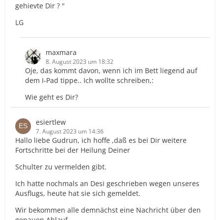
gehievte Dir ? "
LG
maxmara
8. August 2023 um 18:32
Oje, das kommt davon, wenn ich im Bett liegend auf
dem I-Pad tippe.. Ich wollte schreiben,:
Wie geht es Dir?
esiertlew
7. August 2023 um 14:36
Hallo liebe Gudrun, ich hoffe ,daß es bei Dir weitere
Fortschritte bei der Heilung Deiner
Schulter zu vermelden gibt.
Ich hatte nochmals an Desi geschrieben wegen unseres
Ausflugs, heute hat sie sich gemeldet.
Wir bekommen alle demnächst eine Nachricht über den
genauen Ablauf.