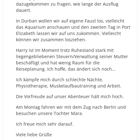
dazugekommen zu fragen, wie lange der Ausflug
dauert.
In Durban wollen wir auf eigene Faust los, vielleicht
das Aquarium anschauen und den zweiten Tag in Port
Elizabeth lassen wir auf uns zukommen. Vielleicht
können wir zusammen losziehen.
Harry ist im Moment trotz Ruhestand stark mit
liegengebliebenen Steuern/Verwaltung seiner Mutter
beschäftigt und hat wenig Raum für die
Reiseplanung. Ich hoffe, das ändert sich noch…
Ich kämpfe mich durch schlechte Nächte,
Physiotherapie, Muskelaufbautraining und Arbeit.
Die Vorfreude auf unser Abenteuer hält mich hoch.
Am Montag fahren wir mit dem Zug nach Berlin und
besuchen unsere Tochter Mara.
Ich freue mich sehr darauf.
Viele liebe Grüße