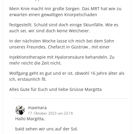
Mein Knie macht mir große Sorgen. Das MRT hat wie zu
erwarten einen gewaltigen Knorpelschaden
festgestellt. Schuld sind doch einige Skiunfälle. Wie es
auch sei, wir sind doch keine Weicheier.
In der nächsten Woche lasse ich mich bei dem Sohn
unseres Freundes, Chefarzt in Güstrow , mit einer
Injektionstherapie mit Hyaloronsäure behandeln. Zu
mehr reicht die Zeit nicht.
Wolfgang geht es gut und er ist, obwohl 16 Jahre älter als
ich, erstaunlich fit.
Alles Gute für Euch und liebe Grüsse Margitta
maxmara
17. Oktober 2023 um 23:16
Hallo Margitta,
bald sehen wir uns auf der Sol.