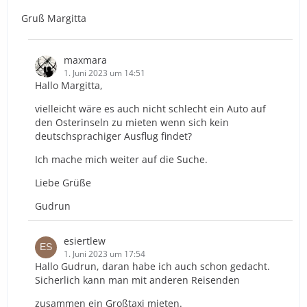
Gruß Margitta
maxmara
1. Juni 2023 um 14:51
Hallo Margitta,
vielleicht wäre es auch nicht schlecht ein Auto auf
den Osterinseln zu mieten wenn sich kein
deutschsprachiger Ausflug findet?
Ich mache mich weiter auf die Suche.
Liebe Grüße
Gudrun
esiertlew
1. Juni 2023 um 17:54
Hallo Gudrun, daran habe ich auch schon gedacht.
Sicherlich kann man mit anderen Reisenden
zusammen ein Großtaxi mieten.