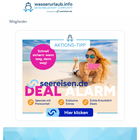
Mitglieder