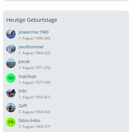
Heutige Geburtstage
powermac1980
7. August 1980 (46)
paulbommel
7. August 1964 (62)
perak
7. August 1971 (55)
Supidupi
7. August 1977 (49)
tribi
7. August 1959 (67)
Zaffi
7. August 1964 (62)
fabia-bobo
7. August 1969 (57)