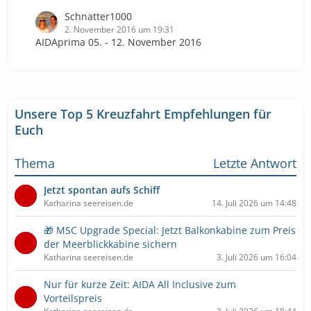
Schnatter1000
2. November 2016 um 19:31
AIDAprima 05. - 12. November 2016
Unsere Top 5 Kreuzfahrt Empfehlungen für
Euch
Thema
Letzte Antwort
Jetzt spontan aufs Schiff
Katharina seereisen.de
14. Juli 2026 um 14:48
🎁 MSC Upgrade Special: Jetzt Balkonkabine zum Preis
der Meerblickkabine sichern
Katharina seereisen.de
3. Juli 2026 um 16:04
Nur für kurze Zeit: AIDA All Inclusive zum
Vorteilspreis