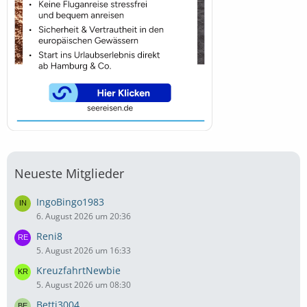
Neueste Mitglieder
IngoBingo1983
6. August 2026 um 20:36
Reni8
5. August 2026 um 16:33
KreuzfahrtNewbie
5. August 2026 um 08:30
Betti3004