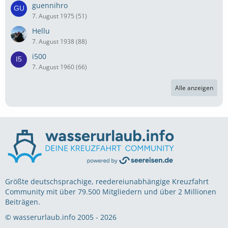
guennihro
7. August 1975 (51)
Hellu
7. August 1938 (88)
i500
7. August 1960 (66)
Alle anzeigen
Größte deutschsprachige, reedereiunabhängige Kreuzfahrt
Community mit über 79.500 Mitgliedern und über 2 Millionen
Beiträgen.
© wasserurlaub.info 2005 - 2026