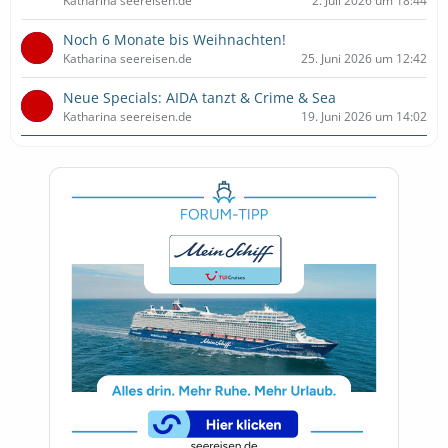
Katharina seereisen.de
2. Juli 2026 um 18:44
Noch 6 Monate bis Weihnachten!
Katharina seereisen.de
25. Juni 2026 um 12:42
Neue Specials: AIDA tanzt & Crime & Sea
Katharina seereisen.de
19. Juni 2026 um 14:02