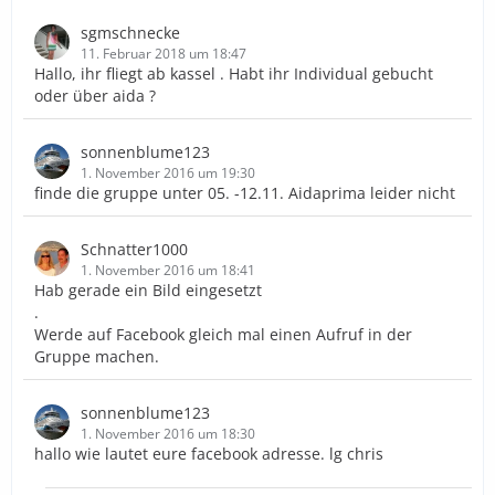
sgmschnecke
11. Februar 2018 um 18:47
Hallo, ihr fliegt ab kassel . Habt ihr Individual gebucht
oder über aida ?
sonnenblume123
1. November 2016 um 19:30
finde die gruppe unter 05. -12.11. Aidaprima leider nicht
Schnatter1000
1. November 2016 um 18:41
Hab gerade ein Bild eingesetzt
.
Werde auf Facebook gleich mal einen Aufruf in der
Gruppe machen.
sonnenblume123
1. November 2016 um 18:30
hallo wie lautet eure facebook adresse. lg chris