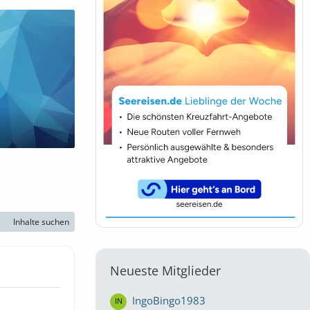
Inhalte suchen
Neueste Mitglieder
IngoBingo1983