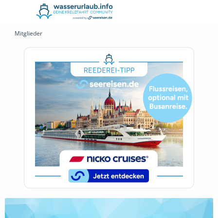
Mitglieder