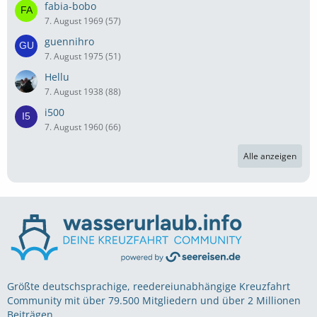
fabia-bobo
7. August 1969 (57)
guennihro
7. August 1975 (51)
Hellu
7. August 1938 (88)
i500
7. August 1960 (66)
Alle anzeigen
Größte deutschsprachige, reedereiunabhängige Kreuzfahrt
Community mit über 79.500 Mitgliedern und über 2 Millionen
Beiträgen.