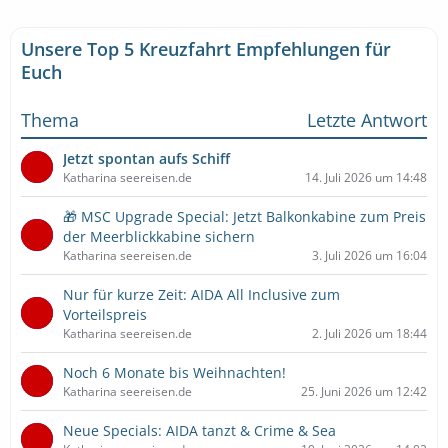
Unsere Top 5 Kreuzfahrt Empfehlungen für
Euch
Thema
Letzte Antwort
Jetzt spontan aufs Schiff
Katharina seereisen.de
14. Juli 2026 um 14:48
🎁 MSC Upgrade Special: Jetzt Balkonkabine zum Preis
der Meerblickkabine sichern
Katharina seereisen.de
3. Juli 2026 um 16:04
Nur für kurze Zeit: AIDA All Inclusive zum
Vorteilspreis
Katharina seereisen.de
2. Juli 2026 um 18:44
Noch 6 Monate bis Weihnachten!
Katharina seereisen.de
25. Juni 2026 um 12:42
Neue Specials: AIDA tanzt & Crime & Sea