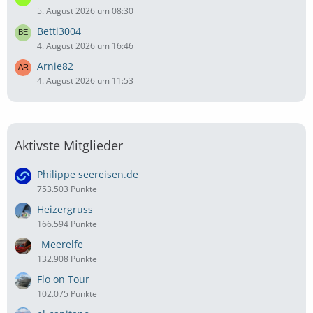
5. August 2026 um 08:30
Betti3004
4. August 2026 um 16:46
Arnie82
4. August 2026 um 11:53
Aktivste Mitglieder
Philippe seereisen.de
753.503 Punkte
Heizergruss
166.594 Punkte
_Meerelfe_
132.908 Punkte
Flo on Tour
102.075 Punkte