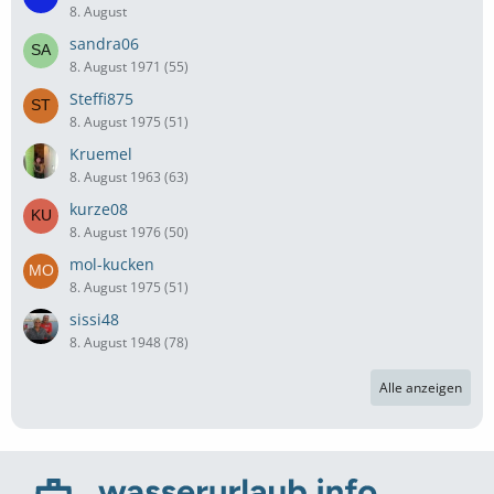
8. August
sandra06
8. August 1971 (55)
Steffi875
8. August 1975 (51)
Kruemel
8. August 1963 (63)
kurze08
8. August 1976 (50)
mol-kucken
8. August 1975 (51)
sissi48
8. August 1948 (78)
Alle anzeigen