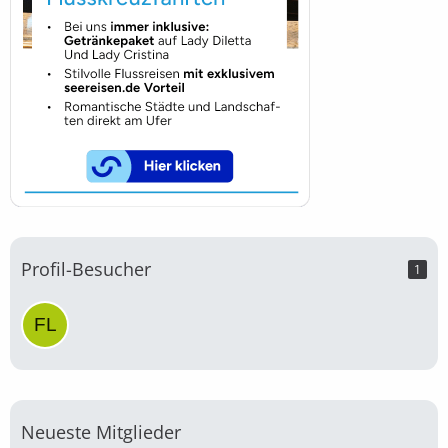
Profil-Besucher
1
Neueste Mitglieder