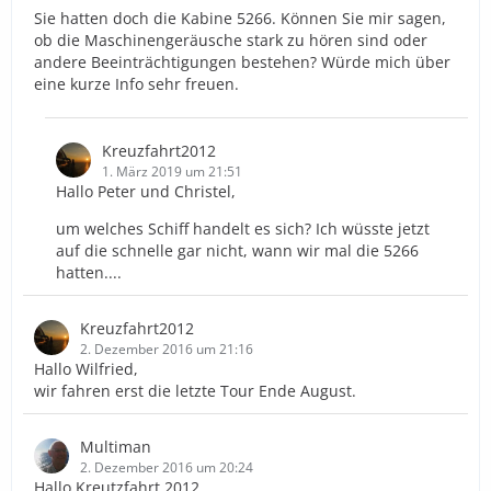
Sie hatten doch die Kabine 5266. Können Sie mir sagen,
ob die Maschinengeräusche stark zu hören sind oder
andere Beeinträchtigungen bestehen? Würde mich über
eine kurze Info sehr freuen.
Kreuzfahrt2012
1. März 2019 um 21:51
Hallo Peter und Christel,
um welches Schiff handelt es sich? Ich wüsste jetzt
auf die schnelle gar nicht, wann wir mal die 5266
hatten....
Kreuzfahrt2012
2. Dezember 2016 um 21:16
Hallo Wilfried,
wir fahren erst die letzte Tour Ende August.
Multiman
2. Dezember 2016 um 20:24
Hallo Kreutzfahrt 2012,