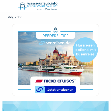
Mitglieder