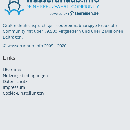
Größte deutschsprachige, reedereiunabhängige Kreuzfahrt
Community mit über 79.500 Mitgliedern und über 2 Millionen
Beiträgen.
© wasserurlaub.info 2005 - 2026
Links
Über uns
Nutzungsbedingungen
Datenschutz
Impressum
Cookie-Einstellungen