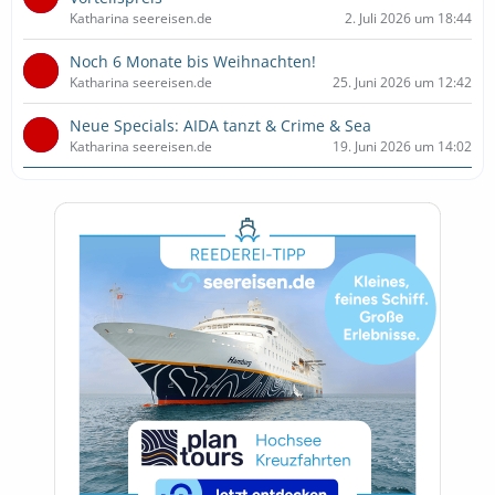
Katharina seereisen.de
2. Juli 2026 um 18:44
Noch 6 Monate bis Weihnachten!
Katharina seereisen.de
25. Juni 2026 um 12:42
Neue Specials: AIDA tanzt & Crime & Sea
Katharina seereisen.de
19. Juni 2026 um 14:02