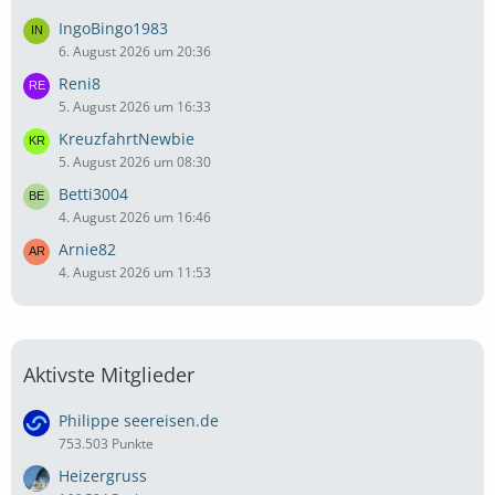
IngoBingo1983
6. August 2026 um 20:36
Reni8
5. August 2026 um 16:33
KreuzfahrtNewbie
5. August 2026 um 08:30
Betti3004
4. August 2026 um 16:46
Arnie82
4. August 2026 um 11:53
Aktivste Mitglieder
Philippe seereisen.de
753.503 Punkte
Heizergruss