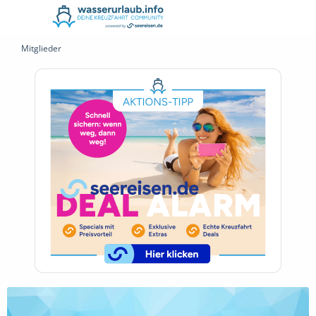
Mitglieder