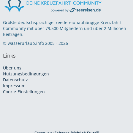
Größte deutschsprachige, reedereiunabhängige Kreuzfahrt
Community mit über 79.500 Mitgliedern und über 2 Millionen
Beiträgen.
© wasserurlaub.info 2005 - 2026
Links
Über uns
Nutzungsbedingungen
Datenschutz
Impressum
Cookie-Einstellungen
Community-Software:
WoltLab Suite™