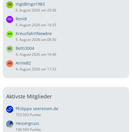
IngoBingo1983
6. August 2026 um 20:36
Reni8
5. August 2026 um 16:33
KreuzfahrtNewbie
5. August 2026 um 08:30
Betti3004
4. August 2026 um 16:46
Arnie82
4. August 2026 um 11:53
Aktivste Mitglieder
Philippe seereisen.de
753.503 Punkte
Heizergruss
166.594 Punkte