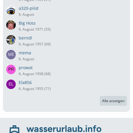
a320-pilot
6. August
Big Hoss
6. August 1971 (55)
berndl
6. August 1957 (69)
mema
6. August
prowat
6. August 1958 (68)
Ela856
6. August 1955 (71)
Alle anzeigen