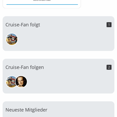
Cruise-Fan folgt
1
Cruise-Fan folgen
2
Neueste Mitglieder