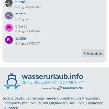
berndl
6. August 1957 (69)
mema
6. August
prowat
6. August 1958 (68)
Ela856
6. August 1955 (71)
Alle anzeigen
Größte deutschsprachige, reedereiunabhängige Kreuzfahrt
Community mit über 79.500 Mitgliedern und über 2 Millionen
Beiträgen.