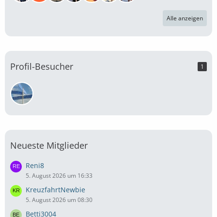
Alle anzeigen
Profil-Besucher
1
Neueste Mitglieder
Reni8
5. August 2026 um 16:33
KreuzfahrtNewbie
5. August 2026 um 08:30
Betti3004