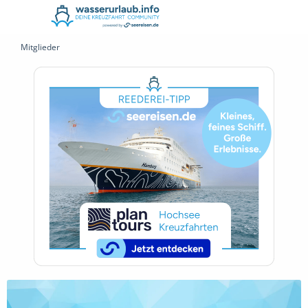
Mitglieder