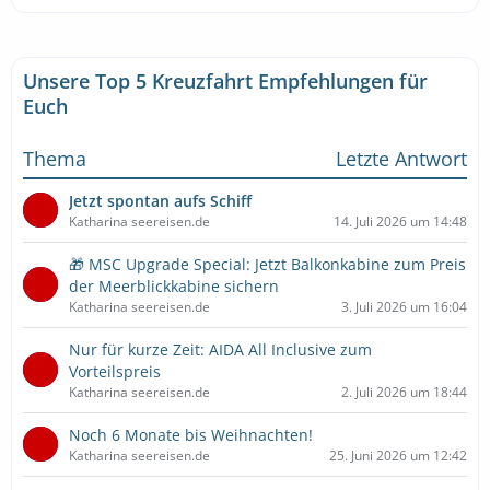
Unsere Top 5 Kreuzfahrt Empfehlungen für
Euch
Thema
Letzte Antwort
Jetzt spontan aufs Schiff
Katharina seereisen.de
14. Juli 2026 um 14:48
🎁 MSC Upgrade Special: Jetzt Balkonkabine zum Preis
der Meerblickkabine sichern
Katharina seereisen.de
3. Juli 2026 um 16:04
Nur für kurze Zeit: AIDA All Inclusive zum
Vorteilspreis
Katharina seereisen.de
2. Juli 2026 um 18:44
Noch 6 Monate bis Weihnachten!
Katharina seereisen.de
25. Juni 2026 um 12:42