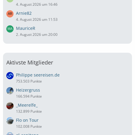
4. August 2026 um 16:46
Arnie82
4. August 2026 um 11:53
MauriceR
2. August 2026 um 20:00
Aktivste Mitglieder
Philippe seereisen.de
753.503 Punkte
Heizergruss
166.594 Punkte
_Meerelfe_
132.899 Punkte
Flo on Tour
102.008 Punkte