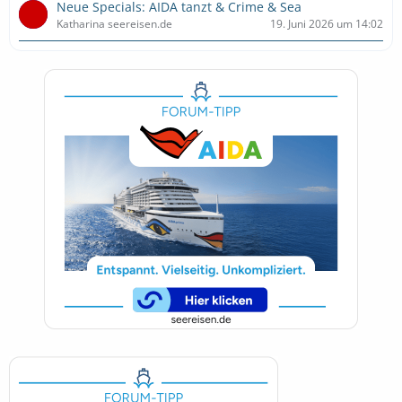
Neue Specials: AIDA tanzt & Crime & Sea
Katharina seereisen.de
19. Juni 2026 um 14:02