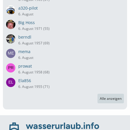
a320-pilot
6. August
Big Hoss
6. August 1971 (55)
berndl
6. August 1957 (69)
mema
6. August
prowat
6. August 1958 (68)
Ela856
6. August 1955 (71)
Alle anzeigen