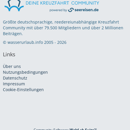
Größte deutschsprachige, reedereiunabhängige Kreuzfahrt
Community mit über 79.500 Mitgliedern und über 2 Millionen
Beiträgen.
© wasserurlaub.info 2005 - 2026
Links
Über uns
Nutzungsbedingungen
Datenschutz
Impressum
Cookie-Einstellungen
Community-Software:
WoltLab Suite™