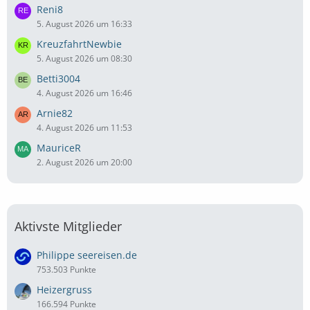
Reni8
5. August 2026 um 16:33
KreuzfahrtNewbie
5. August 2026 um 08:30
Betti3004
4. August 2026 um 16:46
Arnie82
4. August 2026 um 11:53
MauriceR
2. August 2026 um 20:00
Aktivste Mitglieder
Philippe seereisen.de
753.503 Punkte
Heizergruss
166.594 Punkte