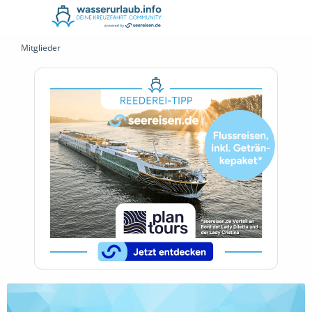
Mitglieder