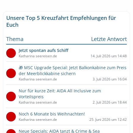
Unsere Top 5 Kreuzfahrt Empfehlungen für
Euch
Thema
Letzte Antwort
Jetzt spontan aufs Schiff
Katharina seereisen.de
14. Juli 2026 um 14:48
🎁 MSC Upgrade Special: Jetzt Balkonkabine zum Preis
der Meerblickkabine sichern
Katharina seereisen.de
3. Juli 2026 um 16:04
Nur für kurze Zeit: AIDA All Inclusive zum
Vorteilspreis
Katharina seereisen.de
2. Juli 2026 um 18:44
Noch 6 Monate bis Weihnachten!
Katharina seereisen.de
25. Juni 2026 um 12:42
Neue Specials: AIDA tanzt & Crime & Sea