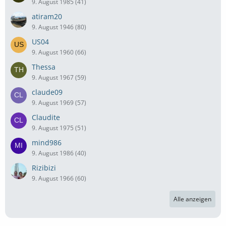
9. August 1985 (41)
atiram20
9. August 1946 (80)
US04
9. August 1960 (66)
Thessa
9. August 1967 (59)
claude09
9. August 1969 (57)
Claudite
9. August 1975 (51)
mind986
9. August 1986 (40)
Rizibizi
9. August 1966 (60)
Alle anzeigen