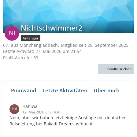
Nichtschwimmer2
Anfänger
67
aus Mönchengladbach
Mitglied seit 29. September 2025
Letzte Aktivität:
27. Mai 2026 um 21:54
Profil-Aufrufe
59
Inhalte suchen
Pinnwand
Letzte Aktivitäten
Über mich
Hahiwa
12. Mai 2026 um 14:41
Nein, aber wir haben jetzt einige Ausflüge mit deutscher
Reiseleitung bei Bakadi Dreams gebucht