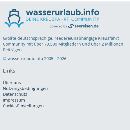
Größte deutschsprachige, reedereiunabhängige Kreuzfahrt
Community mit über 79.500 Mitgliedern und über 2 Millionen
Beiträgen.
© wasserurlaub.info 2005 - 2026
Links
Über uns
Nutzungsbedingungen
Datenschutz
Impressum
Cookie-Einstellungen