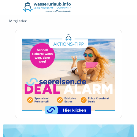
Mitglieder