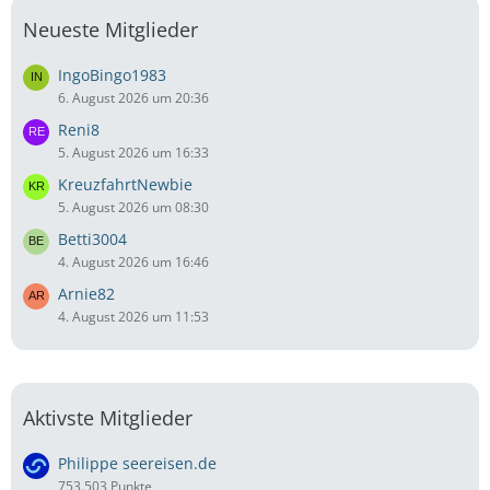
Neueste Mitglieder
IngoBingo1983
6. August 2026 um 20:36
Reni8
5. August 2026 um 16:33
KreuzfahrtNewbie
5. August 2026 um 08:30
Betti3004
4. August 2026 um 16:46
Arnie82
4. August 2026 um 11:53
Aktivste Mitglieder
Philippe seereisen.de
753.503 Punkte