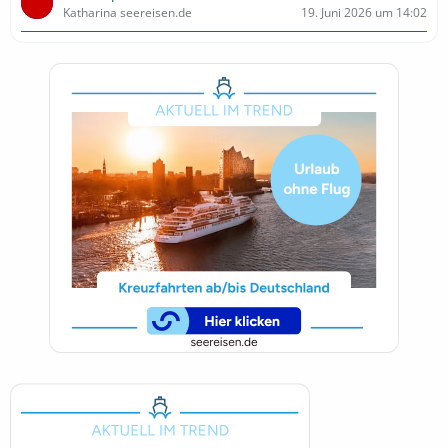
Katharina seereisen.de
19. Juni 2026 um 14:02