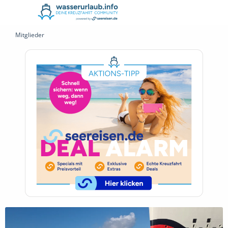
Mitglieder