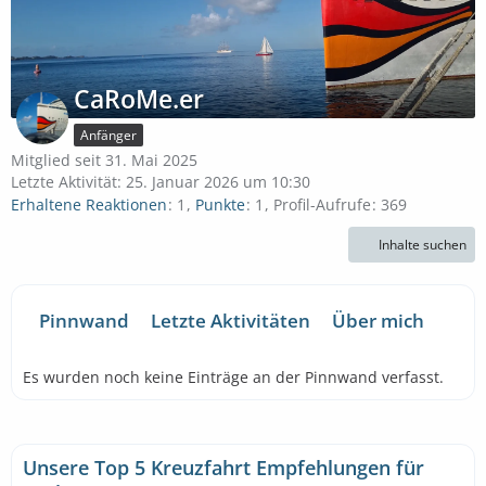
CaRoMe.er
Anfänger
Mitglied seit 31. Mai 2025
Letzte Aktivität:
25. Januar 2026 um 10:30
Erhaltene Reaktionen
1
Punkte
1
Profil-Aufrufe
369
Inhalte suchen
Pinnwand
Letzte Aktivitäten
Über mich
Es wurden noch keine Einträge an der Pinnwand verfasst.
Unsere Top 5 Kreuzfahrt Empfehlungen für