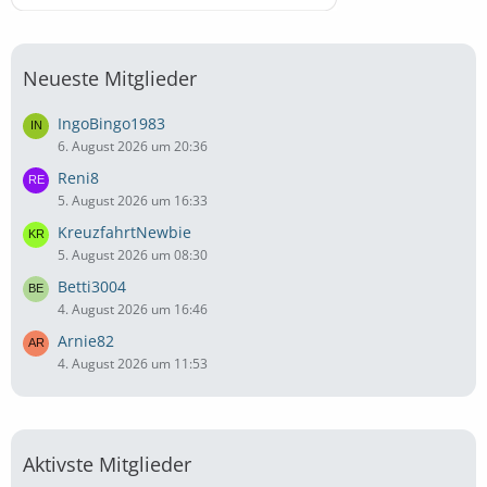
Neueste Mitglieder
IngoBingo1983
6. August 2026 um 20:36
Reni8
5. August 2026 um 16:33
KreuzfahrtNewbie
5. August 2026 um 08:30
Betti3004
4. August 2026 um 16:46
Arnie82
4. August 2026 um 11:53
Aktivste Mitglieder