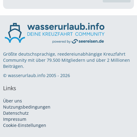
Größte deutschsprachige, reedereiunabhängige Kreuzfahrt
Community mit über 79.500 Mitgliedern und über 2 Millionen
Beiträgen.
© wasserurlaub.info 2005 - 2026
Links
Über uns
Nutzungsbedingungen
Datenschutz
Impressum
Cookie-Einstellungen