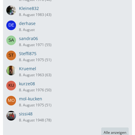
Kleine832
8. August 1983 (43)
derhase
8. August
sandra06
8. August 1971 (55)
Steffi875
8. August 1975 (51)
Kruemel
8. August 1963 (63)
kurze08
8. August 1976 (50)
mol-kucken
8. August 1975 (51)
sissi48
8. August 1948 (78)
Alle anzeigen