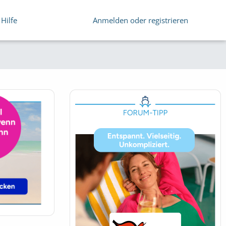
Hilfe
Anmelden oder registrieren