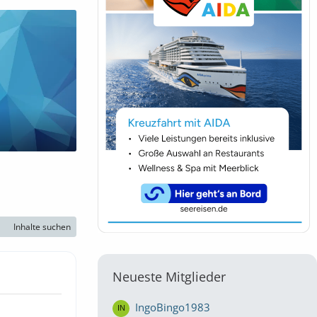
Inhalte suchen
Neueste Mitglieder
IngoBingo1983