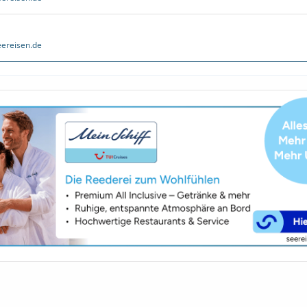
ereisen.de