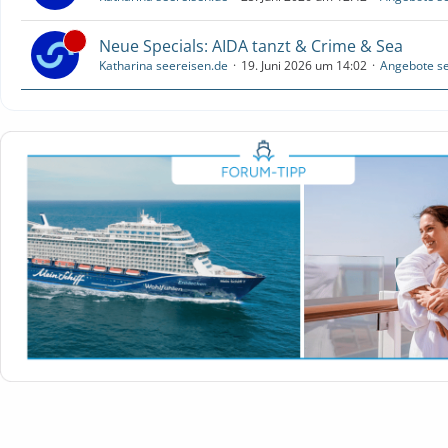
Neue Specials: AIDA tanzt & Crime & Sea
Katharina seereisen.de
19. Juni 2026 um 14:02
Angebote se