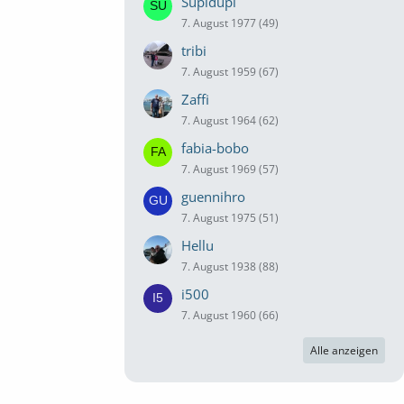
Supidupi
7. August 1977 (49)
tribi
7. August 1959 (67)
Zaffi
7. August 1964 (62)
fabia-bobo
7. August 1969 (57)
guennihro
7. August 1975 (51)
Hellu
7. August 1938 (88)
i500
7. August 1960 (66)
Alle anzeigen