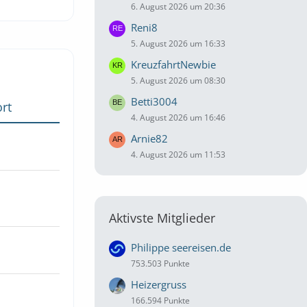
6. August 2026 um 20:36
Reni8
5. August 2026 um 16:33
KreuzfahrtNewbie
5. August 2026 um 08:30
Betti3004
rt
4. August 2026 um 16:46
Arnie82
4. August 2026 um 11:53
Aktivste Mitglieder
Philippe seereisen.de
753.503 Punkte
Heizergruss
166.594 Punkte