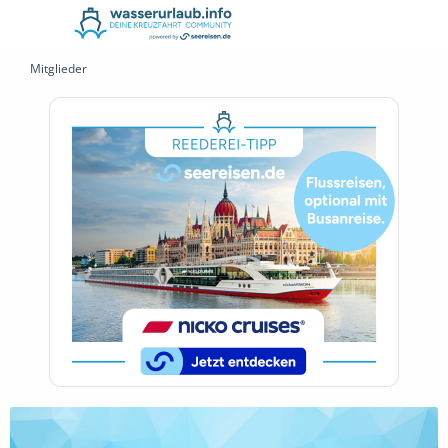
Mitglieder