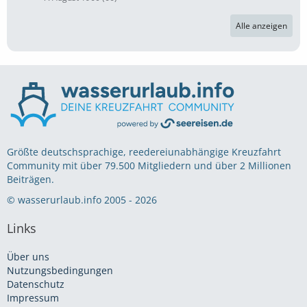
Alle anzeigen
Größte deutschsprachige, reedereiunabhängige Kreuzfahrt
Community mit über 79.500 Mitgliedern und über 2 Millionen
Beiträgen.
© wasserurlaub.info 2005 - 2026
Links
Über uns
Nutzungsbedingungen
Datenschutz
Impressum