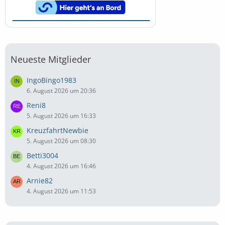
Neueste Mitglieder
IngoBingo1983
6. August 2026 um 20:36
Reni8
5. August 2026 um 16:33
KreuzfahrtNewbie
5. August 2026 um 08:30
Betti3004
4. August 2026 um 16:46
Arnie82
4. August 2026 um 11:53