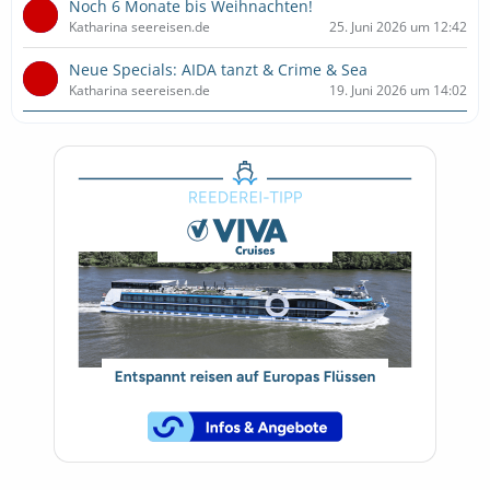
Noch 6 Monate bis Weihnachten!
Katharina seereisen.de
25. Juni 2026 um 12:42
Neue Specials: AIDA tanzt & Crime & Sea
Katharina seereisen.de
19. Juni 2026 um 14:02