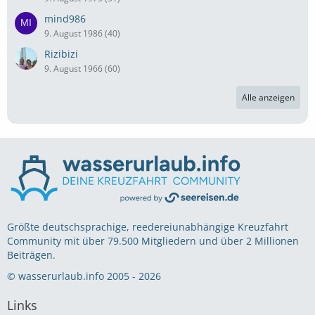
mind986
9. August 1986 (40)
Rizibizi
9. August 1966 (60)
Alle anzeigen
Größte deutschsprachige, reedereiunabhängige Kreuzfahrt
Community mit über 79.500 Mitgliedern und über 2 Millionen
Beiträgen.
© wasserurlaub.info 2005 - 2026
Links