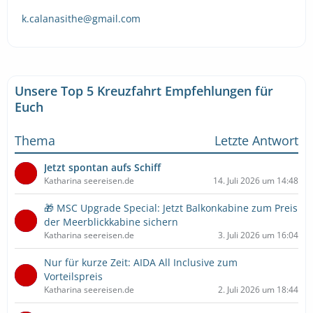
k.calanasithe@gmail.com
Unsere Top 5 Kreuzfahrt Empfehlungen für
Euch
Thema
Letzte Antwort
Jetzt spontan aufs Schiff
Katharina seereisen.de
14. Juli 2026 um 14:48
🎁 MSC Upgrade Special: Jetzt Balkonkabine zum Preis
der Meerblickkabine sichern
Katharina seereisen.de
3. Juli 2026 um 16:04
Nur für kurze Zeit: AIDA All Inclusive zum
Vorteilspreis
Katharina seereisen.de
2. Juli 2026 um 18:44