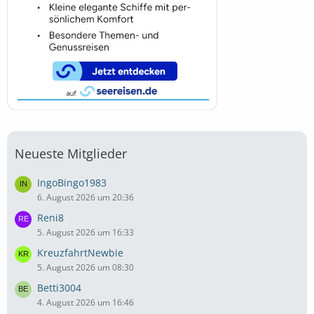
Neueste Mitglieder
IngoBingo1983
6. August 2026 um 20:36
Reni8
5. August 2026 um 16:33
KreuzfahrtNewbie
5. August 2026 um 08:30
Betti3004
4. August 2026 um 16:46