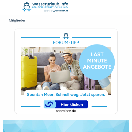
Mitglieder