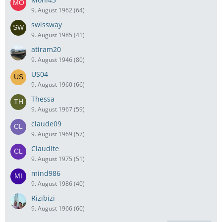
9. August 1962 (64)
swissway
9. August 1985 (41)
atiram20
9. August 1946 (80)
US04
9. August 1960 (66)
Thessa
9. August 1967 (59)
claude09
9. August 1969 (57)
Claudite
9. August 1975 (51)
mind986
9. August 1986 (40)
Rizibizi
9. August 1966 (60)