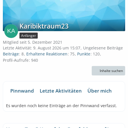
Karibiktraum23
Anfänger
Mitglied seit 5. Dezember 2021
Letzte Aktivität:
9. August 2026 um 15:07
Ungelesene Beiträge
Beiträge
8
Erhaltene Reaktionen
75
Punkte
120
Profil-Aufrufe
940
Inhalte suchen
Pinnwand
Letzte Aktivitäten
Über mich
Es wurden noch keine Einträge an der Pinnwand verfasst.