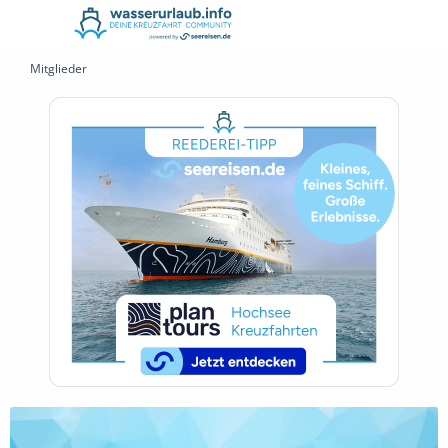
Mitglieder