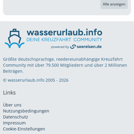
Alle anzeigen
Größte deutschsprachige, reedereiunabhängige Kreuzfahrt
Community mit über 79.500 Mitgliedern und über 2 Millionen
Beiträgen.
© wasserurlaub.info 2005 - 2026
Links
Über uns
Nutzungsbedingungen
Datenschutz
Impressum
Cookie-Einstellungen