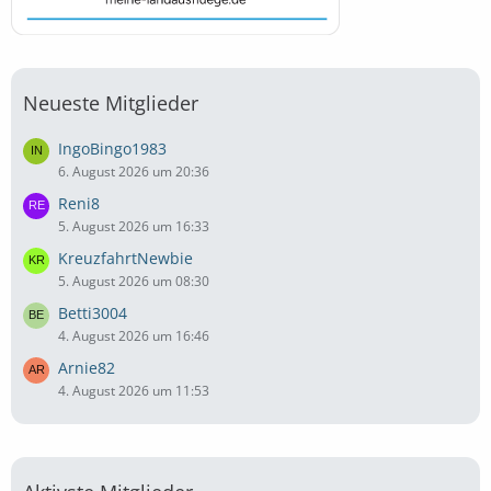
Neueste Mitglieder
IngoBingo1983
6. August 2026 um 20:36
Reni8
5. August 2026 um 16:33
KreuzfahrtNewbie
5. August 2026 um 08:30
Betti3004
4. August 2026 um 16:46
Arnie82
4. August 2026 um 11:53