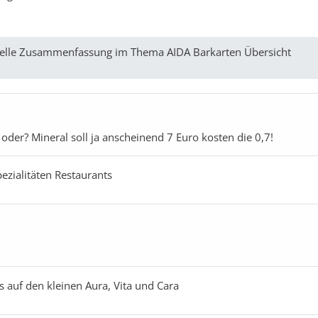
ktuelle Zusammenfassung im Thema AIDA Barkarten Übersicht
oder? Mineral soll ja anscheinend 7 Euro kosten die 0,7!
ezialitäten Restaurants
es auf den kleinen Aura, Vita und Cara