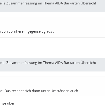
ktuelle Zusammenfassung im Thema AIDA Barkarten Übersicht
 von vornherein gegenseitig aus .
ktuelle Zusammenfassung im Thema AIDA Barkarten Übersicht
ine. Das rechnet sich dann unter Umständen auch.
nige über.