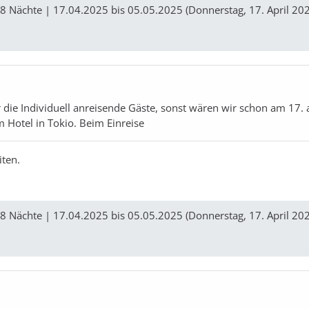
8 Nächte | 17.04.2025 bis 05.05.2025 (Donnerstag, 17. April 202
r die Individuell anreisende Gäste, sonst wären wir schon am 17. 
Hotel in Tokio. Beim Einreise
iten.
8 Nächte | 17.04.2025 bis 05.05.2025 (Donnerstag, 17. April 202