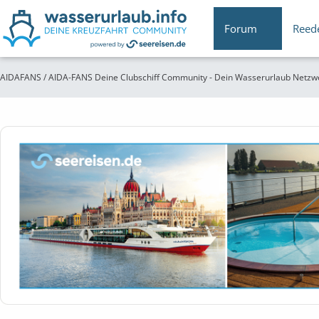
Forum
Reed
AIDAFANS / AIDA-FANS Deine Clubschiff Community - Dein Wasserurlaub Netzw