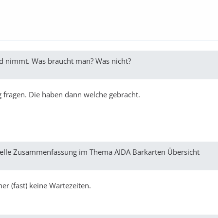
ord nimmt. Was braucht man? Was nicht?
 fragen. Die haben dann welche gebracht.
ktuelle Zusammenfassung im Thema AIDA Barkarten Übersicht
her (fast) keine Wartezeiten.