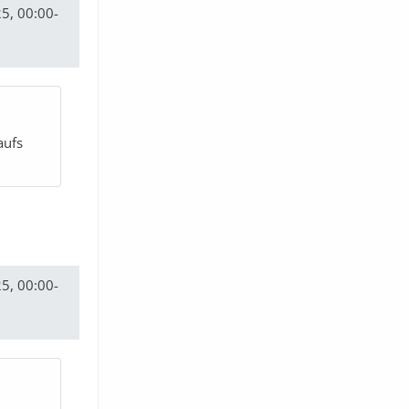
5, 00:00-
aufs
5, 00:00-