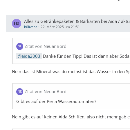
Alles zu Getränkepaketen & Barkarten bei Aida / a
h0liveat
22. März 2025 um 21:51
Zitat von NeuanBord
aida2003
Danke für den Tipp! Das ist dann aber Soda 
Nein das ist Mineral was du meinst ist das Wasser in den Sp
Zitat von NeuanBord
Gibt es auf der Perla Wasserautomaten?
Nein gibt es auf keinen Aida Schiffen, also nicht mehr gab 