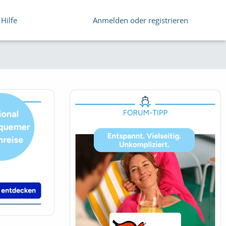
Hilfe
Anmelden oder registrieren