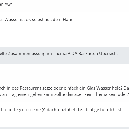
n *G*
as Wasser ist ok selbst aus dem Hahn.
ktuelle Zusammenfassung im Thema AIDA Barkarten Übersicht
h in das Restaurant setze oder einfach ein Glas Wasser hole? Da
20x am Tag essen gehen kann sollte das aber kein Thema sein oder?
überlegen ob eine (Aida) Kreuzfahet das richtige für dich ist.