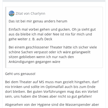
Zitat von Charlynn
Das ist bei mir genau anders herum
Einfach mal vorbei gehen und gucken, Oh ja sieht gut
aus da bleibe ich mal oder Nee ist nix für mich und
gehe weiter z. B. aufs Deck
Bei einem geschlossener Theater hätte ich sicher viele
schöne Sachen verpasst oder ich wäre gelangweilt
sitzen geblieben wenn ich nur nach den
Ankündigungen gegangen wäre
Geht uns genauso!
Bei dem Theater auf MS muss man gezielt hingehen, darf
nix trinken und sollte im Optimalfall auch bis zum Ende
dort bleiben. Bei guten Vorführungen mag das ein Vorteil
sein, uns haben die Shows aber nicht so gut gefallen!
Abgesehen von der Hygiene sind die Wasserspender aber