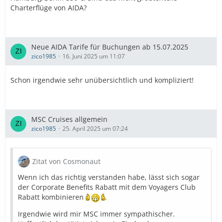
Charterflüge von AIDA?
Neue AIDA Tarife für Buchungen ab 15.07.2025
zico1985
16. Juni 2025 um 11:07
Schon irgendwie sehr unübersichtlich und kompliziert!
MSC Cruises allgemein
zico1985
25. April 2025 um 07:24
Zitat von Cosmonaut
Wenn ich das richtig verstanden habe, lässt sich sogar
der Corporate Benefits Rabatt mit dem Voyagers Club
Rabatt kombinieren
.
Irgendwie wird mir MSC immer sympathischer.