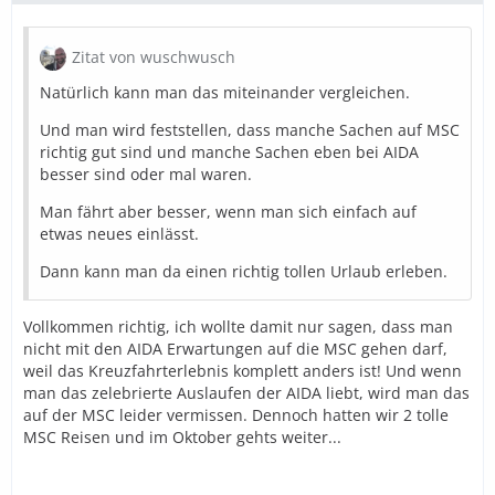
Zitat von wuschwusch
Natürlich kann man das miteinander vergleichen.
Und man wird feststellen, dass manche Sachen auf MSC
richtig gut sind und manche Sachen eben bei AIDA
besser sind oder mal waren.
Man fährt aber besser, wenn man sich einfach auf
etwas neues einlässt.
Dann kann man da einen richtig tollen Urlaub erleben.
Vollkommen richtig, ich wollte damit nur sagen, dass man
nicht mit den AIDA Erwartungen auf die MSC gehen darf,
weil das Kreuzfahrterlebnis komplett anders ist! Und wenn
man das zelebrierte Auslaufen der AIDA liebt, wird man das
auf der MSC leider vermissen. Dennoch hatten wir 2 tolle
MSC Reisen und im Oktober gehts weiter...