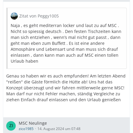
Zitat von Peggy1005
Naja , es geht mediterran locker und laut zu auf MSC .
Nicht so spiessig deutsch . Den festen Tischzeiten kann
man sich entziehen , wenn’s mal nicht gut passt , dann
geht man eben zum Buffett . Es ist eine andere
Atmosphäre und Lebensart und man muss sich drauf
einlassen , dann kann man auch auf MSC einen tollen
Urlaub haben
Genau so haben wir es auch empfunden! Am letzten Abend
"reißen" die Gäste förmlich die Hütte ab! Uns hat das
Konzept überzeugt und wir fahren mittlerweile gerne MSC!
Man darf nur nicht Fehler machen, ständig Vergleiche zu
ziehen Einfach drauf einlassen und den Urlaub genießen
MSC Neulinge
zico1985
14. August 2024 um 07:48