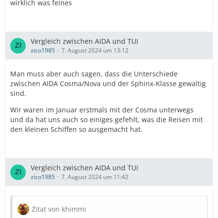
wirklich was feines
Vergleich zwischen AIDA und TUI
zico1985
7. August 2024 um 13:12
Man muss aber auch sagen, dass die Unterschiede
zwischen AIDA Cosma/Nova und der Sphinx-Klasse gewaltig
sind.
Wir waren im Januar erstmals mit der Cosma unterwegs
und da hat uns auch so einiges gefehlt, was die Reisen mit
den kleinen Schiffen so ausgemacht hat.
Vergleich zwischen AIDA und TUI
zico1985
7. August 2024 um 11:42
Zitat von khimmi