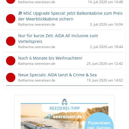
Katharina seereisen.de
14. Juli 2026 um 14:48
🎁 MSC Upgrade Special: Jetzt Balkonkabine zum Preis
der Meerblickkabine sichern
Katharina seereisen.de
3. Juli 2026 um 16:04
Nur für kurze Zeit: AIDA All Inclusive zum
Vorteilspreis
Katharina seereisen.de
2. Juli 2026 um 18:44
Noch 6 Monate bis Weihnachten!
Katharina seereisen.de
25. Juni 2026 um 12:42
Neue Specials: AIDA tanzt & Crime & Sea
Katharina seereisen.de
19. Juni 2026 um 14:02