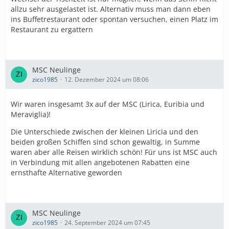
allzu sehr ausgelastet ist. Alternativ muss man dann eben
ins Buffetrestaurant oder spontan versuchen, einen Platz im
Restaurant zu ergattern
MSC Neulinge
zico1985
12. Dezember 2024 um 08:06
Wir waren insgesamt 3x auf der MSC (Lirica, Euribia und
Meraviglia)!
Die Unterschiede zwischen der kleinen Liricia und den
beiden großen Schiffen sind schon gewaltig, in Summe
waren aber alle Reisen wirklich schön! Für uns ist MSC auch
in Verbindung mit allen angebotenen Rabatten eine
ernsthafte Alternative geworden
MSC Neulinge
zico1985
24. September 2024 um 07:45