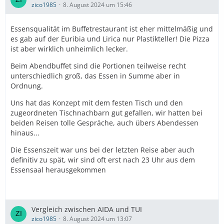
zico1985
8. August 2024 um 15:46
Essensqualität im Buffetrestaurant ist eher mittelmäßig und
es gab auf der Euribia und Lirica nur Plastikteller! Die Pizza
ist aber wirklich unheimlich lecker.
Beim Abendbuffet sind die Portionen teilweise recht
unterschiedlich groß, das Essen in Summe aber in
Ordnung.
Uns hat das Konzept mit dem festen Tisch und den
zugeordneten Tischnachbarn gut gefallen, wir hatten bei
beiden Reisen tolle Gespräche, auch übers Abendessen
hinaus...
Die Essenszeit war uns bei der letzten Reise aber auch
definitiv zu spät, wir sind oft erst nach 23 Uhr aus dem
Essensaal herausgekommen
Vergleich zwischen AIDA und TUI
zico1985
8. August 2024 um 13:07