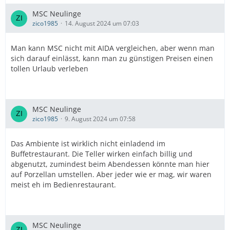
MSC Neulinge
zico1985
14. August 2024 um 07:03
Man kann MSC nicht mit AIDA vergleichen, aber wenn man
sich darauf einlässt, kann man zu günstigen Preisen einen
tollen Urlaub verleben
MSC Neulinge
zico1985
9. August 2024 um 07:58
Das Ambiente ist wirklich nicht einladend im
Buffetrestaurant. Die Teller wirken einfach billig und
abgenutzt, zumindest beim Abendessen könnte man hier
auf Porzellan umstellen. Aber jeder wie er mag, wir waren
meist eh im Bedienrestaurant.
MSC Neulinge