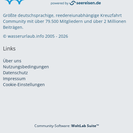
Größte deutschsprachige, reedereiunabhängige Kreuzfahrt
Community mit über 79.500 Mitgliedern und über 2 Millionen
Beiträgen.
© wasserurlaub.info 2005 - 2026
Links
Über uns
Nutzungsbedingungen
Datenschutz
Impressum
Cookie-Einstellungen
Community-Software:
WoltLab Suite™