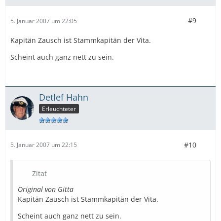
#9
5. Januar 2007 um 22:05
Kapitän Zausch ist Stammkapitän der Vita.
Scheint auch ganz nett zu sein.
Detlef Hahn
Erleuchteter
#10
5. Januar 2007 um 22:15
Zitat
Original von Gitta
Kapitän Zausch ist Stammkapitän der Vita.
Scheint auch ganz nett zu sein.