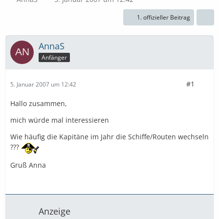
1. offizieller Beitrag
AnnaS
Anfänger
#1
5. Januar 2007 um 12:42
Hallo zusammen,
mich würde mal interessieren
Wie häufig die Kapitäne im Jahr die Schiffe/Routen wechseln
???
Gruß Anna
Anzeige