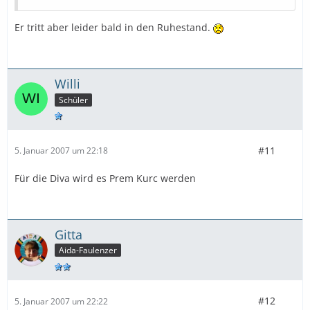
Er tritt aber leider bald in den Ruhestand.
Willi
Schüler
#11
5. Januar 2007 um 22:18
Für die Diva wird es Prem Kurc werden
Gitta
Aida-Faulenzer
#12
5. Januar 2007 um 22:22