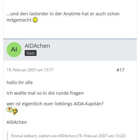
...und den lastorder in der Anytime hat er auch schon
mitgemacht
AIDAchen
Gast
#17
19. Februar 2007 um 13:17
hallo ihr alle
ich wollte mal so in die runde fragen
wer ist eigentlich euer lieblings AIDA-Kapitän?
AIDAchen
Einmal editiert, zuletzt von AIDAchen (
19. Februar 2007 um 13:22
)