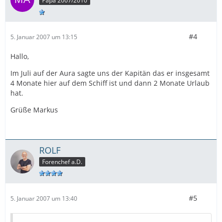
Papa 2007/2010
#4
5. Januar 2007 um 13:15
Hallo,
Im Juli auf der Aura sagte uns der Kapitän das er insgesamt
4 Monate hier auf dem Schiff ist und dann 2 Monate Urlaub
hat.
Grüße Markus
ROLF
Forenchef a.D.
#5
5. Januar 2007 um 13:40