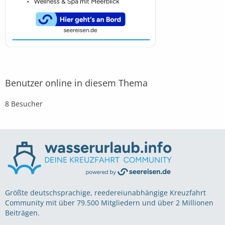
Benutzer online in diesem Thema
8 Besucher
Größte deutschsprachige, reedereiunabhängige Kreuzfahrt
Community mit über 79.500 Mitgliedern und über 2 Millionen
Beiträgen.