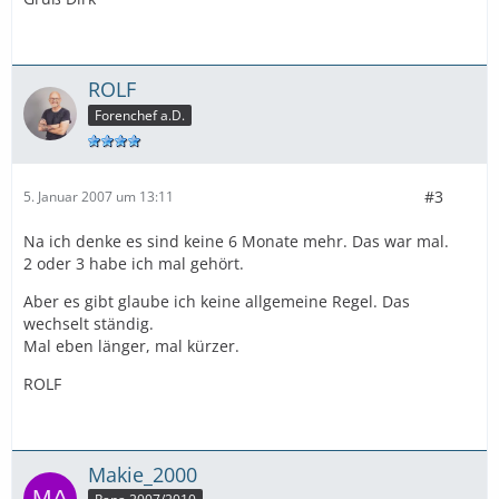
ROLF
Forenchef a.D.
#3
5. Januar 2007 um 13:11
Na ich denke es sind keine 6 Monate mehr. Das war mal.
2 oder 3 habe ich mal gehört.
Aber es gibt glaube ich keine allgemeine Regel. Das
wechselt ständig.
Mal eben länger, mal kürzer.
ROLF
Makie_2000