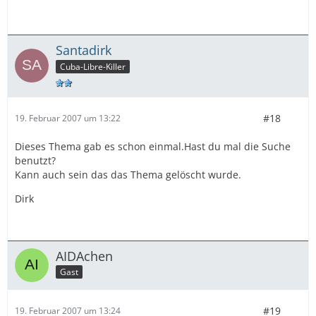
Santadirk
Cuba-Libre-Killer
#18
19. Februar 2007 um 13:22
Dieses Thema gab es schon einmal.Hast du mal die Suche
benutzt?
Kann auch sein das das Thema gelöscht wurde.
Dirk
AIDAchen
Gast
#19
19. Februar 2007 um 13:24