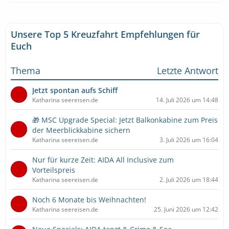
Unsere Top 5 Kreuzfahrt Empfehlungen für
Euch
Thema
Letzte Antwort
Jetzt spontan aufs Schiff
Katharina seereisen.de
14. Juli 2026 um 14:48
🎁 MSC Upgrade Special: Jetzt Balkonkabine zum Preis
der Meerblickkabine sichern
Katharina seereisen.de
3. Juli 2026 um 16:04
Nur für kurze Zeit: AIDA All Inclusive zum
Vorteilspreis
Katharina seereisen.de
2. Juli 2026 um 18:44
Noch 6 Monate bis Weihnachten!
Katharina seereisen.de
25. Juni 2026 um 12:42