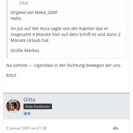
Zitat
Original von Makie_2000
Hallo,
Im Juli auf der Aura sagte uns der Kapitän das er
insgesamt 4 Monate hier auf dem Schiff ist und dann 2
Monate Urlaub hat.
Grüße Markus
Na siehste --- irgendwo in der Richtung bewegen wir uns.
ROLF
Gitta
Aida-Faulenzer
#6
5. Januar 2007 um 21:28