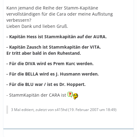
Kann jemand die Reihe der Stamm-Kapitäne
vervollständigen für die Cara oder meine Auflistung
verbessern?
Lieben Dank und lieben Gruß.
- Kapitän Hess ist Stammkapitän auf der AURA.
- Kapitän Zausch ist Stammkapitän der VITA.
Er tritt aber bald in den Ruhestand.
- Für die DIVA wird es Prem Kurc werden.
- Für die BELLA wird es J. Husmann werden.
- Für die BLU war / ist es Dr. Hoppert.
- StammKapitän der CARA ist
3 Mal editiert, zuletzt von s415hd (
19. Februar 2007 um 18:49
)