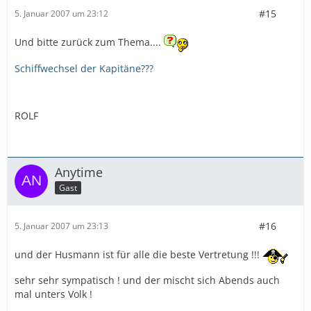
#15
5. Januar 2007 um 23:12
Und bitte zurück zum Thema....
Schiffwechsel der Kapitäne???
ROLF
Anytime
Gast
#16
5. Januar 2007 um 23:13
und der Husmann ist für alle die beste Vertretung !!!
sehr sehr sympatisch ! und der mischt sich Abends auch
mal unters Volk !