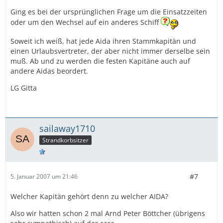
Ging es bei der ursprünglichen Frage um die Einsatzzeiten
oder um den Wechsel auf ein anderes Schiff
Soweit ich weiß, hat jede Aida ihren Stammkapitän und
einen Urlaubsvertreter, der aber nicht immer derselbe sein
muß. Ab und zu werden die festen Kapitäne auch auf
andere Aidas beordert.
LG Gitta
sailaway1710
Strandkorbsitzer
#7
5. Januar 2007 um 21:46
Welcher Kapitän gehört denn zu welcher AIDA?
Also wir hatten schon 2 mal Arnd Peter Böttcher (übrigens