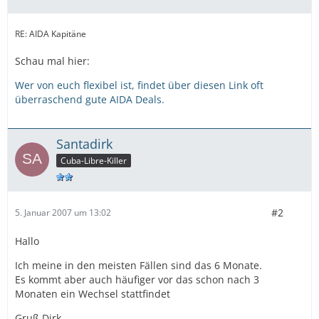
RE: AIDA Kapitäne
Schau mal hier:
Wer von euch flexibel ist, findet über diesen Link oft
überraschend gute AIDA Deals.
Santadirk
Cuba-Libre-Killer
#2
5. Januar 2007 um 13:02
Hallo
Ich meine in den meisten Fällen sind das 6 Monate.
Es kommt aber auch häufiger vor das schon nach 3
Monaten ein Wechsel stattfindet
Gruß Dirk