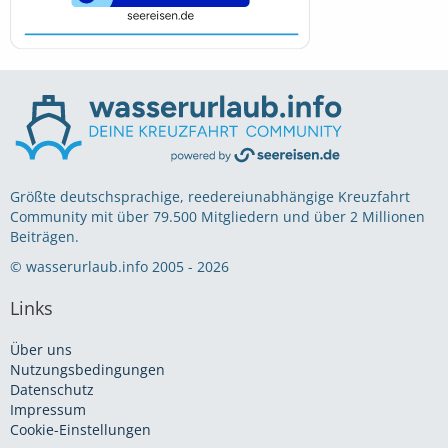
Größte deutschsprachige, reedereiunabhängige Kreuzfahrt
Community mit über 79.500 Mitgliedern und über 2 Millionen
Beiträgen.
© wasserurlaub.info 2005 - 2026
Links
Über uns
Nutzungsbedingungen
Datenschutz
Impressum
Cookie-Einstellungen