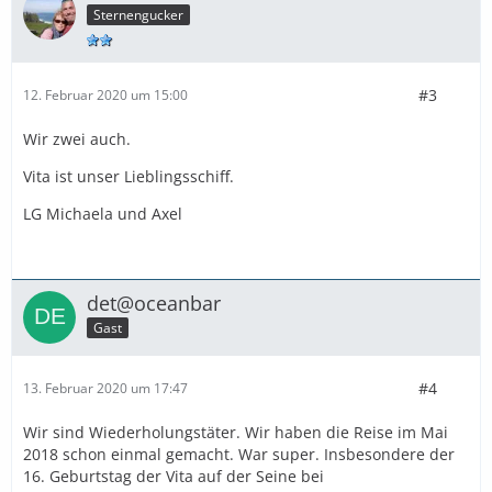
Sternengucker
#3
12. Februar 2020 um 15:00
Wir zwei auch.
Vita ist unser Lieblingsschiff.
LG Michaela und Axel
det@oceanbar
Gast
#4
13. Februar 2020 um 17:47
Wir sind Wiederholungstäter. Wir haben die Reise im Mai
2018 schon einmal gemacht. War super. Insbesondere der
16. Geburtstag der Vita auf der Seine bei