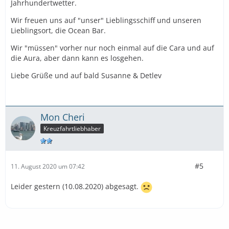
Jahrhundertwetter.
Wir freuen uns auf "unser" Lieblingsschiff und unseren
Lieblingsort, die Ocean Bar.
Wir "müssen" vorher nur noch einmal auf die Cara und auf
die Aura, aber dann kann es losgehen.
Liebe Grüße und auf bald Susanne & Detlev
Mon Cheri
Kreuzfahrtliebhaber
#5
11. August 2020 um 07:42
Leider gestern (10.08.2020) abgesagt.