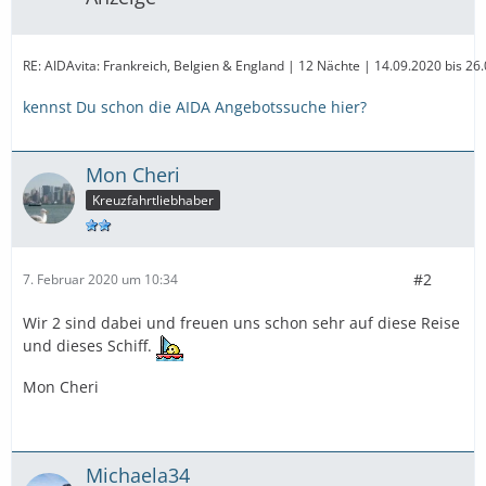
RE: AIDAvita: Frankreich, Belgien & England | 12 Nächte | 14.09.2020 bis 2
kennst Du schon die AIDA Angebotssuche hier?
Mon Cheri
Kreuzfahrtliebhaber
#2
7. Februar 2020 um 10:34
Wir 2 sind dabei und freuen uns schon sehr auf diese Reise
und dieses Schiff.
Mon Cheri
Michaela34