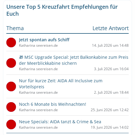
Unsere Top 5 Kreuzfahrt Empfehlungen für
Euch
Thema
Letzte Antwort
Jetzt spontan aufs Schiff
Katharina seereisen.de
14. Juli 2026 um 14:48
🎁 MSC Upgrade Special: Jetzt Balkonkabine zum Preis
der Meerblickkabine sichern
Katharina seereisen.de
3. Juli 2026 um 16:04
Nur für kurze Zeit: AIDA All Inclusive zum
Vorteilspreis
Katharina seereisen.de
2. Juli 2026 um 18:44
Noch 6 Monate bis Weihnachten!
Katharina seereisen.de
25. Juni 2026 um 12:42
Neue Specials: AIDA tanzt & Crime & Sea
Katharina seereisen.de
19. Juni 2026 um 14:02