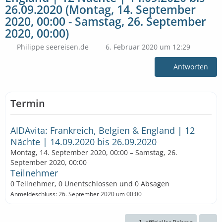
26.09.2020 (Montag, 14. September
2020, 00:00 - Samstag, 26. September
2020, 00:00)
Philippe seereisen.de
6. Februar 2020 um 12:29
Antworten
Termin
AIDAvita: Frankreich, Belgien & England | 12
Nächte | 14.09.2020 bis 26.09.2020
Montag, 14. September 2020, 00:00 – Samstag, 26.
September 2020, 00:00
Teilnehmer
0 Teilnehmer, 0 Unentschlossen und 0 Absagen
Anmeldeschluss: 26. September 2020 um 00:00