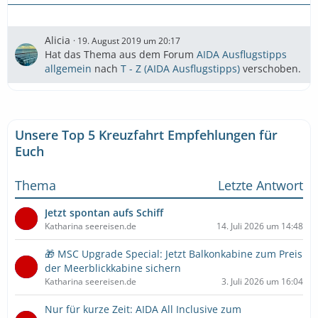
Alicia
19. August 2019 um 20:17
Hat das Thema aus dem Forum
AIDA Ausflugstipps
allgemein
nach
T - Z (AIDA Ausflugstipps)
verschoben.
Unsere Top 5 Kreuzfahrt Empfehlungen für
Euch
Thema
Letzte Antwort
Jetzt spontan aufs Schiff
Katharina seereisen.de
14. Juli 2026 um 14:48
🎁 MSC Upgrade Special: Jetzt Balkonkabine zum Preis
der Meerblickkabine sichern
Katharina seereisen.de
3. Juli 2026 um 16:04
Nur für kurze Zeit: AIDA All Inclusive zum