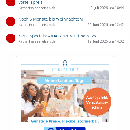
Vorteilspreis
Katharina seereisen.de
2. Juli 2026 um 18:44
Noch 6 Monate bis Weihnachten!
Katharina seereisen.de
25. Juni 2026 um 12:42
Neue Specials: AIDA tanzt & Crime & Sea
Katharina seereisen.de
19. Juni 2026 um 14:02