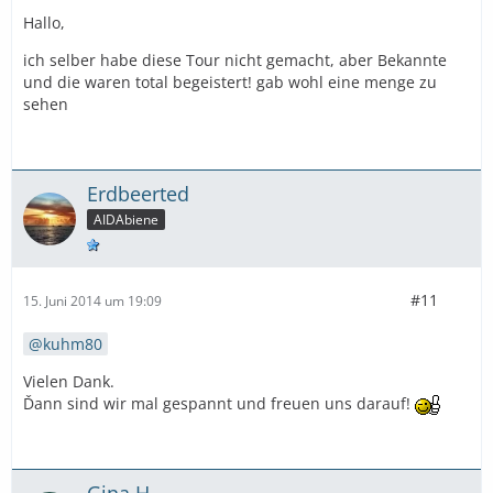
Hallo,
ich selber habe diese Tour nicht gemacht, aber Bekannte
und die waren total begeistert! gab wohl eine menge zu
sehen
Erdbeerted
AIDAbiene
#11
15. Juni 2014 um 19:09
kuhm80
Vielen Dank.
Ďann sind wir mal gespannt und freuen uns darauf!