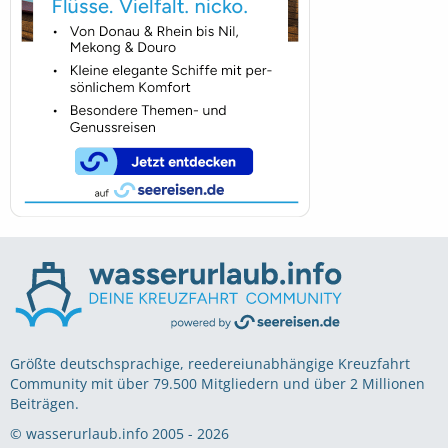
Größte deutschsprachige, reedereiunabhängige Kreuzfahrt
Community mit über 79.500 Mitgliedern und über 2 Millionen
Beiträgen.
© wasserurlaub.info 2005 - 2026