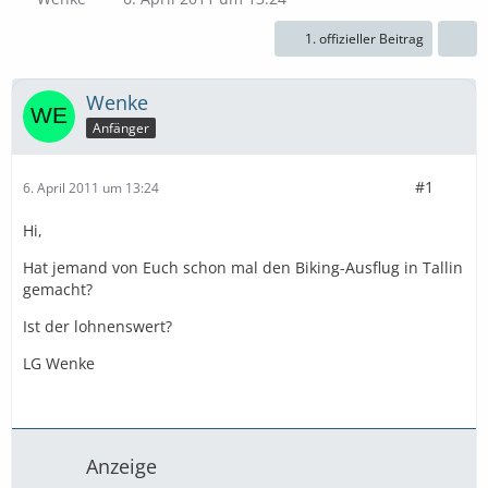
1. offizieller Beitrag
Wenke
Anfänger
#1
6. April 2011 um 13:24
Hi,
Hat jemand von Euch schon mal den Biking-Ausflug in Tallin
gemacht?
Ist der lohnenswert?
LG Wenke
Anzeige