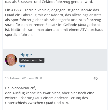
das als Strassen- und Geländefahrzeug genutzt wird.
Ein ATV (All Terrain Vehicle) dagegen ist genauso wie das
Quad ein Fahrzeug mit vier Rädern, das allerdings anstatt
als Sportfahrzeug eher als Arbeitsgerät und Nutzfahrzeug
sowie für den extremen Einsatz im Gelände (4x4) gedacht
ist. Natürlich kann man aber auch mit einem ATV durchaus
sportlich fahren.
eljoge
Weltenbummler
#5
10. Februar 2013 um 19:50
Hallo donaldduck²,
den Ausflug kenne ich zwar nicht, aber hier noch eine
weitere Erklärung (aus einem anderen Forum) des
Unterschieds zwischen Quad und ATV
.