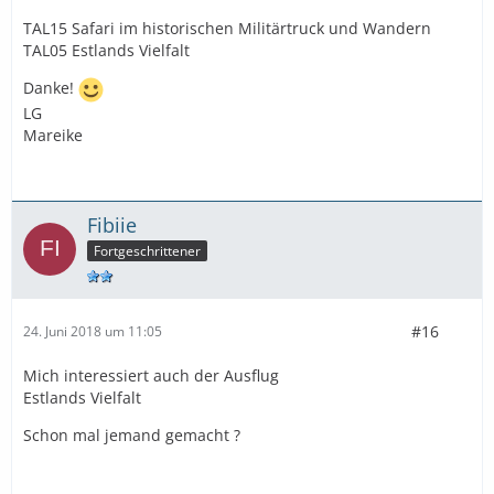
TAL15 Safari im historischen Militärtruck und Wandern
TAL05 Estlands Vielfalt
Danke!
LG
Mareike
Fibiie
Fortgeschrittener
#16
24. Juni 2018 um 11:05
Mich interessiert auch der Ausflug
Estlands Vielfalt
Schon mal jemand gemacht ?