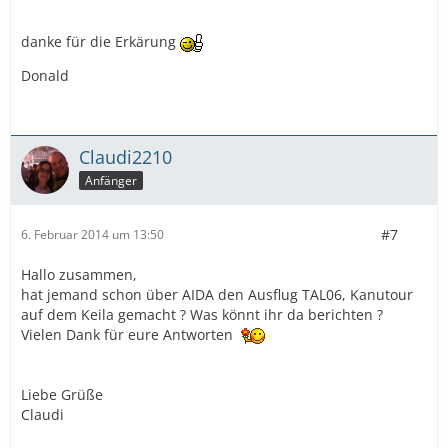
danke für die Erkärung
Donald
Claudi2210
Anfänger
#7
6. Februar 2014 um 13:50
Hallo zusammen,
hat jemand schon über AIDA den Ausflug TAL06, Kanutour
auf dem Keila gemacht ? Was könnt ihr da berichten ?
Vielen Dank für eure Antworten
Liebe Grüße
Claudi