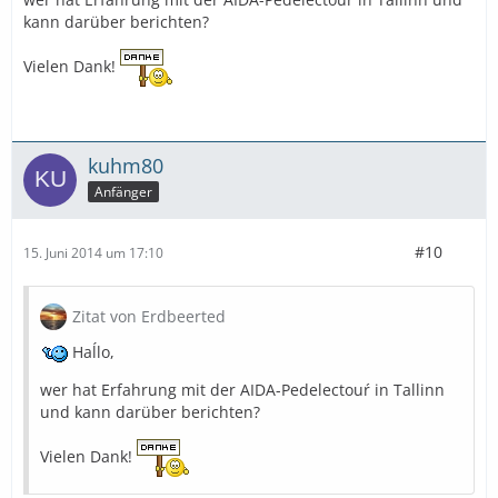
kann darüber berichten?
Vielen Dank!
kuhm80
Anfänger
#10
15. Juni 2014 um 17:10
Zitat von Erdbeerted
Haĺlo,
wer hat Erfahrung mit der AIDA-Pedelectouŕ in Tallinn
und kann darüber berichten?
Vielen Dank!