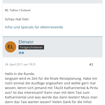
RE: Tallinn / Estland
Schau mal hier:
Infos und Specials für Alleinreisende
Elenaor
Fortgeschrittener
#2
24. April 2011 um 19:31
Hallo in die Runde,
langsam wird es Zeit für die finale Reiseplanung. Habe mir
noch einmal die Ausflüge angesehen und wollte gern mal
wissen, kennt sich jemand mit TAL03 Katharinental & Pirita
aus? Ist das interessant? Kann man mit dem Taxi zum
Katharinental und was würde das dann kosten? Muss man
dann das Taxi warten lassen? Vielen Dank für die Infos!