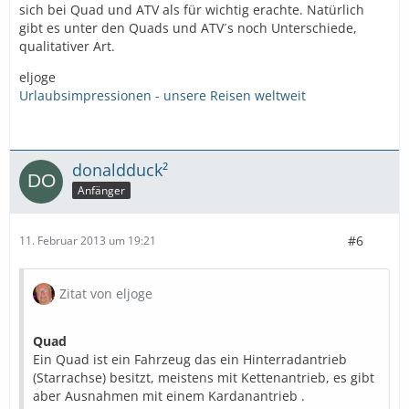
sich bei Quad und ATV als für wichtig erachte. Natürlich
gibt es unter den Quads und ATV´s noch Unterschiede,
qualitativer Art.
eljoge
Urlaubsimpressionen - unsere Reisen weltweit
donaldduck²
Anfänger
#6
11. Februar 2013 um 19:21
Zitat von eljoge
Quad
Ein Quad ist ein Fahrzeug das ein Hinterradantrieb
(Starrachse) besitzt, meistens mit Kettenantrieb, es gibt
aber Ausnahmen mit einem Kardanantrieb .