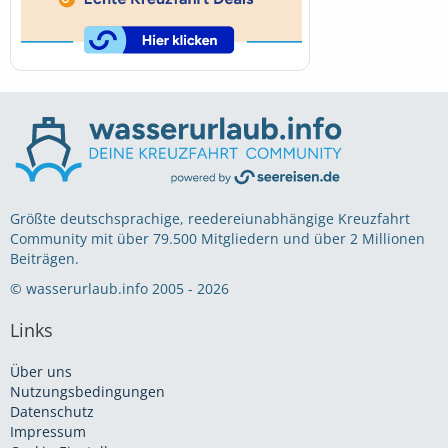
Größte deutschsprachige, reedereiunabhängige Kreuzfahrt
Community mit über 79.500 Mitgliedern und über 2 Millionen
Beiträgen.
© wasserurlaub.info 2005 - 2026
Links
Über uns
Nutzungsbedingungen
Datenschutz
Impressum