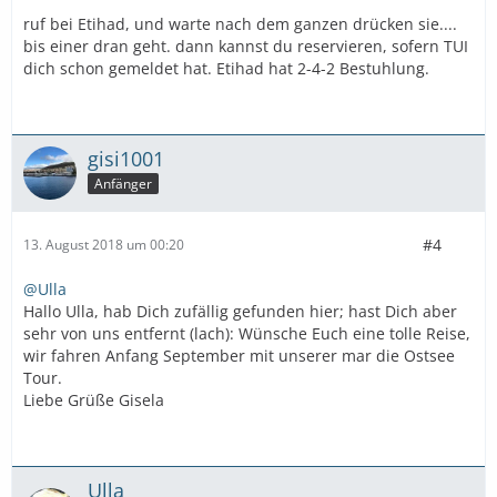
ruf bei Etihad, und warte nach dem ganzen drücken sie....
bis einer dran geht. dann kannst du reservieren, sofern TUI
dich schon gemeldet hat. Etihad hat 2-4-2 Bestuhlung.
gisi1001
Anfänger
#4
13. August 2018 um 00:20
@Ulla
Hallo Ulla, hab Dich zufällig gefunden hier; hast Dich aber
sehr von uns entfernt (lach): Wünsche Euch eine tolle Reise,
wir fahren Anfang September mit unserer mar die Ostsee
Tour.
Liebe Grüße Gisela
Ulla