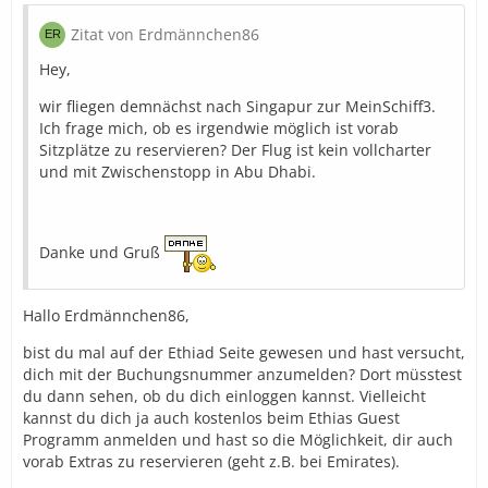
Zitat von Erdmännchen86
Hey,
wir fliegen demnächst nach Singapur zur MeinSchiff3.
Ich frage mich, ob es irgendwie möglich ist vorab
Sitzplätze zu reservieren? Der Flug ist kein vollcharter
und mit Zwischenstopp in Abu Dhabi.
Danke und Gruß
Hallo Erdmännchen86,
bist du mal auf der Ethiad Seite gewesen und hast versucht,
dich mit der Buchungsnummer anzumelden? Dort müsstest
du dann sehen, ob du dich einloggen kannst. Vielleicht
kannst du dich ja auch kostenlos beim Ethias Guest
Programm anmelden und hast so die Möglichkeit, dir auch
vorab Extras zu reservieren (geht z.B. bei Emirates).