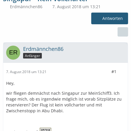
Erdmännchen86
7. August 2018 um 13:21
Antworten
Erdmännchen86
Anfänger
#1
7. August 2018 um 13:21
Hey,
wir fliegen demnächst nach Singapur zur MeinSchiff3. Ich
frage mich, ob es irgendwie möglich ist vorab Sitzplätze zu
reservieren? Der Flug ist kein vollcharter und mit
Zwischenstopp in Abu Dhabi.