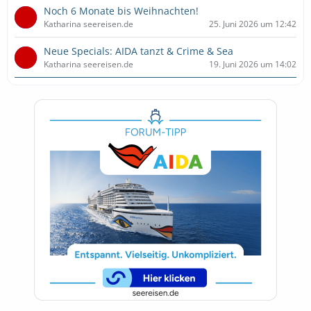
Noch 6 Monate bis Weihnachten!
Katharina seereisen.de
25. Juni 2026 um 12:42
Neue Specials: AIDA tanzt & Crime & Sea
Katharina seereisen.de
19. Juni 2026 um 14:02