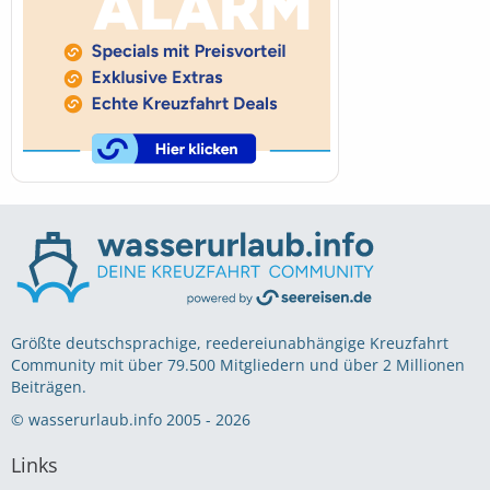
Größte deutschsprachige, reedereiunabhängige Kreuzfahrt
Community mit über 79.500 Mitgliedern und über 2 Millionen
Beiträgen.
© wasserurlaub.info 2005 - 2026
Links