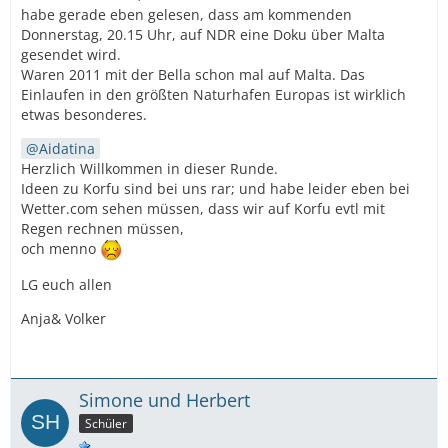
habe gerade eben gelesen, dass am kommenden
Donnerstag, 20.15 Uhr, auf NDR eine Doku über Malta
gesendet wird.
Waren 2011 mit der Bella schon mal auf Malta. Das
Einlaufen in den größten Naturhafen Europas ist wirklich
etwas besonderes.
Aidatina
Herzlich Willkommen in dieser Runde.
Ideen zu Korfu sind bei uns rar; und habe leider eben bei
Wetter.com sehen müssen, dass wir auf Korfu evtl mit
Regen rechnen müssen,
och menno
LG euch allen
Anja& Volker
Simone und Herbert
Schüler