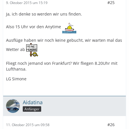
#25
9. Oktober 2015 um 15:19
Ja, ich denke so werden wir uns finden.
Also 15 Uhr vor den Anytime
Ausflüge haben wir noch keine gebucht, wir warten mal das
Wetter ab
Fliegt noch jemand von Frankfurt? Wir fliegen 8.20Uhr mit
Lufthansa.
LG Simone
Aidatina
Anfänger
#26
11. Oktober 2015 um 09:58