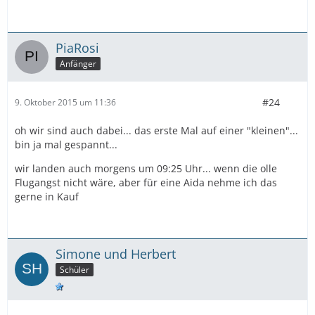
PiaRosi
Anfänger
#24
9. Oktober 2015 um 11:36
oh wir sind auch dabei... das erste Mal auf einer "kleinen"...
bin ja mal gespannt...
wir landen auch morgens um 09:25 Uhr... wenn die olle
Flugangst nicht wäre, aber für eine Aida nehme ich das
gerne in Kauf
Simone und Herbert
Schüler