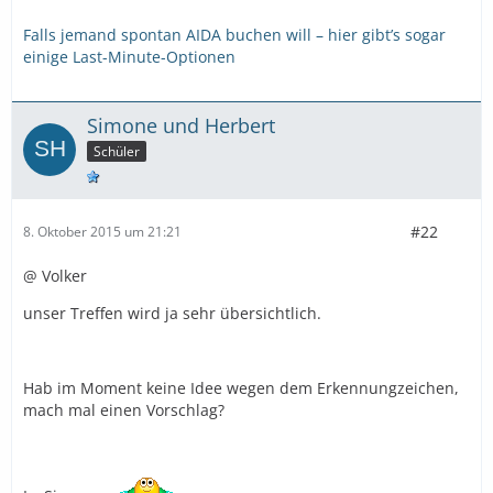
Falls jemand spontan AIDA buchen will – hier gibt’s sogar
einige Last-Minute-Optionen
Simone und Herbert
Schüler
#22
8. Oktober 2015 um 21:21
@ Volker
unser Treffen wird ja sehr übersichtlich.
Hab im Moment keine Idee wegen dem Erkennungzeichen,
mach mal einen Vorschlag?