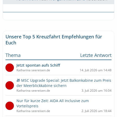
Unsere Top 5 Kreuzfahrt Empfehlungen für
Euch
Thema
Letzte Antwort
Jetzt spontan aufs Schiff
Katharina seereisen.de
14. Juli 2026 um 14:48
🎁 MSC Upgrade Special: Jetzt Balkonkabine zum Preis
der Meerblickkabine sichern
Katharina seereisen.de
3. Juli 2026 um 16:04
Nur für kurze Zeit: AIDA All Inclusive zum
Vorteilspreis
Katharina seereisen.de
2. Juli 2026 um 18:44