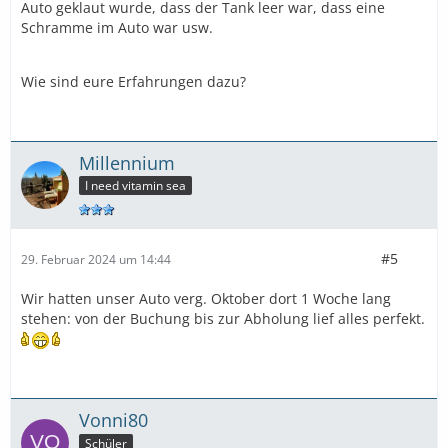
Auto geklaut wurde, dass der Tank leer war, dass eine
Schramme im Auto war usw.
Wie sind eure Erfahrungen dazu?
Millennium
I need vitamin sea
#5
29. Februar 2024 um 14:44
Wir hatten unser Auto verg. Oktober dort 1 Woche lang
stehen: von der Buchung bis zur Abholung lief alles perfekt.
Vonni80
Schüler