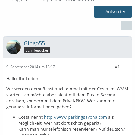
Antworten
Gingo55
Schiffegucker
#1
9. September 2014 um 13:17
Hallo, Ihr Lieben!
Wir werden demnächst auch einmal mit der Costa ins WMM
starten. Ich möchte aber nicht mit dem Bus in Savona
anreisen, sondern mit dem Privat-PKW. Wer kann mir
genauere Informationen geben?
Costa nennt
http://www.parkingsavona.com
als
Möglichkeit. Wer hat dort schon geparkt?
Kann man nur telefonisch reservieren? Auf deutsch?