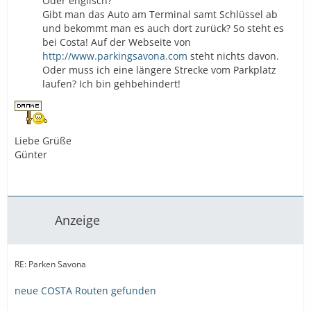
Oder englisch?
Gibt man das Auto am Terminal samt Schlüssel ab
und bekommt man es auch dort zurück? So steht es
bei Costa! Auf der Webseite von
http://www.parkingsavona.com
steht nichts davon.
Oder muss ich eine längere Strecke vom Parkplatz
laufen? Ich bin gehbehindert!
Liebe Grüße
Günter
Anzeige
RE: Parken Savona
neue COSTA Routen gefunden