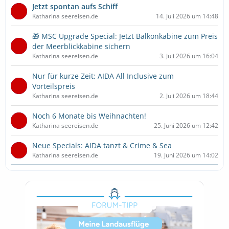
Jetzt spontan aufs Schiff
Katharina seereisen.de
14. Juli 2026 um 14:48
🎁 MSC Upgrade Special: Jetzt Balkonkabine zum Preis
der Meerblickkabine sichern
Katharina seereisen.de
3. Juli 2026 um 16:04
Nur für kurze Zeit: AIDA All Inclusive zum
Vorteilspreis
Katharina seereisen.de
2. Juli 2026 um 18:44
Noch 6 Monate bis Weihnachten!
Katharina seereisen.de
25. Juni 2026 um 12:42
Neue Specials: AIDA tanzt & Crime & Sea
Katharina seereisen.de
19. Juni 2026 um 14:02