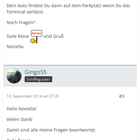
Dein Auto findest Du dann auf dem Parkplatz wenn Du das
Terminal verlässt.
Noch Fragen?
Gute Reise
und Gruß
Nociella
Gingo55
Schiffegucker
#3
10. September 2014 um 07:39
Hallo Noviella!
Vielen Dank!
Damit sind alle meine Fragen beantwortet.