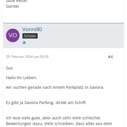
Gute Reise!
Günter
Vonni80
Schüler
#4
29. Februar 2024 um 09:59
Gut
Hallo ihr Lieben,
wir suchen gerade nach einem Parkplatz in Savona.
Es gibt ja Savona Parking, direkt am Schiff.
Ich lese viele gute, aber auch sehr viele schlechte
Bewertungen dazu. Viele schreiben, dass alles aus dem