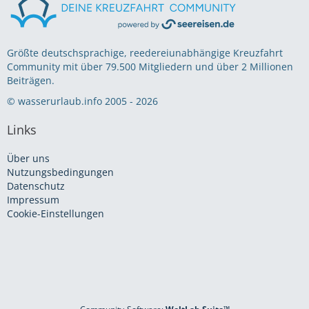
Größte deutschsprachige, reedereiunabhängige Kreuzfahrt
Community mit über 79.500 Mitgliedern und über 2 Millionen
Beiträgen.
© wasserurlaub.info 2005 - 2026
Links
Über uns
Nutzungsbedingungen
Datenschutz
Impressum
Cookie-Einstellungen