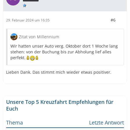
#6
29. Februar 2024 um 16:35
Zitat von Millennium
Wir hatten unser Auto verg. Oktober dort 1 Woche lang
stehen: von der Buchung bis zur Abholung lief alles
perfekt.
Lieben Dank. Das stimmt mich wieder etwas positiver.
Unsere Top 5 Kreuzfahrt Empfehlungen für
Euch
Thema
Letzte Antwort