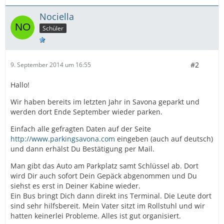
Nociella
Schüler
#2
9. September 2014 um 16:55
Hallo!
Wir haben bereits im letzten Jahr in Savona geparkt und
werden dort Ende September wieder parken.
Einfach alle gefragten Daten auf der Seite
http://www.parkingsavona.com
eingeben (auch auf deutsch)
und dann erhälst Du Bestätigung per Mail.
Man gibt das Auto am Parkplatz samt Schlüssel ab. Dort
wird Dir auch sofort Dein Gepäck abgenommen und Du
siehst es erst in Deiner Kabine wieder.
Ein Bus bringt Dich dann direkt ins Terminal. Die Leute dort
sind sehr hilfsbereit. Mein Vater sitzt im Rollstuhl und wir
hatten keinerlei Probleme. Alles ist gut organisiert.