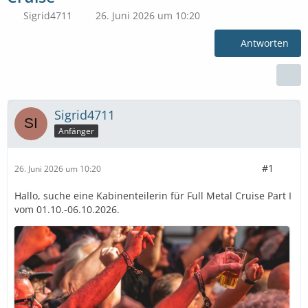
Sigrid4711
26. Juni 2026 um 10:20
Antworten
Sigrid4711
Anfänger
#1
26. Juni 2026 um 10:20
Hallo, suche eine Kabinenteilerin für Full Metal Cruise Part I
vom 01.10.-06.10.2026.