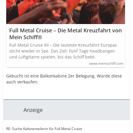
Full Metal Cruise – Die Metal Kreuzfahrt von
Mein Schiff®
Full Metal Cruise XII – Die lauteste Kreuzfahrt Europas
sticht wieder in See. Das Ziel: Fünf Tage headbangen
und Luftgitarre spielen, bis das Schiff bebt.
www.meinschiff.com
Gebucht ist eine Balkonkabine 2er Belegung. Würde diese
auch verkaufen.
Anzeige
RE: Suche Kabinenteilerin für Full Metal Cruise