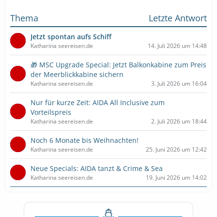
Thema
Letzte Antwort
Jetzt spontan aufs Schiff
Katharina seereisen.de
14. Juli 2026 um 14:48
🎁 MSC Upgrade Special: Jetzt Balkonkabine zum Preis
der Meerblickkabine sichern
Katharina seereisen.de
3. Juli 2026 um 16:04
Nur für kurze Zeit: AIDA All Inclusive zum
Vorteilspreis
Katharina seereisen.de
2. Juli 2026 um 18:44
Noch 6 Monate bis Weihnachten!
Katharina seereisen.de
25. Juni 2026 um 12:42
Neue Specials: AIDA tanzt & Crime & Sea
Katharina seereisen.de
19. Juni 2026 um 14:02