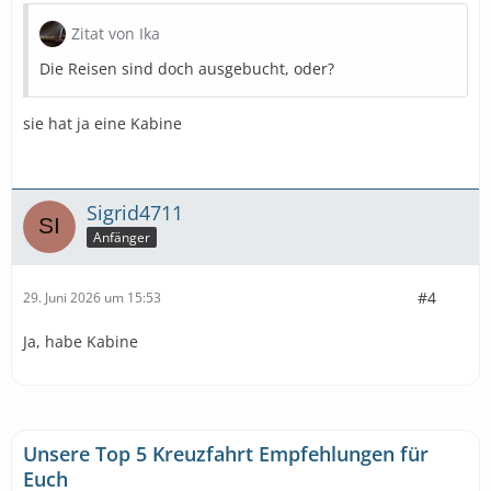
Zitat von Ika
Die Reisen sind doch ausgebucht, oder?
sie hat ja eine Kabine
Sigrid4711
Anfänger
#4
29. Juni 2026 um 15:53
Ja, habe Kabine
Unsere Top 5 Kreuzfahrt Empfehlungen für
Euch