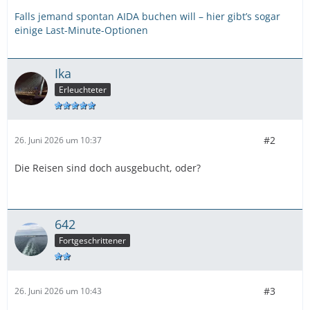
Falls jemand spontan AIDA buchen will – hier gibt’s sogar
einige Last-Minute-Optionen
Ika
Erleuchteter
#2
26. Juni 2026 um 10:37
Die Reisen sind doch ausgebucht, oder?
642
Fortgeschrittener
#3
26. Juni 2026 um 10:43