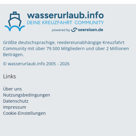
Größte deutschsprachige, reedereiunabhängige Kreuzfahrt
Community mit über 79.500 Mitgliedern und über 2 Millionen
Beiträgen.
© wasserurlaub.info 2005 - 2026
Links
Über uns
Nutzungsbedingungen
Datenschutz
Impressum
Cookie-Einstellungen