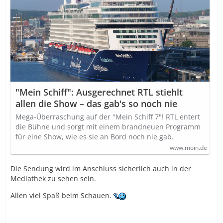
"Mein Schiff": Ausgerechnet RTL stiehlt
allen die Show – das gab's so noch nie
Mega-Überraschung auf der "Mein Schiff 7"! RTL entert
die Bühne und sorgt mit einem brandneuen Programm
für eine Show, wie es sie an Bord noch nie gab.
www.moin.de
Die Sendung wird im Anschluss sicherlich auch in der
Mediathek zu sehen sein.
Allen viel Spaß beim Schauen.