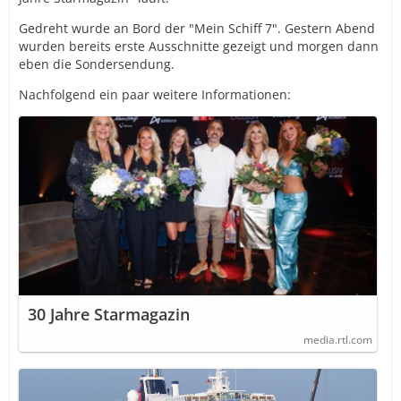
Gedreht wurde an Bord der "Mein Schiff 7". Gestern Abend
wurden bereits erste Ausschnitte gezeigt und morgen dann
eben die Sondersendung.
Nachfolgend ein paar weitere Informationen:
30 Jahre Starmagazin
media.rtl.com