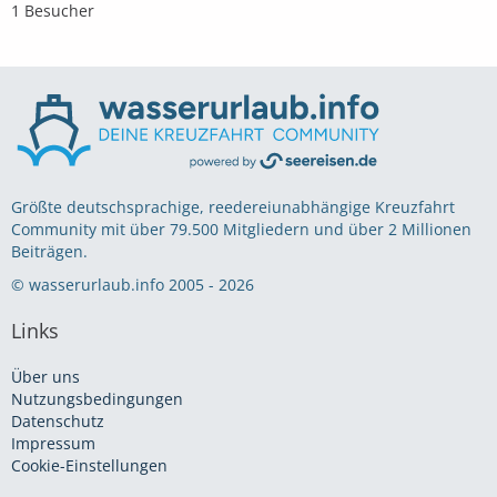
1 Besucher
Größte deutschsprachige, reedereiunabhängige Kreuzfahrt
Community mit über 79.500 Mitgliedern und über 2 Millionen
Beiträgen.
© wasserurlaub.info 2005 - 2026
Links
Über uns
Nutzungsbedingungen
Datenschutz
Impressum
Cookie-Einstellungen