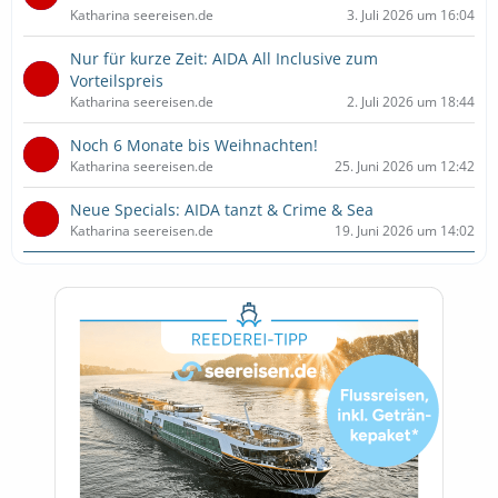
Katharina seereisen.de
3. Juli 2026 um 16:04
Nur für kurze Zeit: AIDA All Inclusive zum
Vorteilspreis
Katharina seereisen.de
2. Juli 2026 um 18:44
Noch 6 Monate bis Weihnachten!
Katharina seereisen.de
25. Juni 2026 um 12:42
Neue Specials: AIDA tanzt & Crime & Sea
Katharina seereisen.de
19. Juni 2026 um 14:02