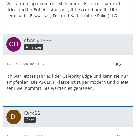
Wir fahren Japan mit der Millennium. Essen ist natürlich
drin. Und im Buffetrestaurant gibt es rund um die Uhr
Lemonade, Eiswasser, Tee und Kaffee (ohne Paket). LG
charly1959
Anfänger
#5
17. Juni 2024 um 11:37
Ich war letztes Jahr auf der Celebrity Edge und kann sie nur
empfehlen! Die ASCENT-Klasse ist super modern und bietet
sehr viel Komfort. Sie werden es genießen.
Dirk66
Gast