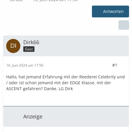
Antworten
Dirk66
Gast
#1
16. Juni 2024 um 17:50
Hallo, hat jemand Erfahrung mit der Reederei Celebrity und
/ oder ist schon jemand mit der EDGE Klasse, mit der
ASCENT gefahren? Danke. LG Dirk
Anzeige