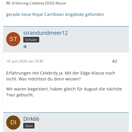
RE: Erfahrung Celebrity EDGE Klasse
gerade neue Royal Carribean Angebote gefunden
strandundmeer12
Schüler
#2
16. Juni 2024 um 19:30
Erfahrungen mit Celebrity ja. Mit der Edge-Klasse noch
nicht. Was möchtest du denn wissen?
Wir waren begeistert, haben gleich für August die nächste
Tour gebucht.
Dirk66
Gast