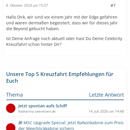
#7
8. Oktober 2024 um 15:37
Hallo Dirk, wir sind vor einem Jahr mit der Edge gefahren
und waren dermaßen begeistert, dass wir für dieses Jahr
die Beyond gebucht haben.
Ist Deine Anfrage noch aktuell oder hast Du Deine Celebrity
Kreuzfahrt schon hinter Dir?
Unsere Top 5 Kreuzfahrt Empfehlungen für
Euch
Thema
Letzte Antwort
Jetzt spontan aufs Schiff
Katharina seereisen.de
14. Juli 2026 um 14:48
🎁 MSC Upgrade Special: Jetzt Balkonkabine zum Preis
der Meerblickkabine sichern