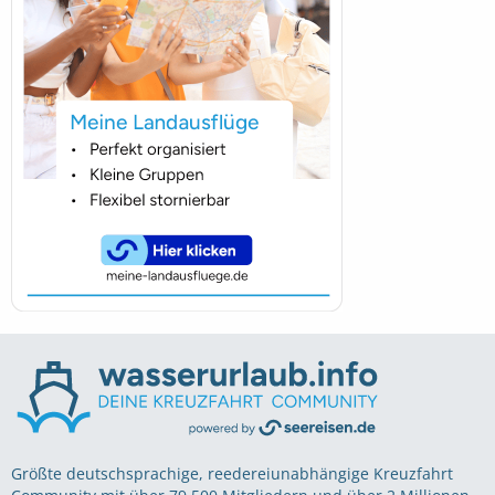
Größte deutschsprachige, reedereiunabhängige Kreuzfahrt