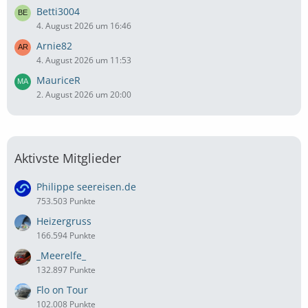
Betti3004
4. August 2026 um 16:46
Arnie82
4. August 2026 um 11:53
MauriceR
2. August 2026 um 20:00
Aktivste Mitglieder
Philippe seereisen.de
753.503 Punkte
Heizergruss
166.594 Punkte
_Meerelfe_
132.897 Punkte
Flo on Tour
102.008 Punkte