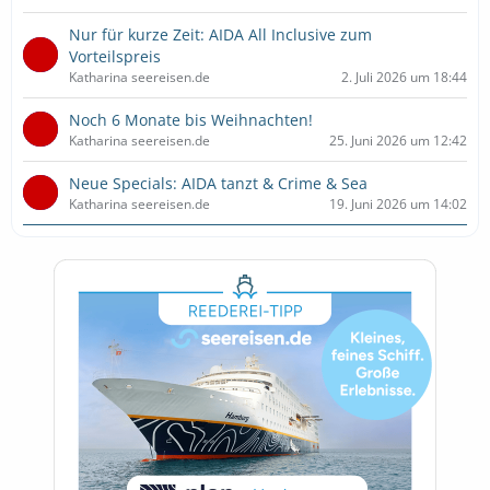
Nur für kurze Zeit: AIDA All Inclusive zum
Vorteilspreis
Katharina seereisen.de
2. Juli 2026 um 18:44
Noch 6 Monate bis Weihnachten!
Katharina seereisen.de
25. Juni 2026 um 12:42
Neue Specials: AIDA tanzt & Crime & Sea
Katharina seereisen.de
19. Juni 2026 um 14:02