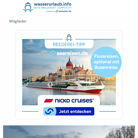
Mitglieder