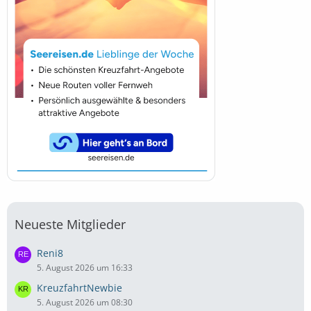
Neueste Mitglieder
Reni8
5. August 2026 um 16:33
KreuzfahrtNewbie
5. August 2026 um 08:30