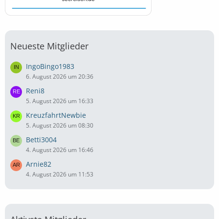
Neueste Mitglieder
IngoBingo1983
6. August 2026 um 20:36
Reni8
5. August 2026 um 16:33
KreuzfahrtNewbie
5. August 2026 um 08:30
Betti3004
4. August 2026 um 16:46
Arnie82
4. August 2026 um 11:53