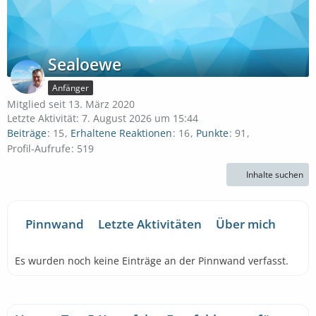
Sealoewe
Anfänger
Mitglied seit 13. März 2020
Letzte Aktivität:
7. August 2026 um 15:44
Beiträge
15
Erhaltene Reaktionen
16
Punkte
91
Profil-Aufrufe
519
Inhalte suchen
Pinnwand
Letzte Aktivitäten
Über mich
Es wurden noch keine Einträge an der Pinnwand verfasst.