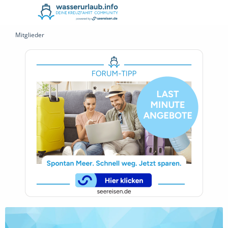
Mitglieder