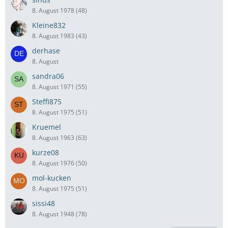
8. August 1978 (48)
Kleine832
8. August 1983 (43)
derhase
8. August
sandra06
8. August 1971 (55)
Steffi875
8. August 1975 (51)
Kruemel
8. August 1963 (63)
kurze08
8. August 1976 (50)
mol-kucken
8. August 1975 (51)
sissi48
8. August 1948 (78)