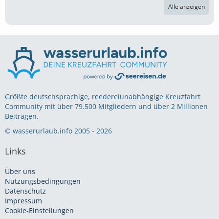
Alle anzeigen
Größte deutschsprachige, reedereiunabhängige Kreuzfahrt
Community mit über 79.500 Mitgliedern und über 2 Millionen
Beiträgen.
© wasserurlaub.info 2005 - 2026
Links
Über uns
Nutzungsbedingungen
Datenschutz
Impressum
Cookie-Einstellungen