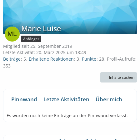
Marie Luise
Anfänger
Mitglied seit 25. September 2019
Letzte Aktivität:
20. März 2025 um 18:49
Beiträge
5
Erhaltene Reaktionen
3
Punkte
28
Profil-Aufrufe
353
Inhalte suchen
Pinnwand
Letzte Aktivitäten
Über mich
Es wurden noch keine Einträge an der Pinnwand verfasst.