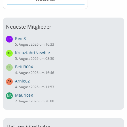
Neueste Mitglieder
Reni8
5. August 2026 um 16:33
KreuzfahrtNewbie
5. August 2026 um 08:30
Betti3004
4. August 2026 um 16:46
Arnie82
4. August 2026 um 11:53
MauriceR
2. August 2026 um 20:00