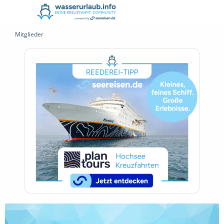
Mitglieder