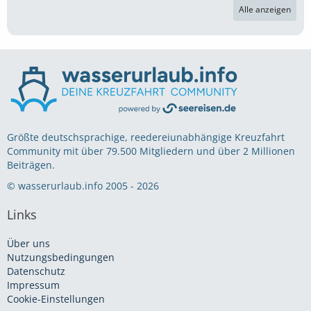
Alle anzeigen
Größte deutschsprachige, reedereiunabhängige Kreuzfahrt
Community mit über 79.500 Mitgliedern und über 2 Millionen
Beiträgen.
© wasserurlaub.info 2005 - 2026
Links
Über uns
Nutzungsbedingungen
Datenschutz
Impressum
Cookie-Einstellungen