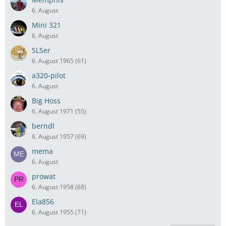
6. August
Mini 321
6. August
SLSer
6. August 1965 (61)
a320-pilot
6. August
Big Hoss
6. August 1971 (55)
berndl
6. August 1957 (69)
mema
6. August
prowat
6. August 1958 (68)
Ela856
6. August 1955 (71)