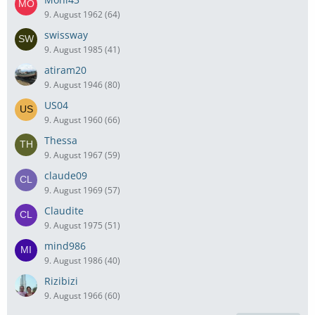
9. August 1962 (64)
swissway
9. August 1985 (41)
atiram20
9. August 1946 (80)
US04
9. August 1960 (66)
Thessa
9. August 1967 (59)
claude09
9. August 1969 (57)
Claudite
9. August 1975 (51)
mind986
9. August 1986 (40)
Rizibizi
9. August 1966 (60)