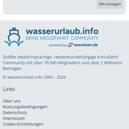
Alle anzeigen
Größte deutschsprachige, reedereiunabhängige Kreuzfahrt
Community mit über 79.500 Mitgliedern und über 2 Millionen
Beiträgen.
© wasserurlaub.info 2005 - 2026
Links
Über uns
Nutzungsbedingungen
Datenschutz
Impressum
Cookie-Einstellungen