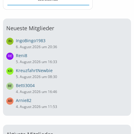
Neueste Mitglieder
IngoBingo1983
6. August 2026 um 20:36
Reni8
5. August 2026 um 16:33
KreuzfahrtNewbie
5. August 2026 um 08:30
Betti3004
4. August 2026 um 16:46
Arnie82
4. August 2026 um 11:53