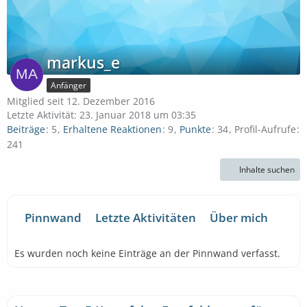
markus_e
Anfänger
Mitglied seit 12. Dezember 2016
Letzte Aktivität:
23. Januar 2018 um 03:35
Beiträge
5
Erhaltene Reaktionen
9
Punkte
34
Profil-Aufrufe
241
Inhalte suchen
Pinnwand
Letzte Aktivitäten
Über mich
Es wurden noch keine Einträge an der Pinnwand verfasst.