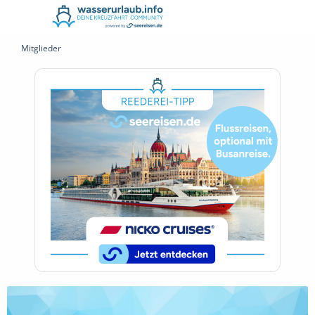
Mitglieder