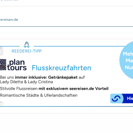
ereisen.de