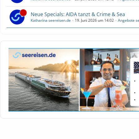
Neue Specials: AIDA tanzt & Crime & Sea
Katharina seereisen.de
19. Juni 2026 um 14:02
Angebote se