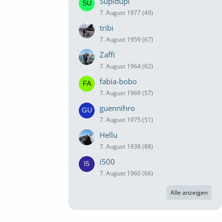
Supidupi
7. August 1977 (49)
tribi
7. August 1959 (67)
Zaffi
7. August 1964 (62)
fabia-bobo
7. August 1969 (57)
guennihro
7. August 1975 (51)
Hellu
7. August 1938 (88)
i500
7. August 1960 (66)
Alle anzeigen