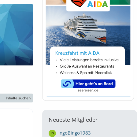
Inhalte suchen
Neueste Mitglieder
IngoBingo1983