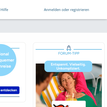
Hilfe
Anmelden oder registrieren