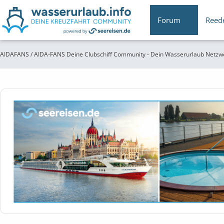
Forum
Reed
AIDAFANS / AIDA-FANS Deine Clubschiff Community - Dein Wasserurlaub Netzw