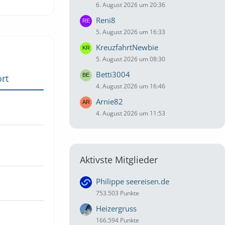
6. August 2026 um 20:36
Reni8
5. August 2026 um 16:33
KreuzfahrtNewbie
5. August 2026 um 08:30
Betti3004
rt
4. August 2026 um 16:46
Arnie82
4. August 2026 um 11:53
Aktivste Mitglieder
Philippe seereisen.de
753.503 Punkte
Heizergruss
166.594 Punkte