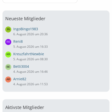
Neueste Mitglieder
IngoBingo1983
6. August 2026 um 20:36
Reni8
5. August 2026 um 16:33
KreuzfahrtNewbie
5. August 2026 um 08:30
Betti3004
4. August 2026 um 16:46
Arnie82
4. August 2026 um 11:53
Aktivste Mitglieder