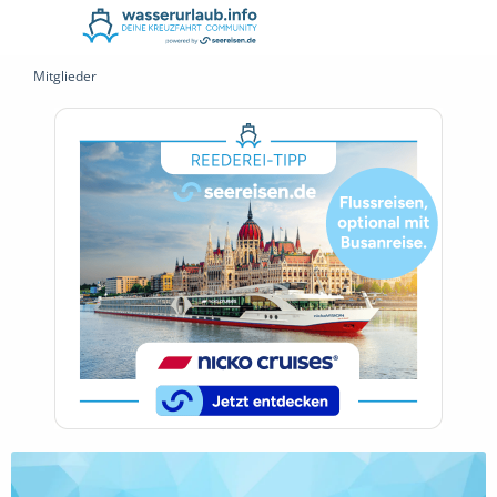
Mitglieder