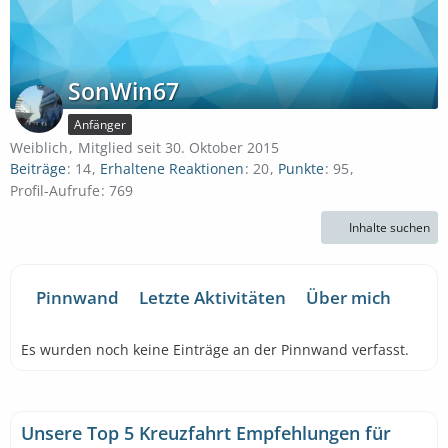
SonWin67
Anfänger
Weiblich
Mitglied seit 30. Oktober 2015
Beiträge
14
Erhaltene Reaktionen
20
Punkte
95
Profil-Aufrufe
769
Inhalte suchen
Pinnwand
Letzte Aktivitäten
Über mich
Es wurden noch keine Einträge an der Pinnwand verfasst.
Unsere Top 5 Kreuzfahrt Empfehlungen für