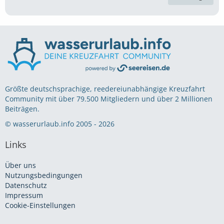
Größte deutschsprachige, reedereiunabhängige Kreuzfahrt
Community mit über 79.500 Mitgliedern und über 2 Millionen
Beiträgen.
© wasserurlaub.info 2005 - 2026
Links
Über uns
Nutzungsbedingungen
Datenschutz
Impressum
Cookie-Einstellungen