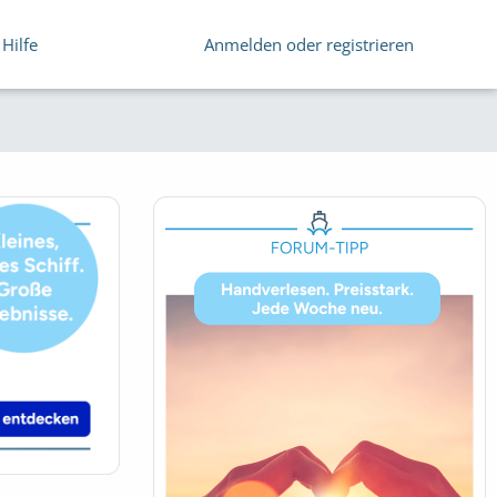
Hilfe
Anmelden oder registrieren