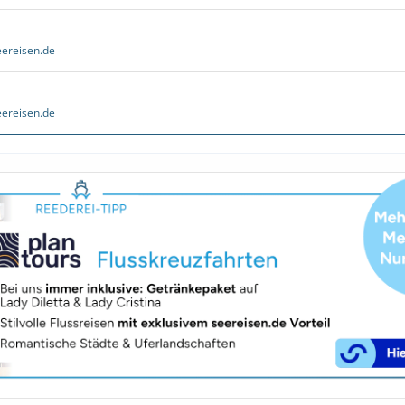
ereisen.de
ereisen.de