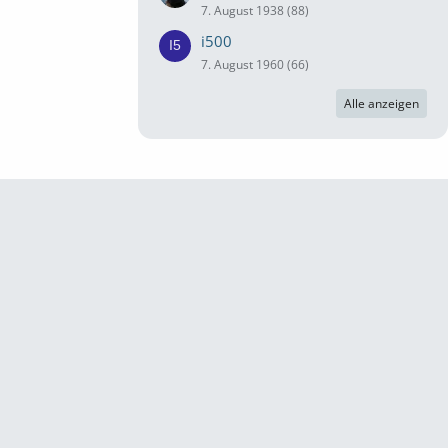
7. August 1938 (88)
i500
7. August 1960 (66)
Alle anzeigen