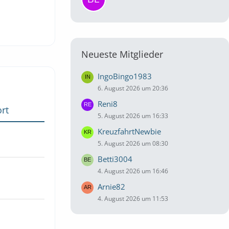
Neueste Mitglieder
IngoBingo1983
6. August 2026 um 20:36
Reni8
rt
5. August 2026 um 16:33
KreuzfahrtNewbie
5. August 2026 um 08:30
Betti3004
4. August 2026 um 16:46
Arnie82
4. August 2026 um 11:53