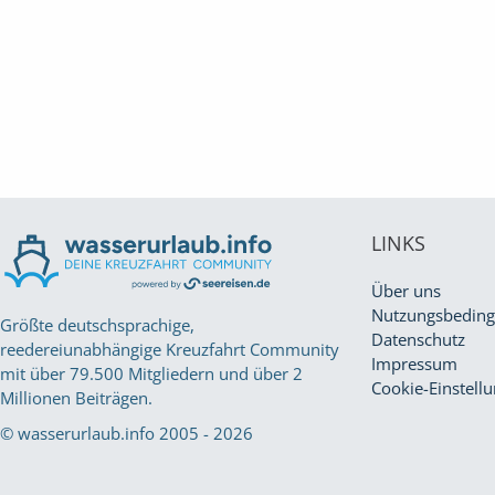
LINKS
Über uns
Nutzungsbedin
Größte deutschsprachige,
Datenschutz
reedereiunabhängige Kreuzfahrt Community
Impressum
mit über 79.500 Mitgliedern und über 2
Cookie-Einstell
Millionen Beiträgen.
© wasserurlaub.info 2005 - 2026