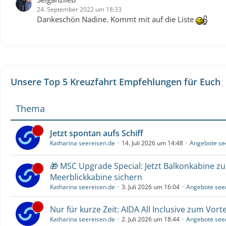
24. September 2022 um 18:33
Dankeschön Nadine. Kommt mit auf die Liste
Unsere Top 5 Kreuzfahrt Empfehlungen für Euch
Thema
Jetzt spontan aufs Schiff
Katharina seereisen.de
14. Juli 2026 um 14:48
Angebote se
🎁 MSC Upgrade Special: Jetzt Balkonkabine z
Meerblickkabine sichern
Katharina seereisen.de
3. Juli 2026 um 16:04
Angebote see
Nur für kurze Zeit: AIDA All Inclusive zum Vorte
Katharina seereisen.de
2. Juli 2026 um 18:44
Angebote see