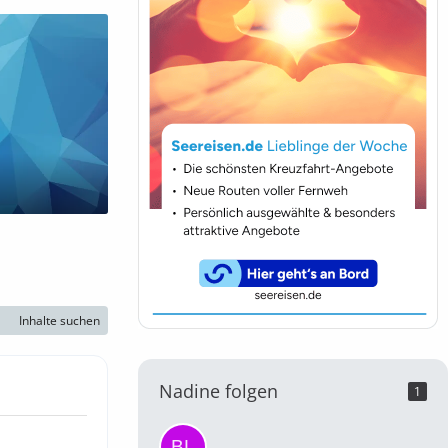
Inhalte suchen
Nadine folgen
1