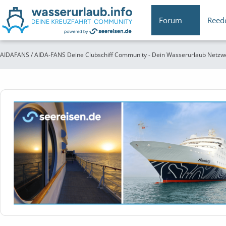
Forum
Reed
AIDAFANS / AIDA-FANS Deine Clubschiff Community - Dein Wasserurlaub Netzw