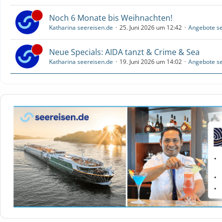
Noch 6 Monate bis Weihnachten!
Katharina seereisen.de
25. Juni 2026 um 12:42
Angebote se
Neue Specials: AIDA tanzt & Crime & Sea
Katharina seereisen.de
19. Juni 2026 um 14:02
Angebote se