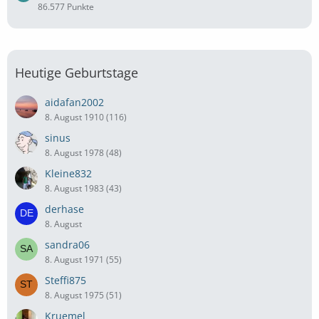
86.577 Punkte
Heutige Geburtstage
aidafan2002
8. August 1910 (116)
sinus
8. August 1978 (48)
Kleine832
8. August 1983 (43)
derhase
8. August
sandra06
8. August 1971 (55)
Steffi875
8. August 1975 (51)
Kruemel