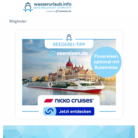
Mitglieder