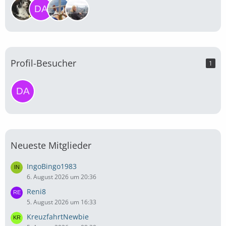
Profil-Besucher
1
Neueste Mitglieder
IngoBingo1983
6. August 2026 um 20:36
Reni8
5. August 2026 um 16:33
KreuzfahrtNewbie