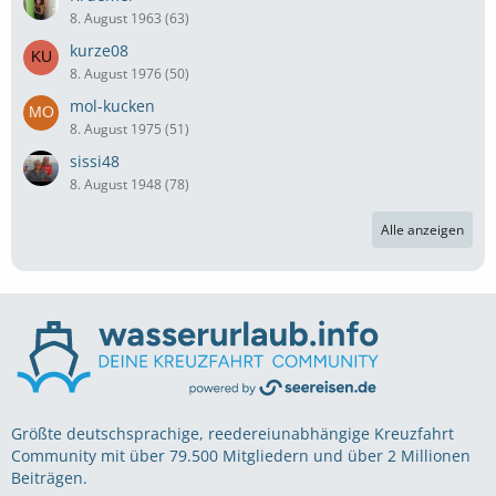
8. August 1963 (63)
kurze08
8. August 1976 (50)
mol-kucken
8. August 1975 (51)
sissi48
8. August 1948 (78)
Alle anzeigen
Größte deutschsprachige, reedereiunabhängige Kreuzfahrt
Community mit über 79.500 Mitgliedern und über 2 Millionen
Beiträgen.