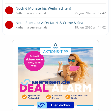
Noch 6 Monate bis Weihnachten!
Katharina seereisen.de
25. Juni 2026 um 12:42
Neue Specials: AIDA tanzt & Crime & Sea
Katharina seereisen.de
19. Juni 2026 um 14:02