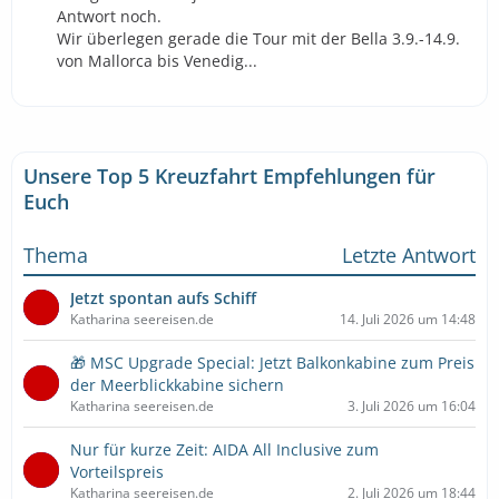
Antwort noch.
Wir überlegen gerade die Tour mit der Bella 3.9.-14.9.
von Mallorca bis Venedig...
Unsere Top 5 Kreuzfahrt Empfehlungen für
Euch
Thema
Letzte Antwort
Jetzt spontan aufs Schiff
Katharina seereisen.de
14. Juli 2026 um 14:48
🎁 MSC Upgrade Special: Jetzt Balkonkabine zum Preis
der Meerblickkabine sichern
Katharina seereisen.de
3. Juli 2026 um 16:04
Nur für kurze Zeit: AIDA All Inclusive zum
Vorteilspreis
Katharina seereisen.de
2. Juli 2026 um 18:44