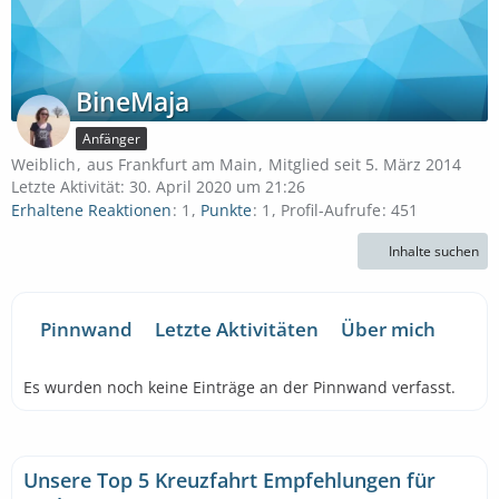
BineMaja
Anfänger
Weiblich
aus Frankfurt am Main
Mitglied seit 5. März 2014
Letzte Aktivität:
30. April 2020 um 21:26
Erhaltene Reaktionen
1
Punkte
1
Profil-Aufrufe
451
Inhalte suchen
Pinnwand
Letzte Aktivitäten
Über mich
Es wurden noch keine Einträge an der Pinnwand verfasst.
Unsere Top 5 Kreuzfahrt Empfehlungen für