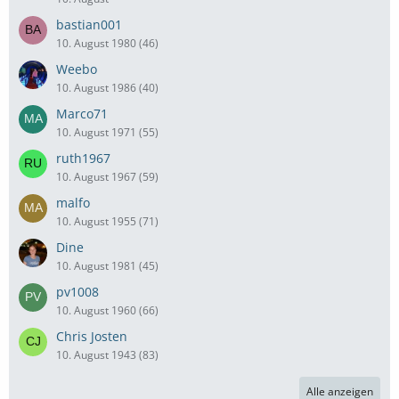
bastian001
10. August 1980 (46)
Weebo
10. August 1986 (40)
Marco71
10. August 1971 (55)
ruth1967
10. August 1967 (59)
malfo
10. August 1955 (71)
Dine
10. August 1981 (45)
pv1008
10. August 1960 (66)
Chris Josten
10. August 1943 (83)
Alle anzeigen