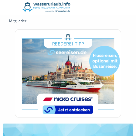
Mitglieder