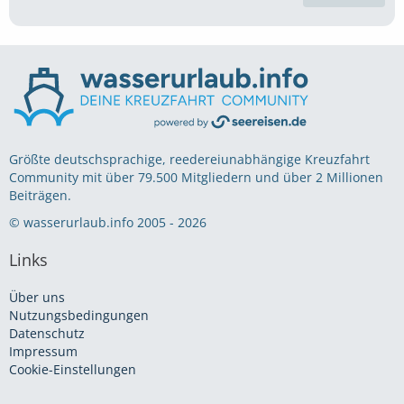
Größte deutschsprachige, reedereiunabhängige Kreuzfahrt
Community mit über 79.500 Mitgliedern und über 2 Millionen
Beiträgen.
© wasserurlaub.info 2005 - 2026
Links
Über uns
Nutzungsbedingungen
Datenschutz
Impressum
Cookie-Einstellungen