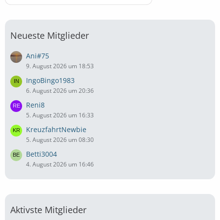
Neueste Mitglieder
Ani#75
9. August 2026 um 18:53
IngoBingo1983
6. August 2026 um 20:36
Reni8
5. August 2026 um 16:33
KreuzfahrtNewbie
5. August 2026 um 08:30
Betti3004
4. August 2026 um 16:46
Aktivste Mitglieder