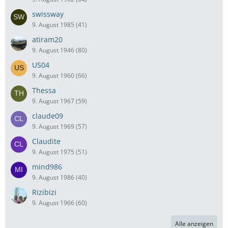
swissway
9. August 1985 (41)
atiram20
9. August 1946 (80)
US04
9. August 1960 (66)
Thessa
9. August 1967 (59)
claude09
9. August 1969 (57)
Claudite
9. August 1975 (51)
mind986
9. August 1986 (40)
Rizibizi
9. August 1966 (60)
Alle anzeigen