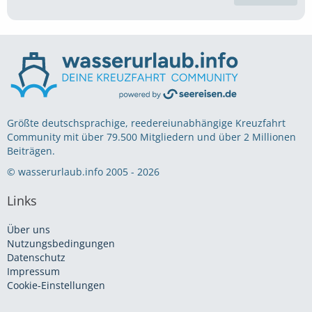
Größte deutschsprachige, reedereiunabhängige Kreuzfahrt
Community mit über 79.500 Mitgliedern und über 2 Millionen
Beiträgen.
© wasserurlaub.info 2005 - 2026
Links
Über uns
Nutzungsbedingungen
Datenschutz
Impressum
Cookie-Einstellungen