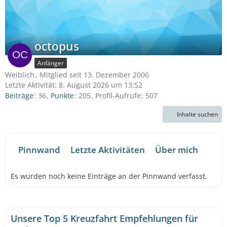
octopus
Anfänger
Weiblich
Mitglied seit 13. Dezember 2006
Letzte Aktivität:
8. August 2026 um 13:52
Beiträge
36
Punkte
205
Profil-Aufrufe
507
Inhalte suchen
Pinnwand
Letzte Aktivitäten
Über mich
Es wurden noch keine Einträge an der Pinnwand verfasst.
Unsere Top 5 Kreuzfahrt Empfehlungen für