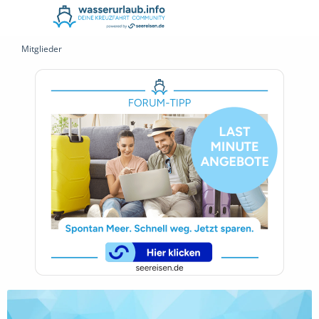
Mitglieder