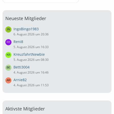
Neueste Mitglieder
IngoBingo1983
6. August 2026 um 20:36
Reni8
5. August 2026 um 16:33
KreuzfahrtNewbie
5. August 2026 um 08:30
Betti3004
4. August 2026 um 16:46
Arnie82
4. August 2026 um 11:53
Aktivste Mitglieder