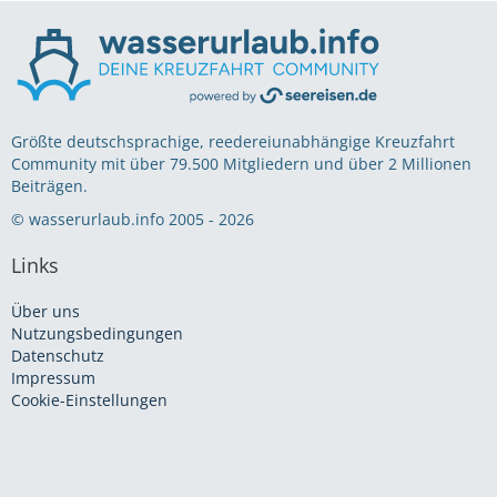
Größte deutschsprachige, reedereiunabhängige Kreuzfahrt
Community mit über 79.500 Mitgliedern und über 2 Millionen
Beiträgen.
© wasserurlaub.info 2005 - 2026
Links
Über uns
Nutzungsbedingungen
Datenschutz
Impressum
Cookie-Einstellungen