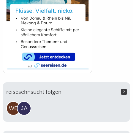
reisesehnsucht folgen
2