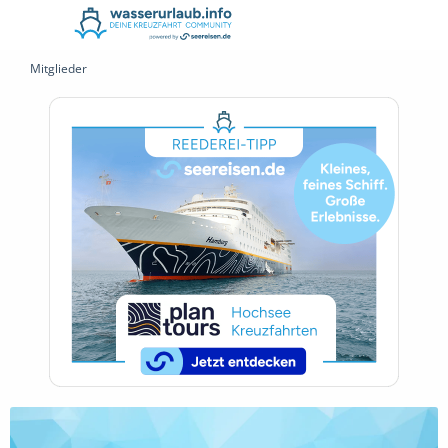
Mitglieder