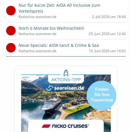
Nur für kurze Zeit: AIDA All Inclusive zum
Vorteilspreis
Katharina seereisen.de
2. Juli 2026 um 18:44
Noch 6 Monate bis Weihnachten!
Katharina seereisen.de
25. Juni 2026 um 12:42
Neue Specials: AIDA tanzt & Crime & Sea
Katharina seereisen.de
19. Juni 2026 um 14:02