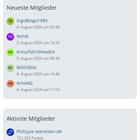
Neueste Mitglieder
IngoBingo1983
6. August 2026 um 20:36
Reni8
5. August 2026 um 16:33
KreuzfahrtNewbie
5. August 2026 um 08:30
Betti3004
4. August 2026 um 16:46
Arnie82
4. August 2026 um 11:53
Aktivste Mitglieder
Philippe seereisen.de
753.503 Punkte