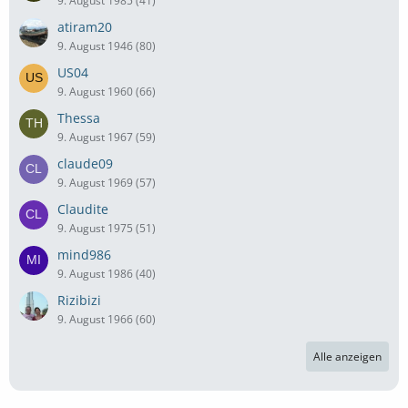
9. August 1985 (41)
atiram20
9. August 1946 (80)
US04
9. August 1960 (66)
Thessa
9. August 1967 (59)
claude09
9. August 1969 (57)
Claudite
9. August 1975 (51)
mind986
9. August 1986 (40)
Rizibizi
9. August 1966 (60)
Alle anzeigen