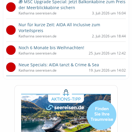
🎁 MSC Upgrade Special: Jetzt Balkonkabine zum Preis
der Meerblickkabine sichern
Katharina seereisen.de
3. Juli 2026 um 16:04
Nur für kurze Zeit: AIDA All Inclusive zum
Vorteilspreis
Katharina seereisen.de
2. Juli 2026 um 18:44
Noch 6 Monate bis Weihnachten!
Katharina seereisen.de
25. Juni 2026 um 12:42
Neue Specials: AIDA tanzt & Crime & Sea
Katharina seereisen.de
19. Juni 2026 um 14:02