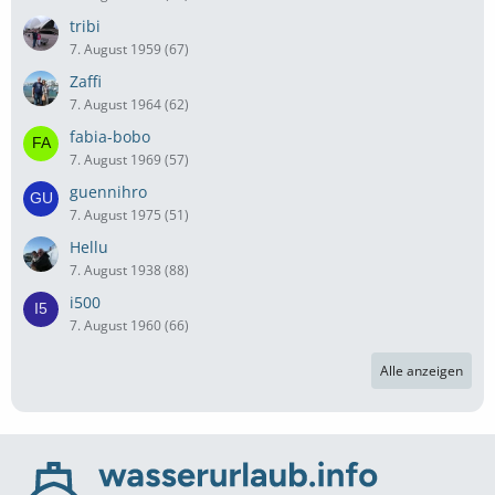
tribi
7. August 1959 (67)
Zaffi
7. August 1964 (62)
fabia-bobo
7. August 1969 (57)
guennihro
7. August 1975 (51)
Hellu
7. August 1938 (88)
i500
7. August 1960 (66)
Alle anzeigen