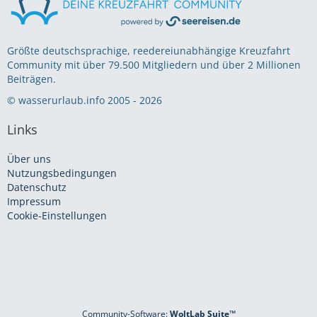
Größte deutschsprachige, reedereiunabhängige Kreuzfahrt
Community mit über 79.500 Mitgliedern und über 2 Millionen
Beiträgen.
© wasserurlaub.info 2005 - 2026
Links
Über uns
Nutzungsbedingungen
Datenschutz
Impressum
Cookie-Einstellungen
Community-Software:
WoltLab Suite™