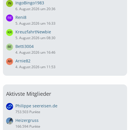
IngoBingo1983
6. August 2026 um 20:36
Reni8
5. August 2026 um 16:33
KreuzfahrtNewbie
5. August 2026 um 08:30
Betti3004
4. August 2026 um 16:46
Arnie82
4. August 2026 um 11:53
Aktivste Mitglieder
Philippe seereisen.de
753.503 Punkte
Heizergruss
166.594 Punkte