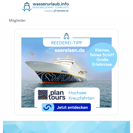
Mitglieder