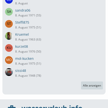
8. August
sandra06
8. August 1971 (55)
Steffi875
8. August 1975 (51)
Kruemel
8. August 1963 (63)
kurze08
8. August 1976 (50)
mol-kucken
8. August 1975 (51)
sissi48
8. August 1948 (78)
Alle anzeigen