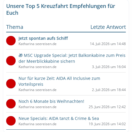
Unsere Top 5 Kreuzfahrt Empfehlungen für
Euch
Thema
Letzte Antwort
Jetzt spontan aufs Schiff
Katharina seereisen.de
14. Juli 2026 um 14:48
🎁 MSC Upgrade Special: Jetzt Balkonkabine zum Preis
der Meerblickkabine sichern
Katharina seereisen.de
3. Juli 2026 um 16:04
Nur für kurze Zeit: AIDA All Inclusive zum
Vorteilspreis
Katharina seereisen.de
2. Juli 2026 um 18:44
Noch 6 Monate bis Weihnachten!
Katharina seereisen.de
25. Juni 2026 um 12:42
Neue Specials: AIDA tanzt & Crime & Sea
Katharina seereisen.de
19. Juni 2026 um 14:02