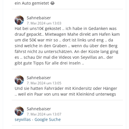
ein Auto gemietet 😂
Sahnebaiser
7. Mai 2024 um 13:03
Hat bei uns10€ gekostet .. ich habe in Gedanken was
drauf gepackt.. Mietwagen Mahe direkt am Hafen kam
um die 50€ war mir so .. dort ist links und eng .. da
sind welche in den Graben .. wenn du über den Berg
fährst nicht zu unterschätzen. An der Küste lang ging
es .. schau Dir mal die Videos von Seyvillas an.. der
gibt gute Tipps für alle drei Inseln ..
Sahnebaiser
7. Mai 2024 um 13:05
Und sie hatten Fahrräder mit Kindersitz oder Hänger
.. weil ein Paar von uns war mit Kleinkind unterwegs
Sahnebaiser
7. Mai 2024 um 13:07
seyvillas - Google Suche