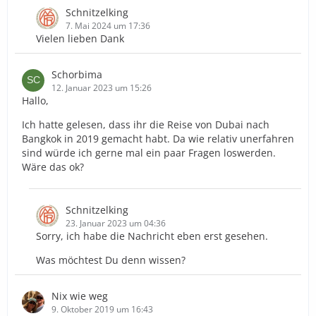
Schnitzelking
7. Mai 2024 um 17:36
Vielen lieben Dank
Schorbima
12. Januar 2023 um 15:26
Hallo,
Ich hatte gelesen, dass ihr die Reise von Dubai nach
Bangkok in 2019 gemacht habt. Da wie relativ unerfahren
sind würde ich gerne mal ein paar Fragen loswerden.
Wäre das ok?
Schnitzelking
23. Januar 2023 um 04:36
Sorry, ich habe die Nachricht eben erst gesehen.
Was möchtest Du denn wissen?
Nix wie weg
9. Oktober 2019 um 16:43