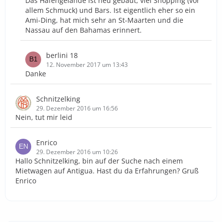
Das Hafengelände ist neu gebaut, viel Shopping (vor
allem Schmuck) und Bars. Ist eigentlich eher so ein
Ami-Ding, hat mich sehr an St-Maarten und die
Nassau auf den Bahamas erinnert.
berlini 18
12. November 2017 um 13:43
Danke
Schnitzelking
29. Dezember 2016 um 16:56
Nein, tut mir leid
Enrico
29. Dezember 2016 um 10:26
Hallo Schnitzelking, bin auf der Suche nach einem
Mietwagen auf Antigua. Hast du da Erfahrungen? Gruß
Enrico