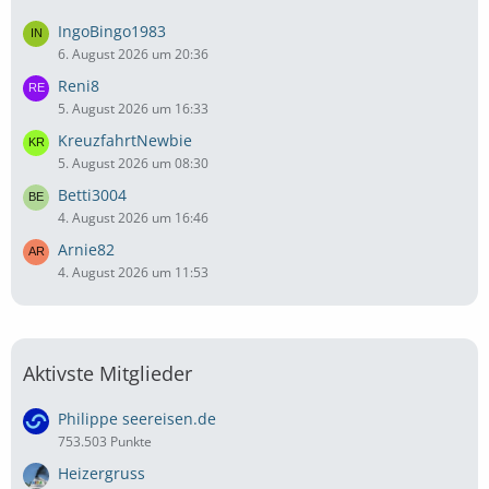
IngoBingo1983
6. August 2026 um 20:36
Reni8
5. August 2026 um 16:33
KreuzfahrtNewbie
5. August 2026 um 08:30
Betti3004
4. August 2026 um 16:46
Arnie82
4. August 2026 um 11:53
Aktivste Mitglieder
Philippe seereisen.de
753.503 Punkte
Heizergruss