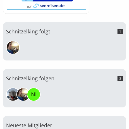
Schnitzelking folgt
1
Schnitzelking folgen
3
Neueste Mitglieder