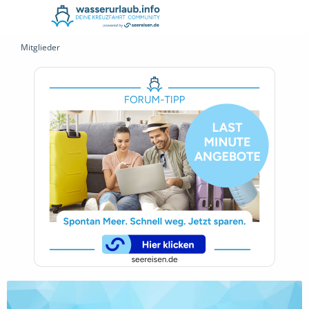
Mitglieder