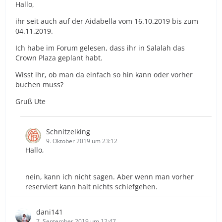
Hallo,
ihr seit auch auf der Aidabella vom 16.10.2019 bis zum
04.11.2019.
Ich habe im Forum gelesen, dass ihr in Salalah das
Crown Plaza geplant habt.
Wisst ihr, ob man da einfach so hin kann oder vorher
buchen muss?
Gruß Ute
Schnitzelking
9. Oktober 2019 um 23:12
Hallo,
nein, kann ich nicht sagen. Aber wenn man vorher
reserviert kann halt nichts schiefgehen.
dani141
7. September 2019 um 12:47