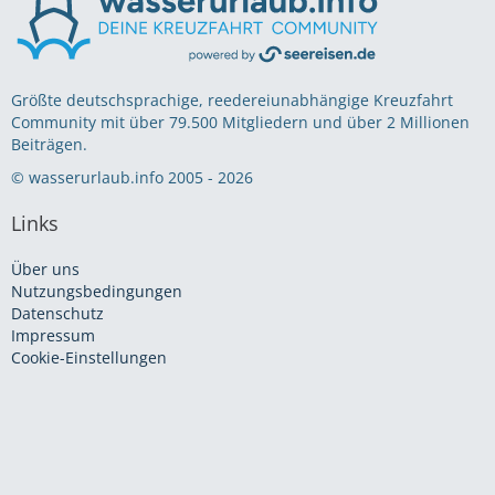
Größte deutschsprachige, reedereiunabhängige Kreuzfahrt
Community mit über 79.500 Mitgliedern und über 2 Millionen
Beiträgen.
© wasserurlaub.info 2005 - 2026
Links
Über uns
Nutzungsbedingungen
Datenschutz
Impressum
Cookie-Einstellungen