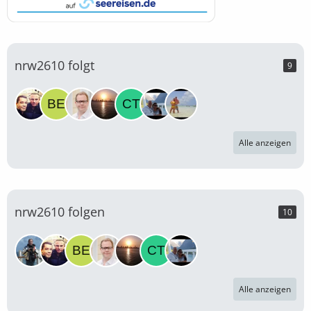
nrw2610 folgt
9
Alle anzeigen
nrw2610 folgen
10
Alle anzeigen