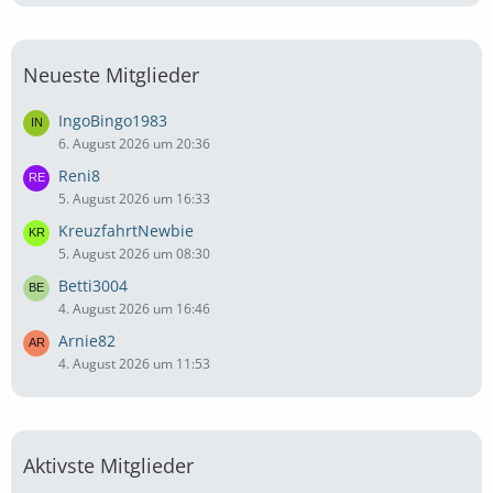
Neueste Mitglieder
IngoBingo1983
6. August 2026 um 20:36
Reni8
5. August 2026 um 16:33
KreuzfahrtNewbie
5. August 2026 um 08:30
Betti3004
4. August 2026 um 16:46
Arnie82
4. August 2026 um 11:53
Aktivste Mitglieder