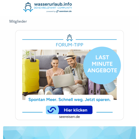
Mitglieder