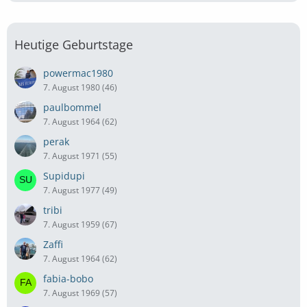
Heutige Geburtstage
powermac1980
7. August 1980 (46)
paulbommel
7. August 1964 (62)
perak
7. August 1971 (55)
Supidupi
7. August 1977 (49)
tribi
7. August 1959 (67)
Zaffi
7. August 1964 (62)
fabia-bobo
7. August 1969 (57)