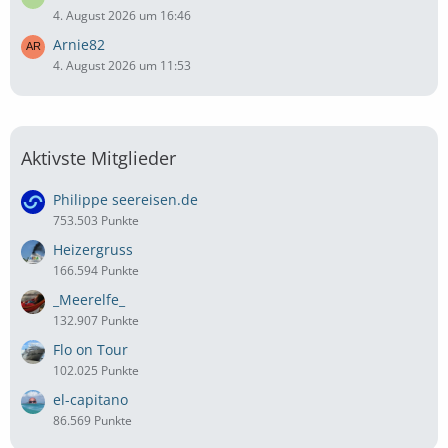
4. August 2026 um 16:46
Arnie82
4. August 2026 um 11:53
Aktivste Mitglieder
Philippe seereisen.de
753.503 Punkte
Heizergruss
166.594 Punkte
_Meerelfe_
132.907 Punkte
Flo on Tour
102.025 Punkte
el-capitano
86.569 Punkte