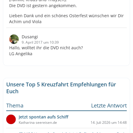
Die DVD ist gestern angekommen.
Lieben Dank und ein schönes Osterfest wünschen wir Dir
Achim und Viola
Dusangi
9. April 2017 um 10:39
Hallo, wolltet ihr die DVD nicht auch?
LG Angelika
Unsere Top 5 Kreuzfahrt Empfehlungen für
Euch
Thema
Letzte Antwort
Jetzt spontan aufs Schiff
Katharina seereisen.de
14. Juli 2026 um 14:48