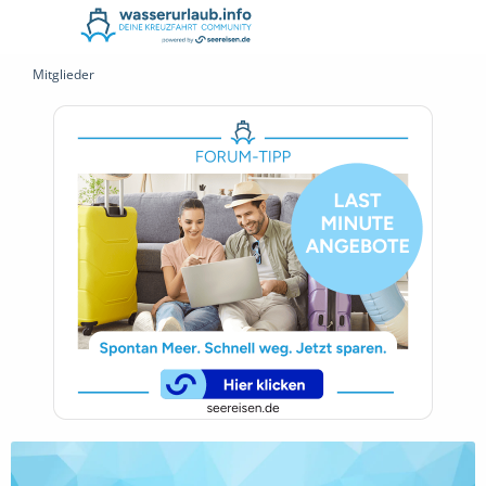
Mitglieder