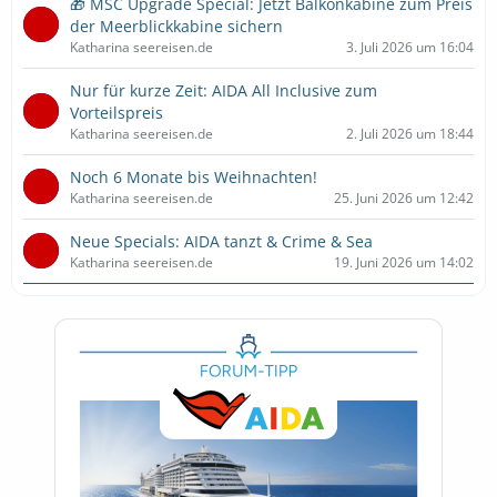
🎁 MSC Upgrade Special: Jetzt Balkonkabine zum Preis
der Meerblickkabine sichern
Katharina seereisen.de
3. Juli 2026 um 16:04
Nur für kurze Zeit: AIDA All Inclusive zum
Vorteilspreis
Katharina seereisen.de
2. Juli 2026 um 18:44
Noch 6 Monate bis Weihnachten!
Katharina seereisen.de
25. Juni 2026 um 12:42
Neue Specials: AIDA tanzt & Crime & Sea
Katharina seereisen.de
19. Juni 2026 um 14:02