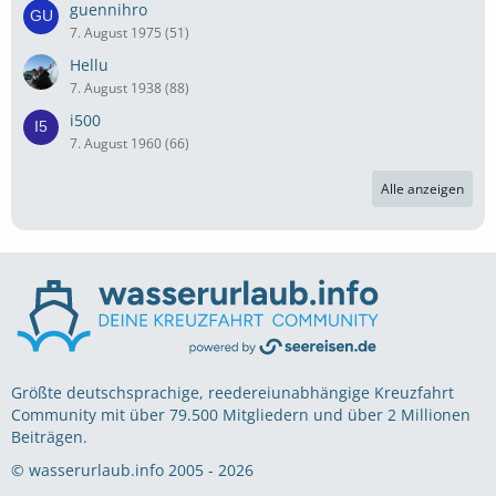
guennihro
7. August 1975 (51)
Hellu
7. August 1938 (88)
i500
7. August 1960 (66)
Alle anzeigen
Größte deutschsprachige, reedereiunabhängige Kreuzfahrt
Community mit über 79.500 Mitgliedern und über 2 Millionen
Beiträgen.
© wasserurlaub.info 2005 - 2026