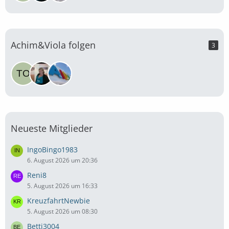
Achim&Viola folgen
3
Neueste Mitglieder
IngoBingo1983
6. August 2026 um 20:36
Reni8
5. August 2026 um 16:33
KreuzfahrtNewbie
5. August 2026 um 08:30
Betti3004