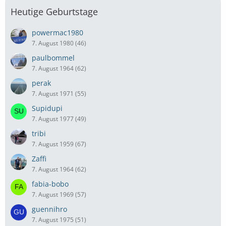
Heutige Geburtstage
powermac1980
7. August 1980 (46)
paulbommel
7. August 1964 (62)
perak
7. August 1971 (55)
Supidupi
7. August 1977 (49)
tribi
7. August 1959 (67)
Zaffi
7. August 1964 (62)
fabia-bobo
7. August 1969 (57)
guennihro
7. August 1975 (51)