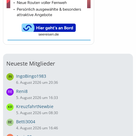
Neueste Mitglieder
IngoBingo1983
6. August 2026 um 20:36
Reni8
5. August 2026 um 16:33
KreuzfahrtNewbie
5. August 2026 um 08:30
Betti3004
4. August 2026 um 16:46