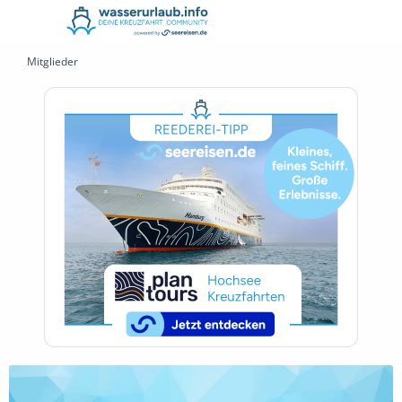
Mitglieder