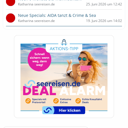
Katharina seereisen.de
25. Juni 2026 um 12:42
Neue Specials: AIDA tanzt & Crime & Sea
Katharina seereisen.de
19. Juni 2026 um 14:02