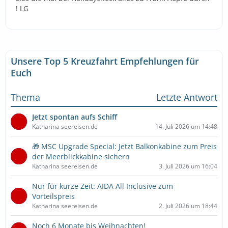
! LG
Unsere Top 5 Kreuzfahrt Empfehlungen für
Euch
Thema
Letzte Antwort
Jetzt spontan aufs Schiff
Katharina seereisen.de
14. Juli 2026 um 14:48
🎁 MSC Upgrade Special: Jetzt Balkonkabine zum Preis
der Meerblickkabine sichern
Katharina seereisen.de
3. Juli 2026 um 16:04
Nur für kurze Zeit: AIDA All Inclusive zum
Vorteilspreis
Katharina seereisen.de
2. Juli 2026 um 18:44
Noch 6 Monate bis Weihnachten!