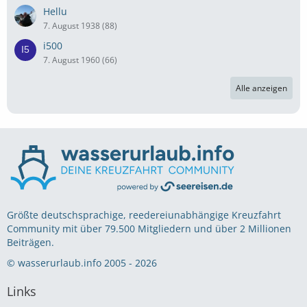
Hellu
7. August 1938 (88)
i500
7. August 1960 (66)
Alle anzeigen
Größte deutschsprachige, reedereiunabhängige Kreuzfahrt
Community mit über 79.500 Mitgliedern und über 2 Millionen
Beiträgen.
© wasserurlaub.info 2005 - 2026
Links