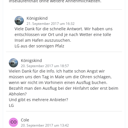
Inselaufenthalt ohne weitere Annehmlichkeiten.
Königskind
21. September 2017 um 16:32
Viele Dank für die schnelle Antwort. Wir haben uns
entschlossen vor Ort und je nach Wetter eine tolle
Insel am Hafen auszusuchen.
LG aus der sonnigen Pfalz
Königskind
20. September 2017 um 18:57
Vielen Dank für die Info. Ich hatte schon Angst wir
müssen uns den Tag in Male um die Ohren schlagen,
wenn wir nicht im Vorhinein einen Ausflug buchen.
Bezahlt man den Ausflug bei der Hinfahrt oder erst beim
Abholen?
Und gibt es mehrere Anbieter?
LG
Cole
20. September 2017 um 13:42