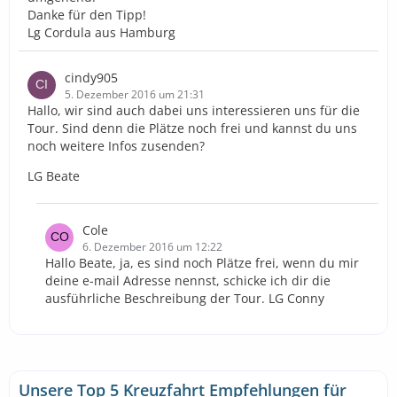
Danke für den Tipp!
Lg Cordula aus Hamburg
cindy905
5. Dezember 2016 um 21:31
Hallo, wir sind auch dabei uns interessieren uns für die
Tour. Sind denn die Plätze noch frei und kannst du uns
noch weitere Infos zusenden?
LG Beate
Cole
6. Dezember 2016 um 12:22
Hallo Beate, ja, es sind noch Plätze frei, wenn du mir
deine e-mail Adresse nennst, schicke ich dir die
ausführliche Beschreibung der Tour. LG Conny
Unsere Top 5 Kreuzfahrt Empfehlungen für