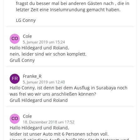
fragst du besser mal bei anderen Gästen nach , die in
letzter Zeit eine Inselumrundung gemacht haben.
LG Conny
Cole
5. Januar 2019 um 15:24
Hallo Hildegard und Roland,
nein, leider sind wir schon komplett.
Gruß Conny
Franke_R
5. Januar 2019 um 12:40
Hallo Conny, ist denn bei dem Ausflug in Surabaya noch
was frei wo wir uns anschließen können?
Gruß Hildegard und Roland
Cole
18. Dezember 2018 um 17:52
Hallo Hildegard und Roland,
leider ist unser Auto mit 6 Personen schon voll.