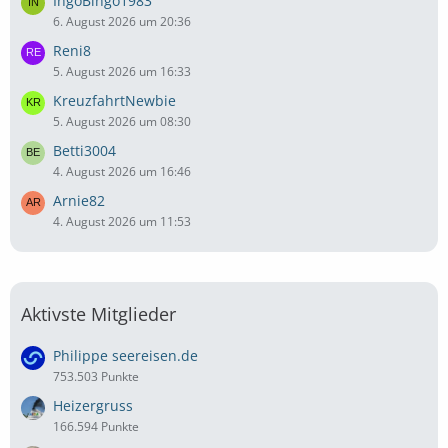
IngoBingo1983
6. August 2026 um 20:36
Reni8
5. August 2026 um 16:33
KreuzfahrtNewbie
5. August 2026 um 08:30
Betti3004
4. August 2026 um 16:46
Arnie82
4. August 2026 um 11:53
Aktivste Mitglieder
Philippe seereisen.de
753.503 Punkte
Heizergruss
166.594 Punkte