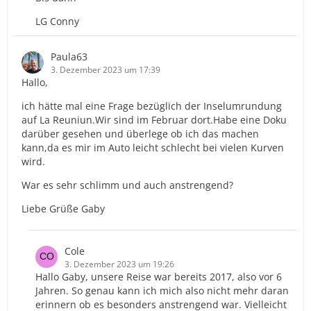
LG Conny
Paula63
3. Dezember 2023 um 17:39
Hallo,
ich hätte mal eine Frage bezüglich der Inselumrundung
auf La Reuniun.Wir sind im Februar dort.Habe eine Doku
darüber gesehen und überlege ob ich das machen
kann,da es mir im Auto leicht schlecht bei vielen Kurven
wird.
War es sehr schlimm und auch anstrengend?
Liebe Grüße Gaby
Cole
3. Dezember 2023 um 19:26
Hallo Gaby, unsere Reise war bereits 2017, also vor 6
Jahren. So genau kann ich mich also nicht mehr daran
erinnern ob es besonders anstrengend war. Vielleicht