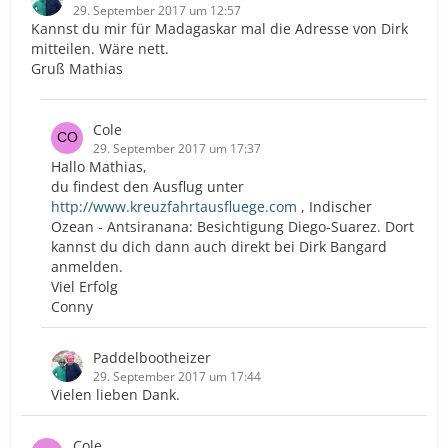
29. September 2017 um 12:57
Kannst du mir für Madagaskar mal die Adresse von Dirk
mitteilen. Wäre nett.
Gruß Mathias
Cole
29. September 2017 um 17:37
Hallo Mathias,
du findest den Ausflug unter
http://www.kreuzfahrtausfluege.com
, Indischer
Ozean - Antsiranana: Besichtigung Diego-Suarez. Dort
kannst du dich dann auch direkt bei Dirk Bangard
anmelden.
Viel Erfolg
Conny
Paddelbootheizer
29. September 2017 um 17:44
Vielen lieben Dank.
Cole