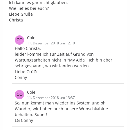
Ich kann es gar nicht glauben.
Wie lief es bei euch?
Liebe Grüße
Christa
Cole
11. Dezember 2018 um 12:10
Hallo Christa,
leider komme ich zur Zeit auf Grund von
Wartungsarbeiten nicht in "My Aida". Ich bin aber
sehr gespannt, wo wir landen werden.
Liebe Grüße
Conny
Cole
11. Dezember 2018 um 13:37
So, nun kommt man wieder ins System und oh
Wunder, wir haben auch unsere Wunschkabine
behalten. Super!
LG Conny