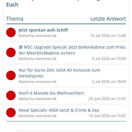
Euch
Thema
Letzte Antwort
Jetzt spontan aufs Schiff
Katharina seereisen.de
14. Juli 2026 um 14:48
🎁 MSC Upgrade Special: Jetzt Balkonkabine zum Preis
der Meerblickkabine sichern
Katharina seereisen.de
3. Juli 2026 um 16:04
Nur für kurze Zeit: AIDA All Inclusive zum
Vorteilspreis
Katharina seereisen.de
2. Juli 2026 um 18:44
Noch 6 Monate bis Weihnachten!
Katharina seereisen.de
25. Juni 2026 um 12:42
Neue Specials: AIDA tanzt & Crime & Sea
Katharina seereisen.de
19. Juni 2026 um 14:02