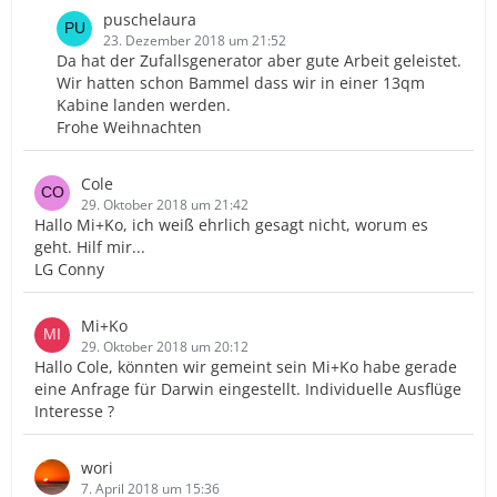
puschelaura
23. Dezember 2018 um 21:52
Da hat der Zufallsgenerator aber gute Arbeit geleistet.
Wir hatten schon Bammel dass wir in einer 13qm
Kabine landen werden.
Frohe Weihnachten
Cole
29. Oktober 2018 um 21:42
Hallo Mi+Ko, ich weiß ehrlich gesagt nicht, worum es
geht. Hilf mir...
LG Conny
Mi+Ko
29. Oktober 2018 um 20:12
Hallo Cole, könnten wir gemeint sein Mi+Ko habe gerade
eine Anfrage für Darwin eingestellt. Individuelle Ausflüge
Interesse ?
wori
7. April 2018 um 15:36