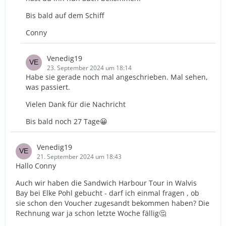
Bis bald auf dem Schiff
Conny
Venedig19
23. September 2024 um 18:14
Habe sie gerade noch mal angeschrieben. Mal sehen,
was passiert.
Vielen Dank für die Nachricht
Bis bald noch 27 Tage😀
Venedig19
21. September 2024 um 18:43
Hallo Conny
Auch wir haben die Sandwich Harbour Tour in Walvis
Bay bei Elke Pohl gebucht - darf ich einmal fragen , ob
sie schon den Voucher zugesandt bekommen haben? Die
Rechnung war ja schon letzte Woche fällig🤔