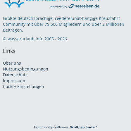
Größte deutschsprachige, reedereiunabhängige Kreuzfahrt
Community mit über 79.500 Mitgliedern und über 2 Millionen
Beiträgen.
© wasserurlaub.info 2005 - 2026
Links
Über uns
Nutzungsbedingungen
Datenschutz
Impressum
Cookie-Einstellungen
Community-Software:
WoltLab Suite™