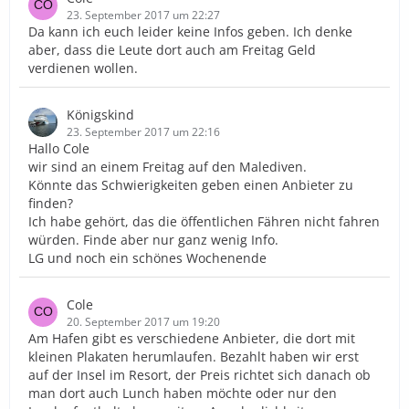
23. September 2017 um 22:27
Da kann ich euch leider keine Infos geben. Ich denke
aber, dass die Leute dort auch am Freitag Geld
verdienen wollen.
Königskind
23. September 2017 um 22:16
Hallo Cole
wir sind an einem Freitag auf den Malediven.
Könnte das Schwierigkeiten geben einen Anbieter zu
finden?
Ich habe gehört, das die öffentlichen Fähren nicht fahren
würden. Finde aber nur ganz wenig Info.
LG und noch ein schönes Wochenende
Cole
20. September 2017 um 19:20
Am Hafen gibt es verschiedene Anbieter, die dort mit
kleinen Plakaten herumlaufen. Bezahlt haben wir erst
auf der Insel im Resort, der Preis richtet sich danach ob
man dort auch Lunch haben möchte oder nur den