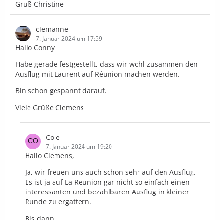
Gruß Christine
clemanne
7. Januar 2024 um 17:59
Hallo Conny
Habe gerade festgestellt, dass wir wohl zusammen den
Ausflug mit Laurent auf Réunion machen werden.
Bin schon gespannt darauf.
Viele Grüße Clemens
Cole
7. Januar 2024 um 19:20
Hallo Clemens,
Ja, wir freuen uns auch schon sehr auf den Ausflug.
Es ist ja auf La Reunion gar nicht so einfach einen
interessanten und bezahlbaren Ausflug in kleiner
Runde zu ergattern.
Bis dann