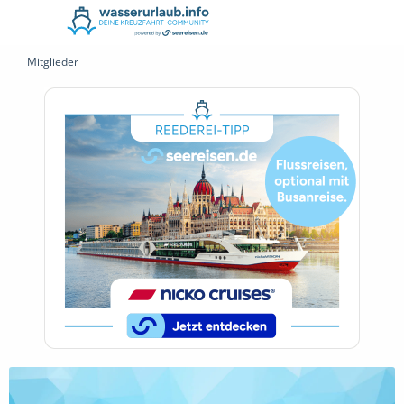
Mitglieder