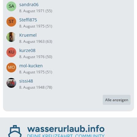
sandra06
8. August 1971 (55)
Steffi875
8. August 1975 (51)
Kruemel
8. August 1963 (63)
kurze08
8. August 1976 (50)
mol-kucken
8. August 1975 (51)
sissi48
8. August 1948 (78)
Alle anzeigen