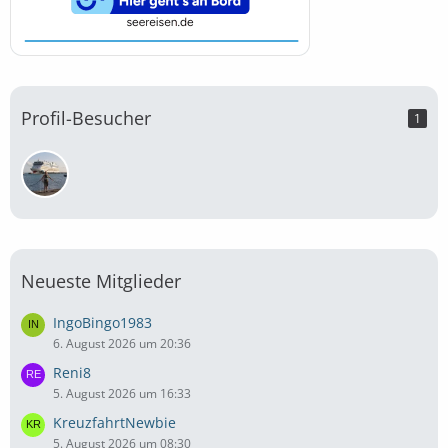
Profil-Besucher
1
Neueste Mitglieder
IngoBingo1983
6. August 2026 um 20:36
Reni8
5. August 2026 um 16:33
KreuzfahrtNewbie
5. August 2026 um 08:30