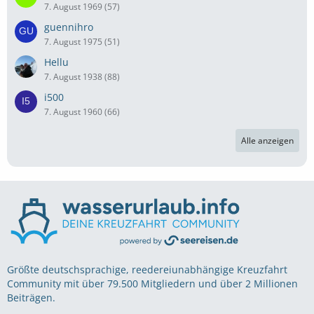
7. August 1969 (57)
guennihro
7. August 1975 (51)
Hellu
7. August 1938 (88)
i500
7. August 1960 (66)
Alle anzeigen
Größte deutschsprachige, reedereiunabhängige Kreuzfahrt
Community mit über 79.500 Mitgliedern und über 2 Millionen
Beiträgen.