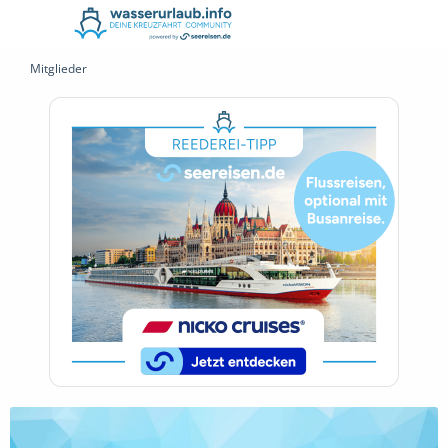
Mitglieder