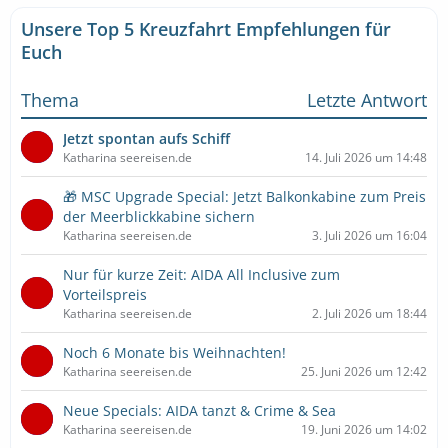
Unsere Top 5 Kreuzfahrt Empfehlungen für
Euch
Thema
Letzte Antwort
Jetzt spontan aufs Schiff
Katharina seereisen.de
14. Juli 2026 um 14:48
🎁 MSC Upgrade Special: Jetzt Balkonkabine zum Preis
der Meerblickkabine sichern
Katharina seereisen.de
3. Juli 2026 um 16:04
Nur für kurze Zeit: AIDA All Inclusive zum
Vorteilspreis
Katharina seereisen.de
2. Juli 2026 um 18:44
Noch 6 Monate bis Weihnachten!
Katharina seereisen.de
25. Juni 2026 um 12:42
Neue Specials: AIDA tanzt & Crime & Sea
Katharina seereisen.de
19. Juni 2026 um 14:02